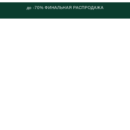
до -70% ФИНАЛЬНАЯ РАСПРОДАЖА