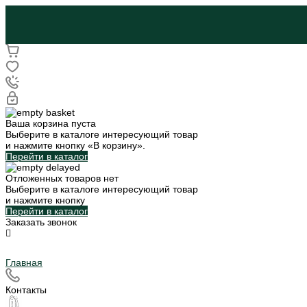
Ваша корзина пуста
Выберите в каталоге интересующий товар
и нажмите кнопку «В корзину».
Перейти в каталог
Отложенных товаров нет
Выберите в каталоге интересующий товар
и нажмите кнопку
Перейти в каталог
Заказать звонок
Главная
Контакты