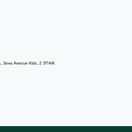
а, Зона Avenue Kids, 2 ЭТАЖ