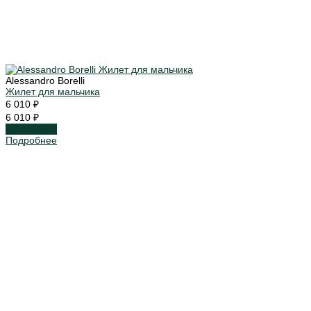
Alessandro Borelli
Жилет для мальчика
6 010 ₽
6 010 ₽
Подробнее
Подробнее