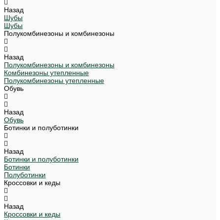
Назад
Шубы
Шубы
Полукомбинезоны и комбинезоны
Назад
Полукомбинезоны и комбинезоны
Комбинезоны утепленные
Полукомбинезоны утепленные
Обувь
Назад
Обувь
Ботинки и полуботинки
Назад
Ботинки и полуботинки
Ботинки
Полуботинки
Кроссовки и кеды
Назад
Кроссовки и кеды