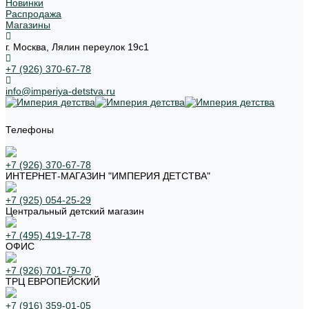
Новинки
Распродажа
Магазины
г. Москва, Лялин переулок 19с1
+7 (926) 370-67-78
info@imperiya-detstva.ru
Телефоны
+7 (926) 370-67-78
ИНТЕРНЕТ-МАГАЗИН "ИМПЕРИЯ ДЕТСТВА"
+7 (925) 054-25-29
Центральный детский магазин
+7 (495) 419-17-78
ОФИС
+7 (926) 701-79-70
ТРЦ ЕВРОПЕЙСКИЙ
+7 (916) 359-01-05