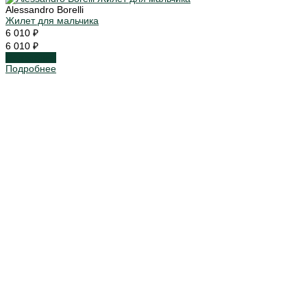
Alessandro Borelli
Жилет для мальчика
6 010 ₽
6 010 ₽
Подробнее
Подробнее