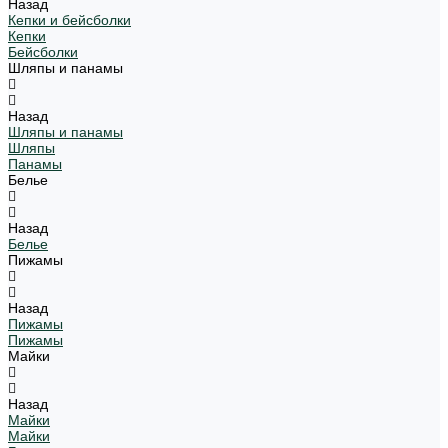
Назад
Кепки и бейсболки
Кепки
Бейсболки
Шляпы и панамы
Назад
Шляпы и панамы
Шляпы
Панамы
Белье
Назад
Белье
Пижамы
Назад
Пижамы
Пижамы
Майки
Назад
Майки
Майки