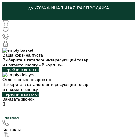
до -70% ФИНАЛЬНАЯ РАСПРОДАЖА
Ваша корзина пуста
Выберите в каталоге интересующий товар
и нажмите кнопку «В корзину».
Перейти в каталог
Отложенных товаров нет
Выберите в каталоге интересующий товар
и нажмите кнопку
Перейти в каталог
Заказать звонок
Главная
Контакты