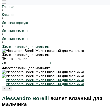
Главная
/
Каталог
/
Детская одежда
/
Детские жилеты
/
Детские жилеты
/
Жилет вязаный для мальчика
Жилет вязаный для мальчика
Нет в наличии
-
+
Жилет вязаный для мальчика
‹
›
Alessandro Borelli
Жилет вязаный для
мальчика