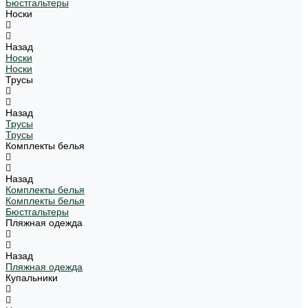
Бюстгальтеры
Носки
Назад
Носки
Носки
Трусы
Назад
Трусы
Трусы
Комплекты белья
Назад
Комплекты белья
Комплекты белья
Бюстгальтеры
Пляжная одежда
Назад
Пляжная одежда
Купальники