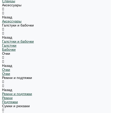
Сланцы
Аксессуары
Назад
Аксессуары
Галстуки и бабочки
Назад
Галстуки и бабочки
Галстуки
Бабочки
Очки
Назад
Очки
Очки
Ремни и подтяжки
Назад
Ремни и подтяжки
Ремни
Подтяжки
Сумки и рюкзаки