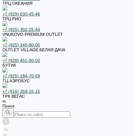
ТРЦ ОКЕАНИЯ
+7 (929) 630-45-46
ТРЦ РИО
+7 (925) 302-25-44
VNUKOVO PREMIUM OUTLET
+7 (925) 349-80-05
OUTLET VILLAGE БЕЛАЯ ДАЧА
+7 (928) 451-90-02
БУТИК
+7 (925) 184-70-59
ТЦ АЭРОБУС
+7 (916) 359-15-15
ТРК ВЕГАС
Поиск