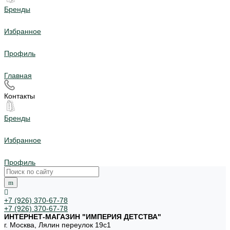
Бренды
Избранное
Профиль
Главная
Контакты
Бренды
Избранное
Профиль
+7 (926) 370-67-78
+7 (926) 370-67-78
ИНТЕРНЕТ-МАГАЗИН "ИМПЕРИЯ ДЕТСТВА"
г. Москва, Лялин переулок 19с1