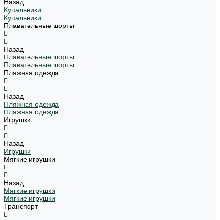
Назад
Купальники
Купальники
Плавательные шорты
Назад
Плавательные шорты
Плавательные шорты
Пляжная одежда
Назад
Пляжная одежда
Пляжная одежда
Игрушки
Назад
Игрушки
Мягкие игрушки
Назад
Мягкие игрушки
Мягкие игрушки
Транспорт