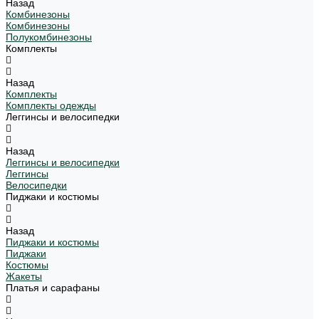
Назад
Комбинезоны
Комбинезоны
Полукомбинезоны
Комплекты
Назад
Комплекты
Комплекты одежды
Леггинсы и велосипедки
Назад
Леггинсы и велосипедки
Леггинсы
Велосипедки
Пиджаки и костюмы
Назад
Пиджаки и костюмы
Пиджаки
Костюмы
Жакеты
Платья и сарафаны