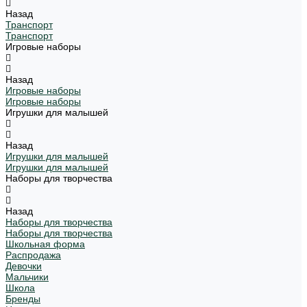
Назад
Транспорт
Транспорт
Игровые наборы
Назад
Игровые наборы
Игровые наборы
Игрушки для малышей
Назад
Игрушки для малышей
Игрушки для малышей
Наборы для творчества
Назад
Наборы для творчества
Наборы для творчества
Школьная форма
Распродажа
Девочки
Мальчики
Школа
Бренды