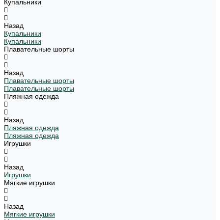
Купальники
Назад
Купальники
Купальники
Плавательные шорты
Назад
Плавательные шорты
Плавательные шорты
Пляжная одежда
Назад
Пляжная одежда
Пляжная одежда
Игрушки
Назад
Игрушки
Мягкие игрушки
Назад
Мягкие игрушки