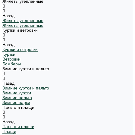
Жилеты утепленные
Назад
Жилеты утепленные
Жилеты утепленные
Куртки и ветровки
Назад
Куртки и ветровки
Куртки
Ветровки
Бомберы
Зимние куртки и пальто
Назад
Зимние куртки и пальто
Зимние куртки
Зимние пальто
Зимние парки
Пальто и плащи
Назад
Пальто и плащи
Плащи