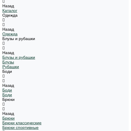
Назад
Каталог
Одежда
Назад
Одежда
Блузы и рубашки
Назад
Блузы и рубашки
Блузы
Рубашки
Боди
Назад
Боди
Боди
Брюки
Назад
Брюки
Брюки классические
Брюки спортивные