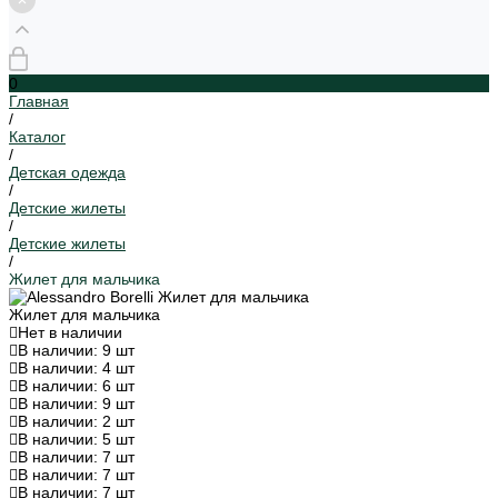
0
Главная
/
Каталог
/
Детская одежда
/
Детские жилеты
/
Детские жилеты
/
Жилет для мальчика
Жилет для мальчика
Нет в наличии
В наличии: 9 шт
В наличии: 4 шт
В наличии: 6 шт
В наличии: 9 шт
В наличии: 2 шт
В наличии: 5 шт
В наличии: 7 шт
В наличии: 7 шт
В наличии: 7 шт