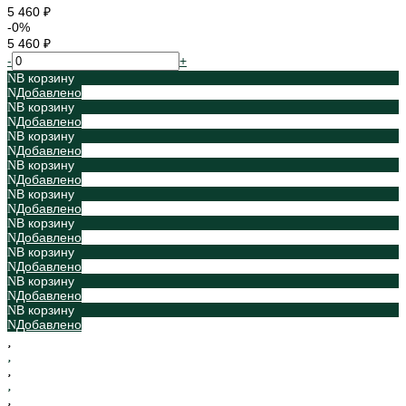
5 460 ₽
-0%
5 460 ₽
-
+
В корзину
Добавлено
В корзину
Добавлено
В корзину
Добавлено
В корзину
Добавлено
В корзину
Добавлено
В корзину
Добавлено
В корзину
Добавлено
В корзину
Добавлено
В корзину
Добавлено