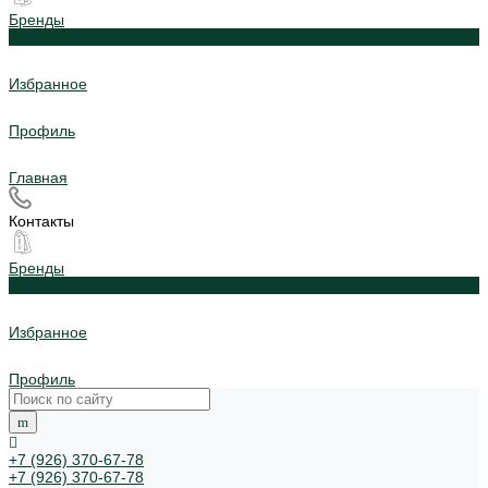
Бренды
0
Избранное
Профиль
Главная
Контакты
Бренды
0
Избранное
Профиль
+7 (926) 370-67-78
+7 (926) 370-67-78