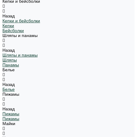
Кепки и бейсболки
Назад
Кепки и бейсболки
Кепки
Бейсболки
Шляпы и панамы
Назад
Шляпы и панамы
Шляпы
Панамы
Белье
Назад
Белье
Пижамы
Назад
Пижамы
Пижамы
Майки