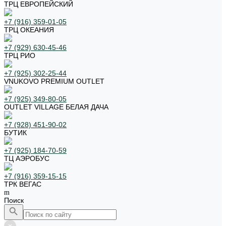
ТРЦ ЕВРОПЕЙСКИЙ
+7 (916) 359-01-05
ТРЦ ОКЕАНИЯ
+7 (929) 630-45-46
ТРЦ РИО
+7 (925) 302-25-44
VNUKOVO PREMIUM OUTLET
+7 (925) 349-80-05
OUTLET VILLAGE БЕЛАЯ ДАЧА
+7 (928) 451-90-02
БУТИК
+7 (925) 184-70-59
ТЦ АЭРОБУС
+7 (916) 359-15-15
ТРК ВЕГАС
Поиск