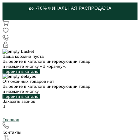
до -70% ФИНАЛЬНАЯ РАСПРОДАЖА
Ваша корзина пуста
Выберите в каталоге интересующий товар
и нажмите кнопку «В корзину».
Перейти в каталог
Отложенных товаров нет
Выберите в каталоге интересующий товар
и нажмите кнопку
Перейти в каталог
Заказать звонок
Главная
Контакты