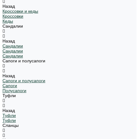
Назад
Кроссовки и кеды
Кроссовки
Кеды
Сандалии
Назад
Сандалии
Сандалии
Сандалии
Сапоги и полусапоги
Назад
Сапоги и полусапоги
Сапоги
Полусапоги
Туфли
Назад
Туфли
Туфли
Сланцы