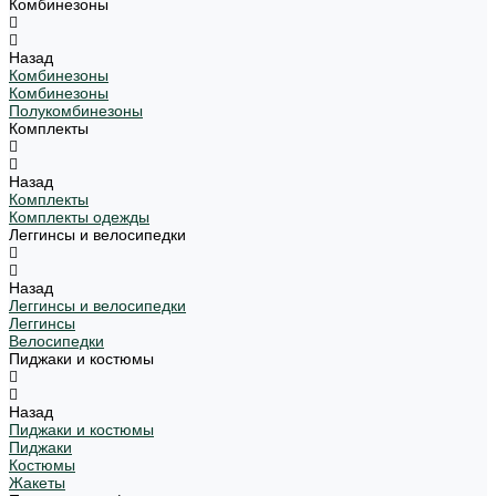
Комбинезоны
Назад
Комбинезоны
Комбинезоны
Полукомбинезоны
Комплекты
Назад
Комплекты
Комплекты одежды
Леггинсы и велосипедки
Назад
Леггинсы и велосипедки
Леггинсы
Велосипедки
Пиджаки и костюмы
Назад
Пиджаки и костюмы
Пиджаки
Костюмы
Жакеты