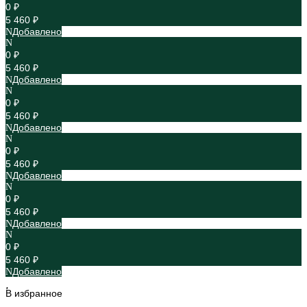
0 ₽
5 460 ₽
Добавлено
0 ₽
5 460 ₽
Добавлено
0 ₽
5 460 ₽
Добавлено
0 ₽
5 460 ₽
Добавлено
0 ₽
5 460 ₽
Добавлено
0 ₽
5 460 ₽
Добавлено
В избранное