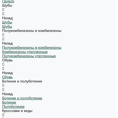
Пальто
Шубы
Назад
Шубы
Шубы
Полукомбинезоны и комбинезоны
Назад
Полукомбинезоны и комбинезоны
Комбинезоны утепленные
Полукомбинезоны утепленные
Обувь
Назад
Обувь
Ботинки и полуботинки
Назад
Ботинки и полуботинки
Ботинки
Полуботинки
Кроссовки и кеды