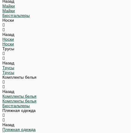
Назад
Майки
Майки
Бюстгальтеры
Носки
Назад
Носки
Носки
Трусы
Назад
Трусы
Трусы
Комплекты белья
Назад
Комплекты белья
Комплекты белья
Бюстгальтеры
Пляжная одежда
Назад
Пляжная одежда