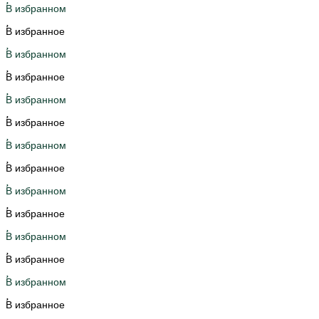
В избранном
В избранное
В избранном
В избранное
В избранном
В избранное
В избранном
В избранное
В избранном
В избранное
В избранном
В избранное
В избранном
В избранное