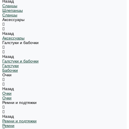
Назад
Сланцы
Шлепанцы
Сланцы
Аксессуары
Назад
Аксессуары
Галстуки и бабочки
Назад
Галстуки и бабочки
Галстуки
Бабочки
Очки
Назад
Очки
Очки
Ремни и подтяжки
Назад
Ремни и подтяжки
Ремни