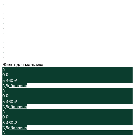
Жилет для мальчика
0 ₽
5 460 ₽
Добавлено
0 ₽
5 460 ₽
Добавлено
0 ₽
5 460 ₽
Добавлено