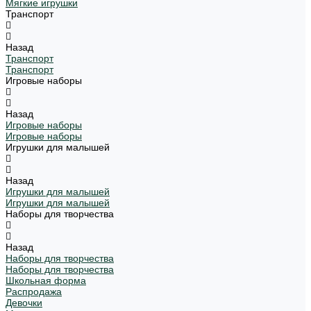
Мягкие игрушки
Транспорт
Назад
Транспорт
Транспорт
Игровые наборы
Назад
Игровые наборы
Игровые наборы
Игрушки для малышей
Назад
Игрушки для малышей
Игрушки для малышей
Наборы для творчества
Назад
Наборы для творчества
Наборы для творчества
Школьная форма
Распродажа
Девочки