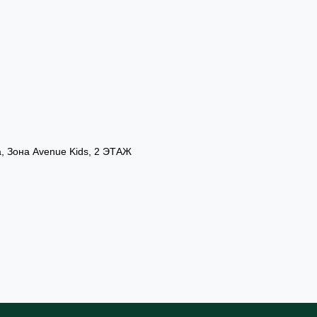
а, Зона Avenue Kids, 2 ЭТАЖ