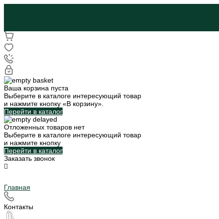
Ваша корзина пуста
Выберите в каталоге интересующий товар
и нажмите кнопку «В корзину».
Перейти в каталог
Отложенных товаров нет
Выберите в каталоге интересующий товар
и нажмите кнопку
Перейти в каталог
Заказать звонок
Главная
Контакты