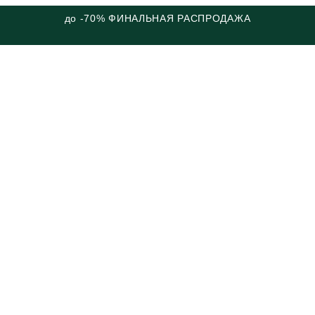
до -70% ФИНАЛЬНАЯ РАСПРОДАЖА