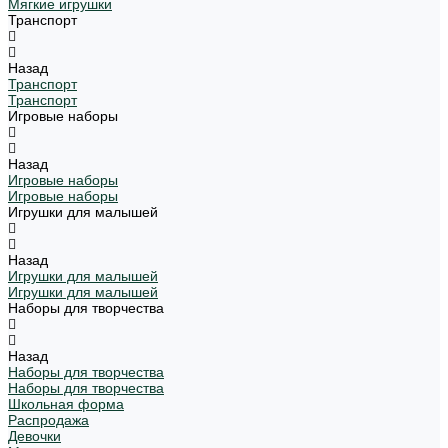
Мягкие игрушки
Транспорт
Назад
Транспорт
Транспорт
Игровые наборы
Назад
Игровые наборы
Игровые наборы
Игрушки для малышей
Назад
Игрушки для малышей
Игрушки для малышей
Наборы для творчества
Назад
Наборы для творчества
Наборы для творчества
Школьная форма
Распродажа
Девочки