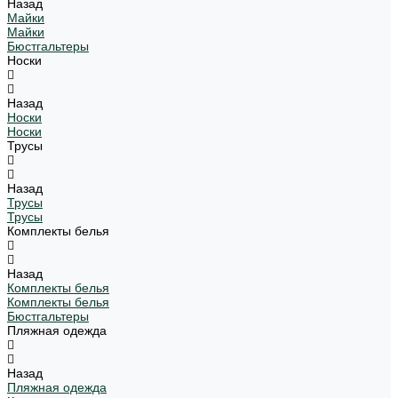
Назад
Майки
Майки
Бюстгальтеры
Носки
Назад
Носки
Носки
Трусы
Назад
Трусы
Трусы
Комплекты белья
Назад
Комплекты белья
Комплекты белья
Бюстгальтеры
Пляжная одежда
Назад
Пляжная одежда