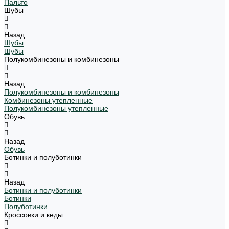
Пальто
Шубы
Назад
Шубы
Шубы
Полукомбинезоны и комбинезоны
Назад
Полукомбинезоны и комбинезоны
Комбинезоны утепленные
Полукомбинезоны утепленные
Обувь
Назад
Обувь
Ботинки и полуботинки
Назад
Ботинки и полуботинки
Ботинки
Полуботинки
Кроссовки и кеды