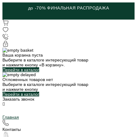
до -70% ФИНАЛЬНАЯ РАСПРОДАЖА
Ваша корзина пуста
Выберите в каталоге интересующий товар
и нажмите кнопку «В корзину».
Перейти в каталог
Отложенных товаров нет
Выберите в каталоге интересующий товар
и нажмите кнопку
Перейти в каталог
Заказать звонок
Главная
Контакты