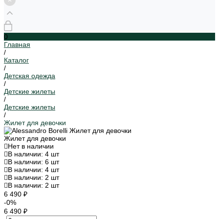
0
Главная
/
Каталог
/
Детская одежда
/
Детские жилеты
/
Детские жилеты
/
Жилет для девочки
Жилет для девочки
Нет в наличии
В наличии: 4 шт
В наличии: 6 шт
В наличии: 4 шт
В наличии: 2 шт
В наличии: 2 шт
6 490 ₽
-0%
6 490 ₽