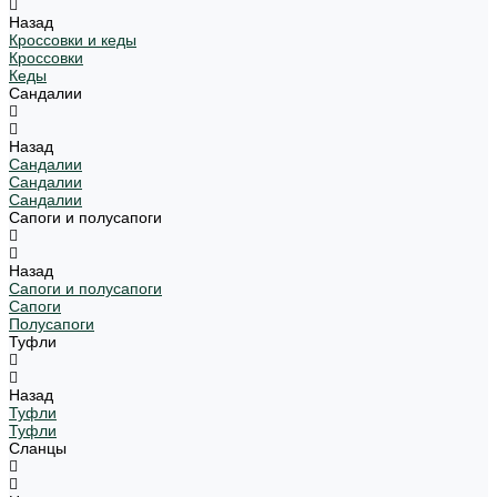
Назад
Кроссовки и кеды
Кроссовки
Кеды
Сандалии
Назад
Сандалии
Сандалии
Сандалии
Сапоги и полусапоги
Назад
Сапоги и полусапоги
Сапоги
Полусапоги
Туфли
Назад
Туфли
Туфли
Сланцы