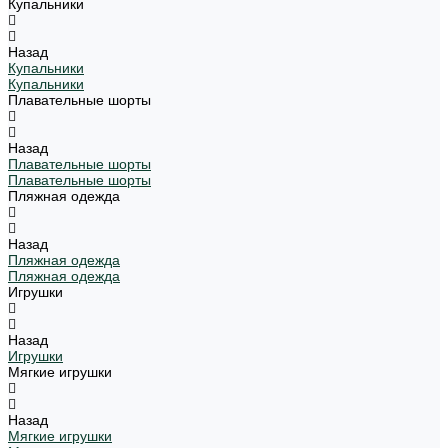
Купальники
Назад
Купальники
Купальники
Плавательные шорты
Назад
Плавательные шорты
Плавательные шорты
Пляжная одежда
Назад
Пляжная одежда
Пляжная одежда
Игрушки
Назад
Игрушки
Мягкие игрушки
Назад
Мягкие игрушки