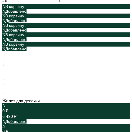
-
+
В корзину
Добавлено
В корзину
Добавлено
В корзину
Добавлено
В корзину
Добавлено
В корзину
Добавлено
Жилет для девочки
0 ₽
6 490 ₽
Добавлено
0 ₽