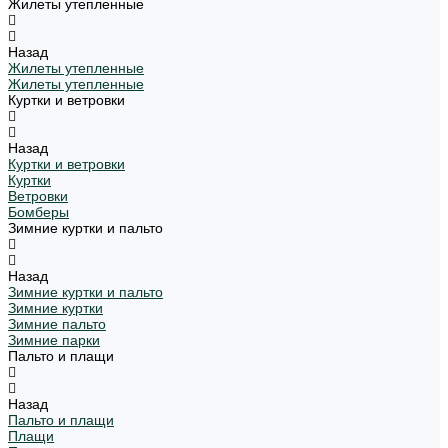
Жилеты утепленные
Назад
Жилеты утепленные
Жилеты утепленные
Куртки и ветровки
Назад
Куртки и ветровки
Куртки
Ветровки
Бомберы
Зимние куртки и пальто
Назад
Зимние куртки и пальто
Зимние куртки
Зимние пальто
Зимние парки
Пальто и плащи
Назад
Пальто и плащи
Плащи