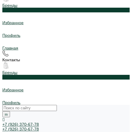
Бренды
0
Избранное
Профиль
Главная
Контакты
Бренды
0
Избранное
Профиль
+7 (926) 370-67-78
+7 (926) 370-67-78