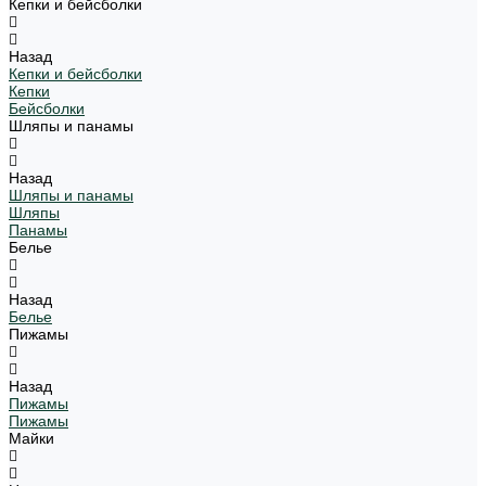
Кепки и бейсболки
Назад
Кепки и бейсболки
Кепки
Бейсболки
Шляпы и панамы
Назад
Шляпы и панамы
Шляпы
Панамы
Белье
Назад
Белье
Пижамы
Назад
Пижамы
Пижамы
Майки