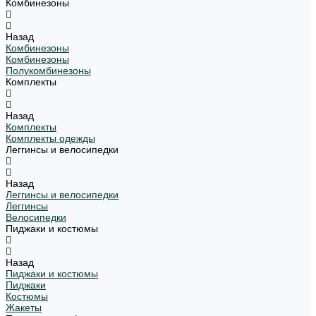
Комбинезоны
Назад
Комбинезоны
Комбинезоны
Полукомбинезоны
Комплекты
Назад
Комплекты
Комплекты одежды
Леггинсы и велосипедки
Назад
Леггинсы и велосипедки
Леггинсы
Велосипедки
Пиджаки и костюмы
Назад
Пиджаки и костюмы
Пиджаки
Костюмы
Жакеты