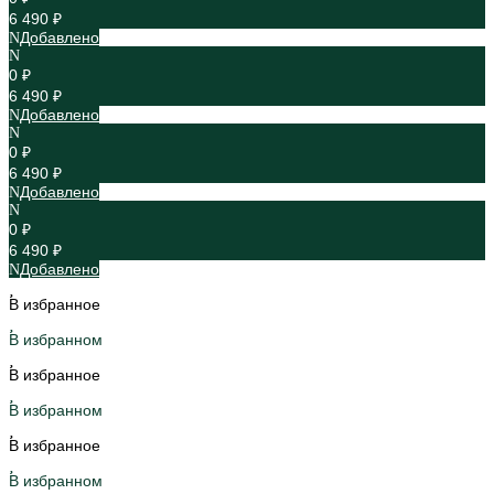
6 490 ₽
Добавлено
0 ₽
6 490 ₽
Добавлено
0 ₽
6 490 ₽
Добавлено
0 ₽
6 490 ₽
Добавлено
В избранное
В избранном
В избранное
В избранном
В избранное
В избранном