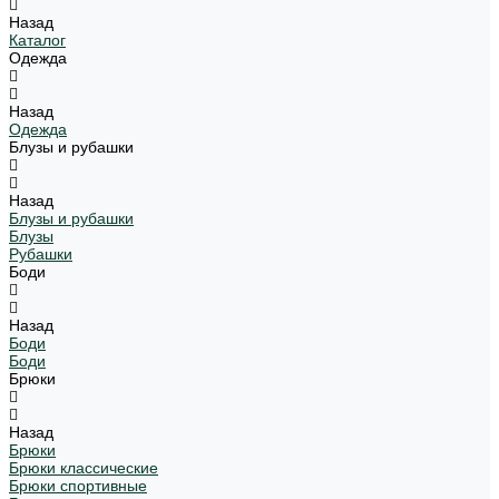
Назад
Каталог
Одежда
Назад
Одежда
Блузы и рубашки
Назад
Блузы и рубашки
Блузы
Рубашки
Боди
Назад
Боди
Боди
Брюки
Назад
Брюки
Брюки классические
Брюки спортивные