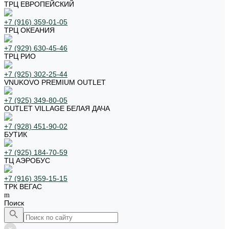
ТРЦ ЕВРОПЕЙСКИЙ
+7 (916) 359-01-05
ТРЦ ОКЕАНИЯ
+7 (929) 630-45-46
ТРЦ РИО
+7 (925) 302-25-44
VNUKOVO PREMIUM OUTLET
+7 (925) 349-80-05
OUTLET VILLAGE БЕЛАЯ ДАЧА
+7 (928) 451-90-02
БУТИК
+7 (925) 184-70-59
ТЦ АЭРОБУС
+7 (916) 359-15-15
ТРК ВЕГАС
Поиск