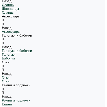
Назад
Сланцы
Шлепанцы
Сланцы
Аксессуары
Назад
Аксессуары
Галстуки и бабочки
Назад
Галстуки и бабочки
Галстуки
Бабочки
Очки
Назад
Очки
Очки
Ремни и подтяжки
Назад
Ремни и подтяжки
Ремни