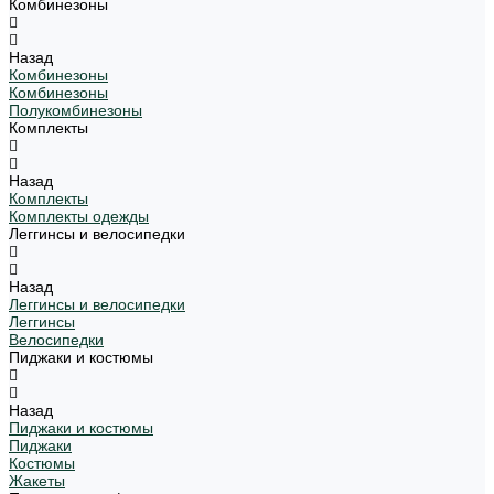
Комбинезоны
Назад
Комбинезоны
Комбинезоны
Полукомбинезоны
Комплекты
Назад
Комплекты
Комплекты одежды
Леггинсы и велосипедки
Назад
Леггинсы и велосипедки
Леггинсы
Велосипедки
Пиджаки и костюмы
Назад
Пиджаки и костюмы
Пиджаки
Костюмы
Жакеты