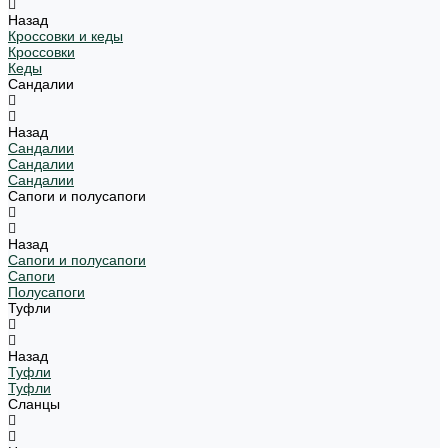
Назад
Кроссовки и кеды
Кроссовки
Кеды
Сандалии
Назад
Сандалии
Сандалии
Сандалии
Сапоги и полусапоги
Назад
Сапоги и полусапоги
Сапоги
Полусапоги
Туфли
Назад
Туфли
Туфли
Сланцы