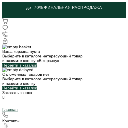
ШКОЛЬНАЯ КОЛЛЕКЦИЯ
Ваша корзина пуста
Выберите в каталоге интересующий товар
и нажмите кнопку «В корзину».
Перейти в каталог
Отложенных товаров нет
Выберите в каталоге интересующий товар
и нажмите кнопку
Перейти в каталог
Заказать звонок
Главная
Контакты