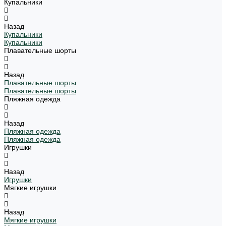
Купальники
Назад
Купальники
Купальники
Плавательные шорты
Назад
Плавательные шорты
Плавательные шорты
Пляжная одежда
Назад
Пляжная одежда
Пляжная одежда
Игрушки
Назад
Игрушки
Мягкие игрушки
Назад
Мягкие игрушки