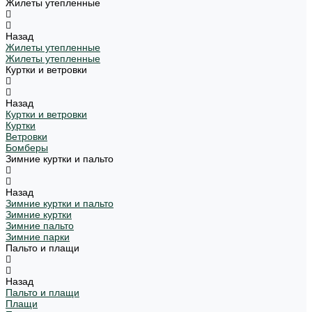
Жилеты утепленные
Назад
Жилеты утепленные
Жилеты утепленные
Куртки и ветровки
Назад
Куртки и ветровки
Куртки
Ветровки
Бомберы
Зимние куртки и пальто
Назад
Зимние куртки и пальто
Зимние куртки
Зимние пальто
Зимние парки
Пальто и плащи
Назад
Пальто и плащи
Плащи