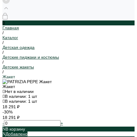
0
Главная
/
Каталог
/
Детская одежда
/
Детские пиджаки и костюмы
/
Детские жакеты
/
Жакет
Жакет
Нет в наличии
В наличии: 1 шт
В наличии: 1 шт
18 291 ₽
-30%
18 291 ₽
-
+
В корзину
Добавлено