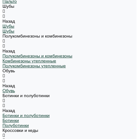
Пальто
Шубы
Назад
Шубы
Шубы
Полукомбинезоны и комбинезоны
Назад
Полукомбинезоны и комбинезоны
Комбинезоны утепленные
Полукомбинезоны утепленные
Обувь
Назад
Обувь
Ботинки и полуботинки
Назад
Ботинки и полуботинки
Ботинки
Полуботинки
Кроссовки и кеды