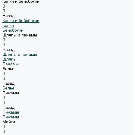
Кепки и бейсболки
Назад
Кепки и бейсболки
Кепки
Бейсболки
Шляпы и панамы
Назад
Шляпы и панамы
Шляпы
Панамы
Белье
Назад
Белье
Пижамы
Назад
Пижамы
Пижамы
Майки