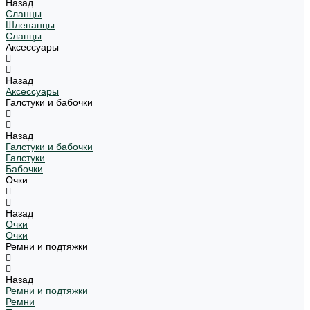
Назад
Сланцы
Шлепанцы
Сланцы
Аксессуары
Назад
Аксессуары
Галстуки и бабочки
Назад
Галстуки и бабочки
Галстуки
Бабочки
Очки
Назад
Очки
Очки
Ремни и подтяжки
Назад
Ремни и подтяжки
Ремни