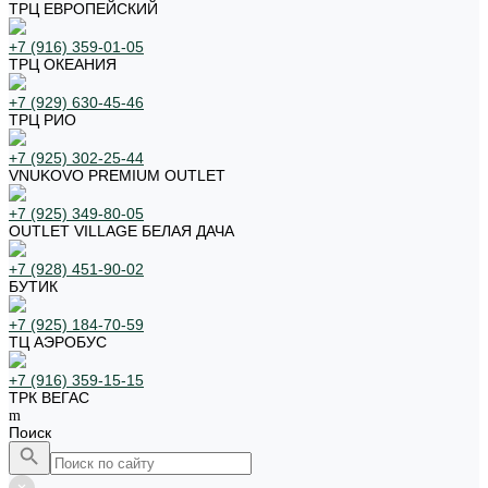
ТРЦ ЕВРОПЕЙСКИЙ
+7 (916) 359-01-05
ТРЦ ОКЕАНИЯ
+7 (929) 630-45-46
ТРЦ РИО
+7 (925) 302-25-44
VNUKOVO PREMIUM OUTLET
+7 (925) 349-80-05
OUTLET VILLAGE БЕЛАЯ ДАЧА
+7 (928) 451-90-02
БУТИК
+7 (925) 184-70-59
ТЦ АЭРОБУС
+7 (916) 359-15-15
ТРК ВЕГАС
Поиск