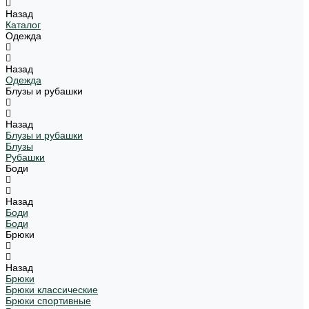
Назад
Каталог
Одежда
Назад
Одежда
Блузы и рубашки
Назад
Блузы и рубашки
Блузы
Рубашки
Боди
Назад
Боди
Боди
Брюки
Назад
Брюки
Брюки классические
Брюки спортивные