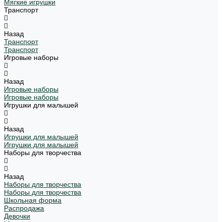
Мягкие игрушки
Транспорт
Назад
Транспорт
Транспорт
Игровые наборы
Назад
Игровые наборы
Игровые наборы
Игрушки для малышей
Назад
Игрушки для малышей
Игрушки для малышей
Наборы для творчества
Назад
Наборы для творчества
Наборы для творчества
Школьная форма
Распродажа
Девочки