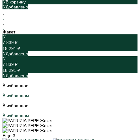
В корзину
Добавлено
Жакет
7 839 ₽
18 291 ₽
Добавлено
7 839 ₽
18 291 ₽
Добавлено
В избранное
В избранном
В избранное
В избранном
Еще
3