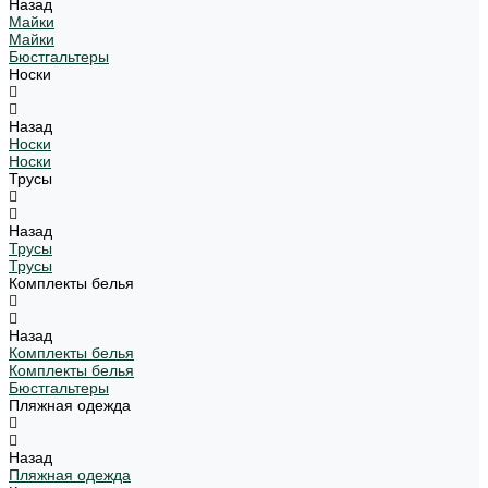
Назад
Майки
Майки
Бюстгальтеры
Носки
Назад
Носки
Носки
Трусы
Назад
Трусы
Трусы
Комплекты белья
Назад
Комплекты белья
Комплекты белья
Бюстгальтеры
Пляжная одежда
Назад
Пляжная одежда