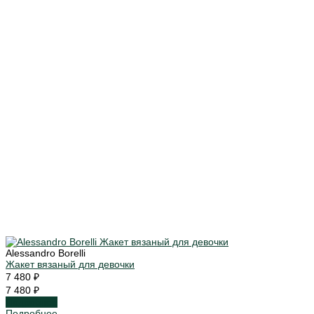
Alessandro Borelli
Жакет вязаный для девочки
7 480 ₽
7 480 ₽
Подробнее
Подробнее