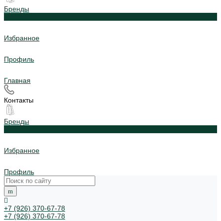
Бренды
0
Избранное
Профиль
Главная
Контакты
Бренды
0
Избранное
Профиль
+7 (926) 370-67-78
+7 (926) 370-67-78