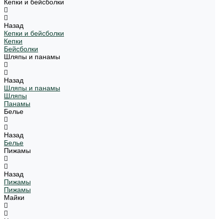
Кепки и бейсболки
Назад
Кепки и бейсболки
Кепки
Бейсболки
Шляпы и панамы
Назад
Шляпы и панамы
Шляпы
Панамы
Белье
Назад
Белье
Пижамы
Назад
Пижамы
Пижамы
Майки