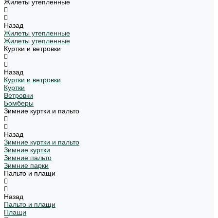
Жилеты утепленные
Назад
Жилеты утепленные
Жилеты утепленные
Куртки и ветровки
Назад
Куртки и ветровки
Куртки
Ветровки
Бомберы
Зимние куртки и пальто
Назад
Зимние куртки и пальто
Зимние куртки
Зимние пальто
Зимние парки
Пальто и плащи
Назад
Пальто и плащи
Плащи