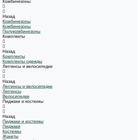
Комбинезоны
Назад
Комбинезоны
Комбинезоны
Полукомбинезоны
Комплекты
Назад
Комплекты
Комплекты одежды
Леггинсы и велосипедки
Назад
Леггинсы и велосипедки
Леггинсы
Велосипедки
Пиджаки и костюмы
Назад
Пиджаки и костюмы
Пиджаки
Костюмы
Жакеты