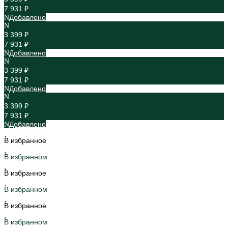
7 931 ₽
Добавлено
3 399 ₽
7 931 ₽
Добавлено
3 399 ₽
7 931 ₽
Добавлено
3 399 ₽
7 931 ₽
Добавлено
В избранное
В избранном
В избранное
В избранном
В избранное
В избранном