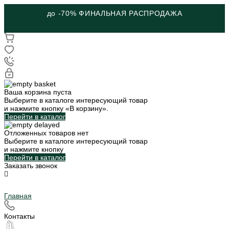
до -70% ФИНАЛЬНАЯ РАСПРОДАЖА
Ваша корзина пуста
Выберите в каталоге интересующий товар
и нажмите кнопку «В корзину».
Перейти в каталог
Отложенных товаров нет
Выберите в каталоге интересующий товар
и нажмите кнопку
Перейти в каталог
Заказать звонок
Главная
Контакты