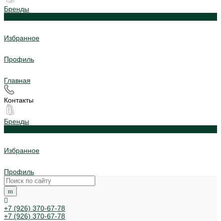
Бренды
0
Избранное
Профиль
Главная
Контакты
Бренды
0
Избранное
Профиль
+7 (926) 370-67-78
+7 (926) 370-67-78