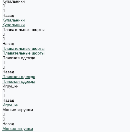
Купальники
Назад
Купальники
Купальники
Плавательные шорты
Назад
Плавательные шорты
Плавательные шорты
Пляжная одежда
Назад
Пляжная одежда
Пляжная одежда
Игрушки
Назад
Игрушки
Мягкие игрушки
Назад
Мягкие игрушки