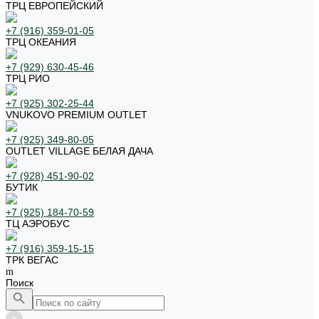
ТРЦ ЕВРОПЕЙСКИЙ
+7 (916) 359-01-05
ТРЦ ОКЕАНИЯ
+7 (929) 630-45-46
ТРЦ РИО
+7 (925) 302-25-44
VNUKOVO PREMIUM OUTLET
+7 (925) 349-80-05
OUTLET VILLAGE БЕЛАЯ ДАЧА
+7 (928) 451-90-02
БУТИК
+7 (925) 184-70-59
ТЦ АЭРОБУС
+7 (916) 359-15-15
ТРК ВЕГАС
Поиск