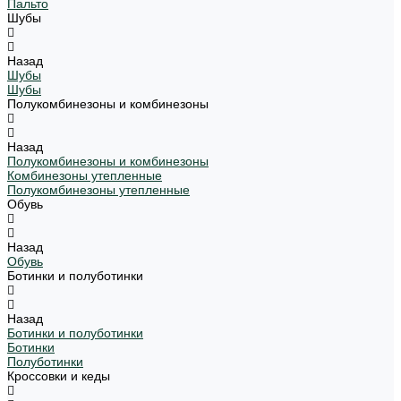
Пальто
Шубы
Назад
Шубы
Шубы
Полукомбинезоны и комбинезоны
Назад
Полукомбинезоны и комбинезоны
Комбинезоны утепленные
Полукомбинезоны утепленные
Обувь
Назад
Обувь
Ботинки и полуботинки
Назад
Ботинки и полуботинки
Ботинки
Полуботинки
Кроссовки и кеды