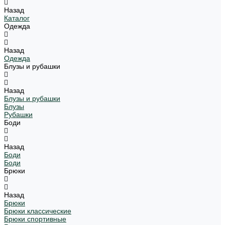
Назад
Каталог
Одежда
Назад
Одежда
Блузы и рубашки
Назад
Блузы и рубашки
Блузы
Рубашки
Боди
Назад
Боди
Боди
Брюки
Назад
Брюки
Брюки классические
Брюки спортивные