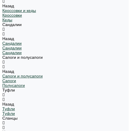
Назад
Кроссовки и кеды
Кроссовки
Кеды
Сандалии
Назад
Сандалии
Сандалии
Сандалии
Сапоги и полусапоги
Назад
Сапоги и полусапоги
Сапоги
Полусапоги
Туфли
Назад
Туфли
Туфли
Сланцы