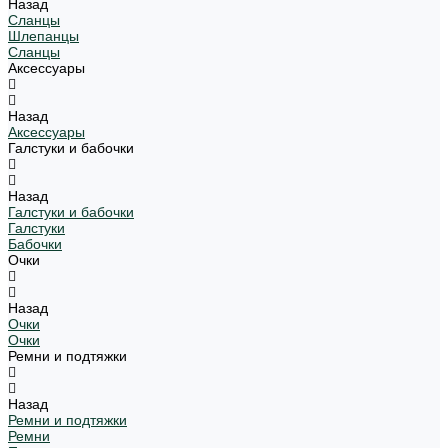
Назад
Сланцы
Шлепанцы
Сланцы
Аксессуары
Назад
Аксессуары
Галстуки и бабочки
Назад
Галстуки и бабочки
Галстуки
Бабочки
Очки
Назад
Очки
Очки
Ремни и подтяжки
Назад
Ремни и подтяжки
Ремни