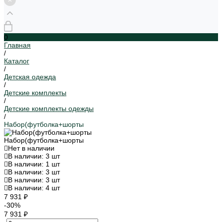
0
Главная
/
Каталог
/
Детская одежда
/
Детские комплекты
/
Детские комплекты одежды
/
Набор(футболка+шорты
Набор(футболка+шорты
Нет в наличии
В наличии: 3 шт
В наличии: 1 шт
В наличии: 3 шт
В наличии: 3 шт
В наличии: 4 шт
7 931 ₽
-30%
7 931 ₽