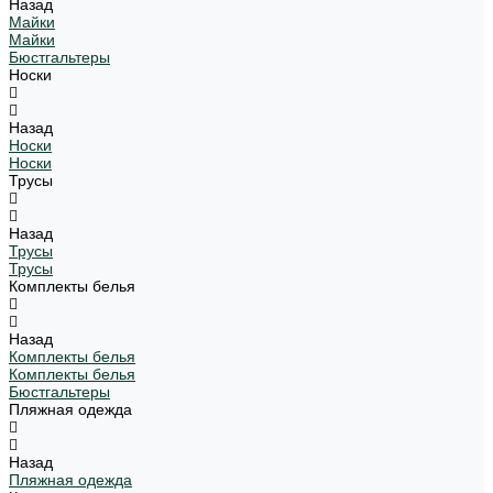
Назад
Майки
Майки
Бюстгальтеры
Носки
Назад
Носки
Носки
Трусы
Назад
Трусы
Трусы
Комплекты белья
Назад
Комплекты белья
Комплекты белья
Бюстгальтеры
Пляжная одежда
Назад
Пляжная одежда