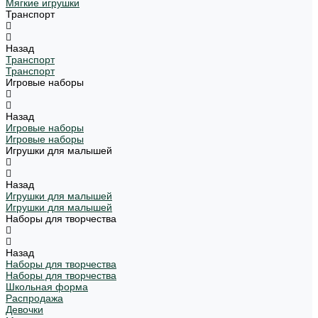
Мягкие игрушки
Транспорт
Назад
Транспорт
Транспорт
Игровые наборы
Назад
Игровые наборы
Игровые наборы
Игрушки для малышей
Назад
Игрушки для малышей
Игрушки для малышей
Наборы для творчества
Назад
Наборы для творчества
Наборы для творчества
Школьная форма
Распродажа
Девочки