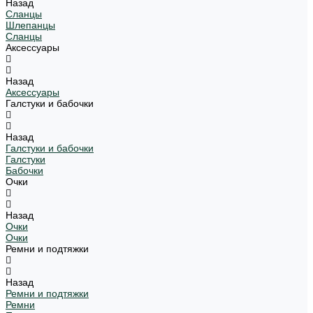
Назад
Сланцы
Шлепанцы
Сланцы
Аксессуары
Назад
Аксессуары
Галстуки и бабочки
Назад
Галстуки и бабочки
Галстуки
Бабочки
Очки
Назад
Очки
Очки
Ремни и подтяжки
Назад
Ремни и подтяжки
Ремни