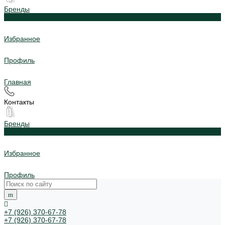
Бренды
0
Избранное
Профиль
Главная
Контакты
Бренды
0
Избранное
Профиль
+7 (926) 370-67-78
+7 (926) 370-67-78