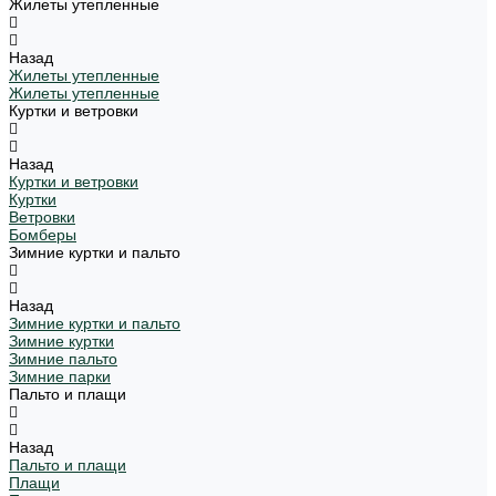
Жилеты утепленные
Назад
Жилеты утепленные
Жилеты утепленные
Куртки и ветровки
Назад
Куртки и ветровки
Куртки
Ветровки
Бомберы
Зимние куртки и пальто
Назад
Зимние куртки и пальто
Зимние куртки
Зимние пальто
Зимние парки
Пальто и плащи
Назад
Пальто и плащи
Плащи