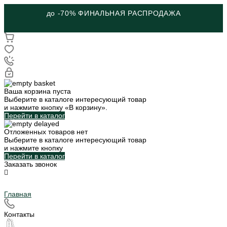
до -70% ФИНАЛЬНАЯ РАСПРОДАЖА
Ваша корзина пуста
Выберите в каталоге интересующий товар
и нажмите кнопку «В корзину».
Перейти в каталог
Отложенных товаров нет
Выберите в каталоге интересующий товар
и нажмите кнопку
Перейти в каталог
Заказать звонок
Главная
Контакты