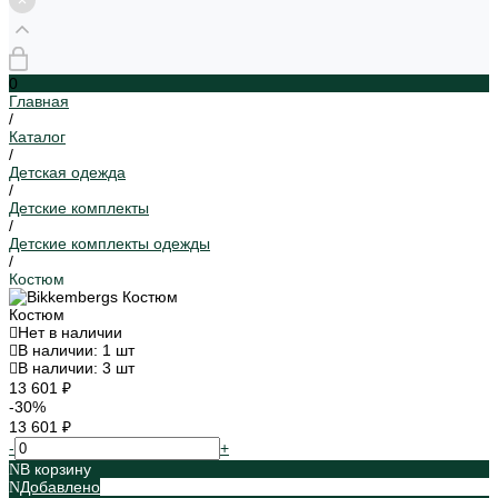
0
Главная
/
Каталог
/
Детская одежда
/
Детские комплекты
/
Детские комплекты одежды
/
Костюм
Костюм
Нет в наличии
В наличии: 1 шт
В наличии: 3 шт
13 601 ₽
-30%
13 601 ₽
-
+
В корзину
Добавлено