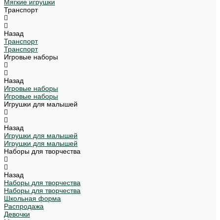
Мягкие игрушки
Транспорт
Назад
Транспорт
Транспорт
Игровые наборы
Назад
Игровые наборы
Игровые наборы
Игрушки для малышей
Назад
Игрушки для малышей
Игрушки для малышей
Наборы для творчества
Назад
Наборы для творчества
Наборы для творчества
Школьная форма
Распродажа
Девочки