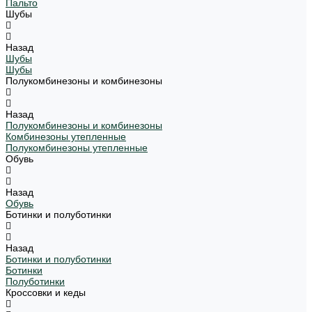
Пальто
Шубы
Назад
Шубы
Шубы
Полукомбинезоны и комбинезоны
Назад
Полукомбинезоны и комбинезоны
Комбинезоны утепленные
Полукомбинезоны утепленные
Обувь
Назад
Обувь
Ботинки и полуботинки
Назад
Ботинки и полуботинки
Ботинки
Полуботинки
Кроссовки и кеды