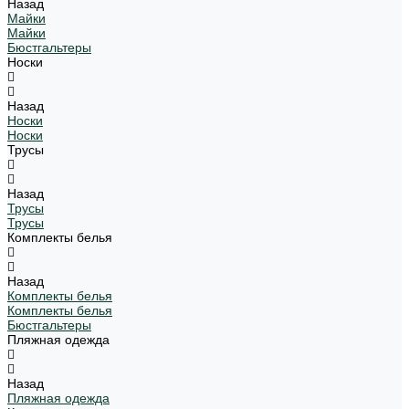
Назад
Майки
Майки
Бюстгальтеры
Носки
Назад
Носки
Носки
Трусы
Назад
Трусы
Трусы
Комплекты белья
Назад
Комплекты белья
Комплекты белья
Бюстгальтеры
Пляжная одежда
Назад
Пляжная одежда