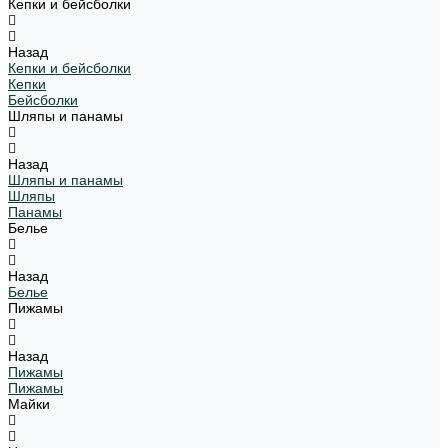
Кепки и бейсболки
Назад
Кепки и бейсболки
Кепки
Бейсболки
Шляпы и панамы
Назад
Шляпы и панамы
Шляпы
Панамы
Белье
Назад
Белье
Пижамы
Назад
Пижамы
Пижамы
Майки