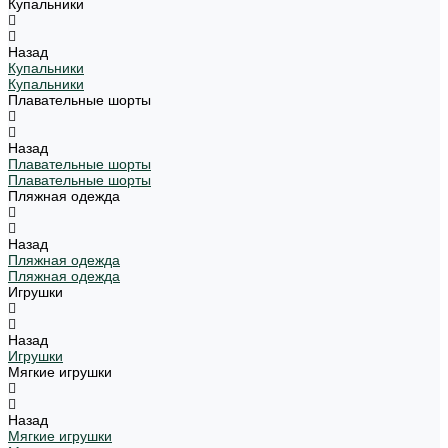
Купальники
Назад
Купальники
Купальники
Плавательные шорты
Назад
Плавательные шорты
Плавательные шорты
Пляжная одежда
Назад
Пляжная одежда
Пляжная одежда
Игрушки
Назад
Игрушки
Мягкие игрушки
Назад
Мягкие игрушки