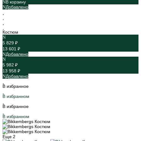
В корзину
Добавлено
Костюм
5 829 ₽
13 601 ₽
Добавлено
5 982 ₽
13 958 ₽
Добавлено
В избранное
В избранном
В избранное
В избранном
Еще
2