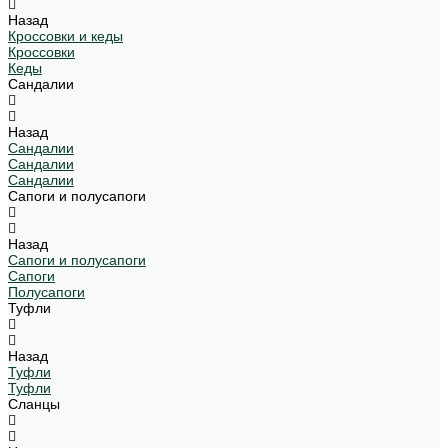
Назад
Кроссовки и кеды
Кроссовки
Кеды
Сандалии
Назад
Сандалии
Сандалии
Сандалии
Сапоги и полусапоги
Назад
Сапоги и полусапоги
Сапоги
Полусапоги
Туфли
Назад
Туфли
Туфли
Сланцы