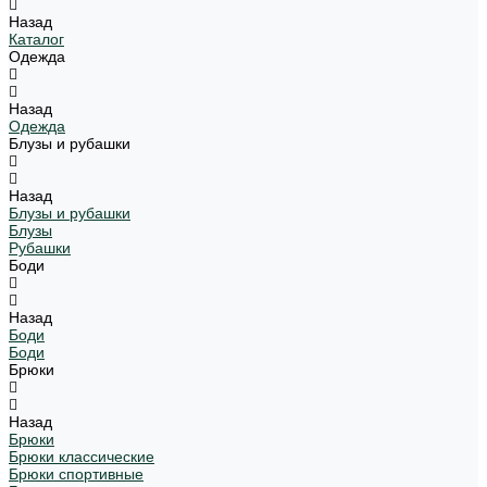
Назад
Каталог
Одежда
Назад
Одежда
Блузы и рубашки
Назад
Блузы и рубашки
Блузы
Рубашки
Боди
Назад
Боди
Боди
Брюки
Назад
Брюки
Брюки классические
Брюки спортивные