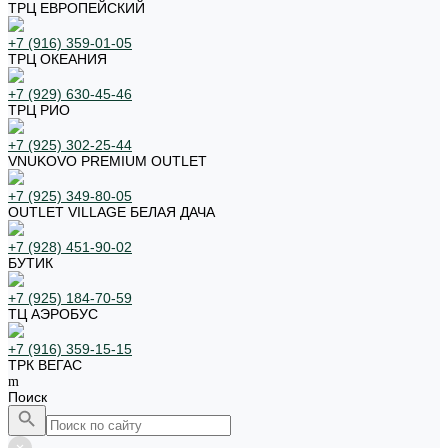
ТРЦ ЕВРОПЕЙСКИЙ
+7 (916) 359-01-05
ТРЦ ОКЕАНИЯ
+7 (929) 630-45-46
ТРЦ РИО
+7 (925) 302-25-44
VNUKOVO PREMIUM OUTLET
+7 (925) 349-80-05
OUTLET VILLAGE БЕЛАЯ ДАЧА
+7 (928) 451-90-02
БУТИК
+7 (925) 184-70-59
ТЦ АЭРОБУС
+7 (916) 359-15-15
ТРК ВЕГАС
Поиск