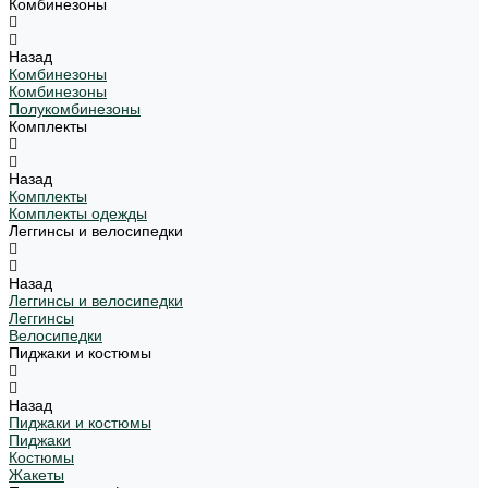
Комбинезоны
Назад
Комбинезоны
Комбинезоны
Полукомбинезоны
Комплекты
Назад
Комплекты
Комплекты одежды
Леггинсы и велосипедки
Назад
Леггинсы и велосипедки
Леггинсы
Велосипедки
Пиджаки и костюмы
Назад
Пиджаки и костюмы
Пиджаки
Костюмы
Жакеты