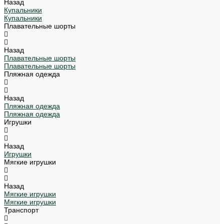
Назад
Купальники
Купальники
Плавательные шорты
Назад
Плавательные шорты
Плавательные шорты
Пляжная одежда
Назад
Пляжная одежда
Пляжная одежда
Игрушки
Назад
Игрушки
Мягкие игрушки
Назад
Мягкие игрушки
Мягкие игрушки
Транспорт