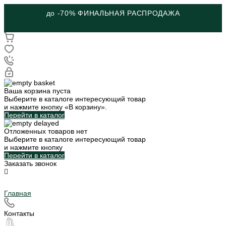
до -70% ФИНАЛЬНАЯ РАСПРОДАЖА
Ваша корзина пуста
Выберите в каталоге интересующий товар
и нажмите кнопку «В корзину».
Перейти в каталог
Отложенных товаров нет
Выберите в каталоге интересующий товар
и нажмите кнопку
Перейти в каталог
Заказать звонок
Главная
Контакты