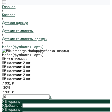
Главная
/
Каталог
/
Детская одежда
/
Детские комплекты
/
Детские комплекты одежды
/
Набор(футболка+шорты)
Набор(футболка+шорты)
Нет в наличии
В наличии: 2 шт
В наличии: 4 шт
В наличии: 3 шт
В наличии: 2 шт
В наличии: 3 шт
7 931 ₽
-30%
7 931 ₽
-
+
В корзину
Добавлено
В корзину