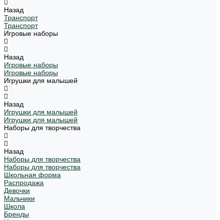
Назад
Транспорт
Транспорт
Игровые наборы
Назад
Игровые наборы
Игровые наборы
Игрушки для малышей
Назад
Игрушки для малышей
Игрушки для малышей
Наборы для творчества
Назад
Наборы для творчества
Наборы для творчества
Школьная форма
Распродажа
Девочки
Мальчики
Школа
Бренды