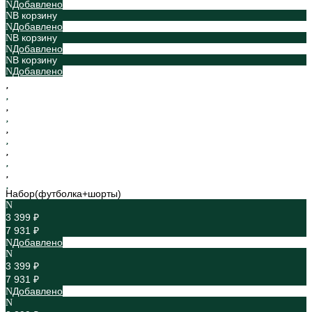
Добавлено
В корзину
Добавлено
В корзину
Добавлено
В корзину
Добавлено
Набор(футболка+шорты)
3 399 ₽
7 931 ₽
Добавлено
3 399 ₽
7 931 ₽
Добавлено