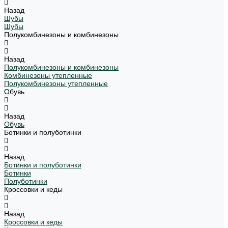
Назад
Шубы
Шубы
Полукомбинезоны и комбинезоны
Назад
Полукомбинезоны и комбинезоны
Комбинезоны утепленные
Полукомбинезоны утепленные
Обувь
Назад
Обувь
Ботинки и полуботинки
Назад
Ботинки и полуботинки
Ботинки
Полуботинки
Кроссовки и кеды
Назад
Кроссовки и кеды