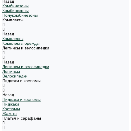
Назад
Комбинезоны
Комбинезоны
Полукомбинезоны
Комплекты
Назад
Комплекты
Комплекты одежды
Леггинсы и велосипедки
Назад
Леггинсы и велосипедки
Леггинсы
Велосипедки
Пиджаки и костюмы
Назад
Пиджаки и костюмы
Пиджаки
Костюмы
Жакеты
Платья и сарафаны