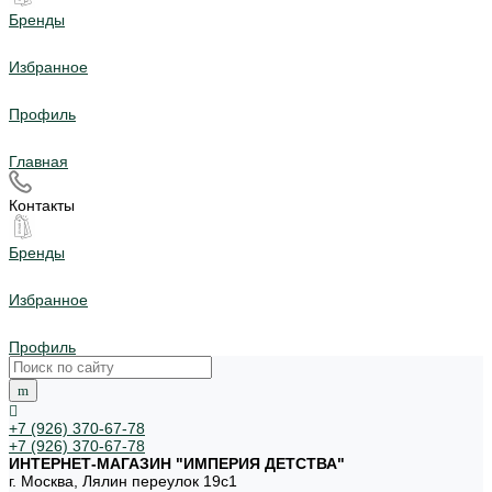
Бренды
Избранное
Профиль
Главная
Контакты
Бренды
Избранное
Профиль
+7 (926) 370-67-78
+7 (926) 370-67-78
ИНТЕРНЕТ-МАГАЗИН "ИМПЕРИЯ ДЕТСТВА"
г. Москва, Лялин переулок 19с1