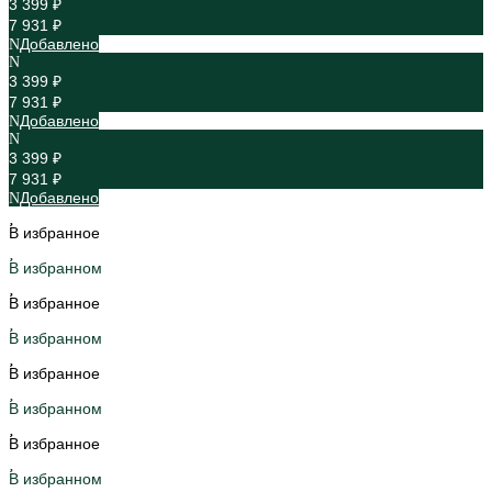
3 399 ₽
7 931 ₽
Добавлено
3 399 ₽
7 931 ₽
Добавлено
3 399 ₽
7 931 ₽
Добавлено
В избранное
В избранном
В избранное
В избранном
В избранное
В избранном
В избранное
В избранном