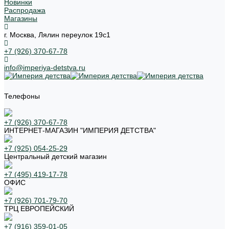
Новинки
Распродажа
Магазины
г. Москва, Лялин переулок 19с1
+7 (926) 370-67-78
info@imperiya-detstva.ru
Телефоны
+7 (926) 370-67-78
ИНТЕРНЕТ-МАГАЗИН "ИМПЕРИЯ ДЕТСТВА"
+7 (925) 054-25-29
Центральный детский магазин
+7 (495) 419-17-78
ОФИС
+7 (926) 701-79-70
ТРЦ ЕВРОПЕЙСКИЙ
+7 (916) 359-01-05