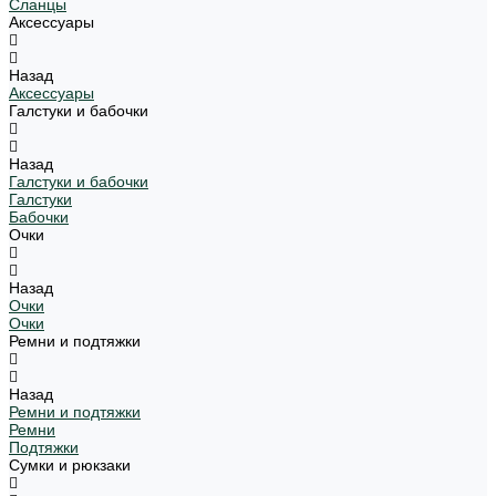
Сланцы
Аксессуары
Назад
Аксессуары
Галстуки и бабочки
Назад
Галстуки и бабочки
Галстуки
Бабочки
Очки
Назад
Очки
Очки
Ремни и подтяжки
Назад
Ремни и подтяжки
Ремни
Подтяжки
Сумки и рюкзаки