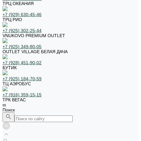
ТРЦ ОКЕАНИЯ
+7 (929) 630-45-46
ТРЦ РИО
+7 (925) 302-25-44
VNUKOVO PREMIUM OUTLET
+7 (925) 349-80-05
OUTLET VILLAGE БЕЛАЯ ДАЧА
+7 (928) 451-90-02
БУТИК
+7 (925) 184-70-59
ТЦ АЭРОБУС
+7 (916) 359-15-15
ТРК ВЕГАС
Поиск