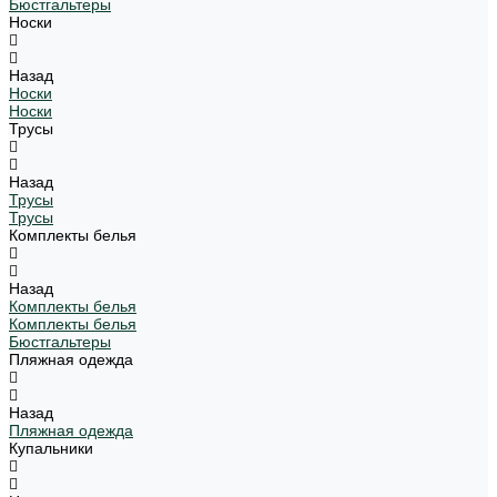
Бюстгальтеры
Носки
Назад
Носки
Носки
Трусы
Назад
Трусы
Трусы
Комплекты белья
Назад
Комплекты белья
Комплекты белья
Бюстгальтеры
Пляжная одежда
Назад
Пляжная одежда
Купальники