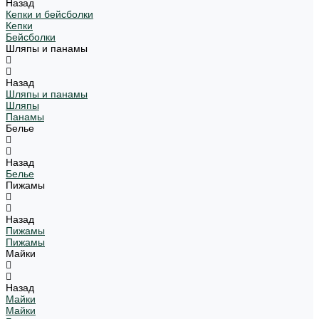
Назад
Кепки и бейсболки
Кепки
Бейсболки
Шляпы и панамы
Назад
Шляпы и панамы
Шляпы
Панамы
Белье
Назад
Белье
Пижамы
Назад
Пижамы
Пижамы
Майки
Назад
Майки
Майки