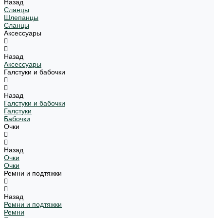
Назад
Сланцы
Шлепанцы
Сланцы
Аксессуары
Назад
Аксессуары
Галстуки и бабочки
Назад
Галстуки и бабочки
Галстуки
Бабочки
Очки
Назад
Очки
Очки
Ремни и подтяжки
Назад
Ремни и подтяжки
Ремни