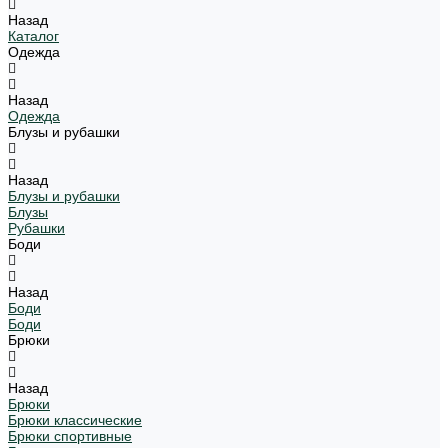
Назад
Каталог
Одежда
Назад
Одежда
Блузы и рубашки
Назад
Блузы и рубашки
Блузы
Рубашки
Боди
Назад
Боди
Боди
Брюки
Назад
Брюки
Брюки классические
Брюки спортивные