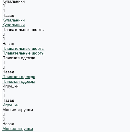
Купальники
Назад
Купальники
Купальники
Плавательные шорты
Назад
Плавательные шорты
Плавательные шорты
Пляжная одежда
Назад
Пляжная одежда
Пляжная одежда
Игрушки
Назад
Игрушки
Мягкие игрушки
Назад
Мягкие игрушки