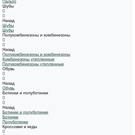
Пальто
Шубы
Назад
Шубы
Шубы
Полукомбинезоны и комбинезоны
Назад
Полукомбинезоны и комбинезоны
Комбинезоны утепленные
Полукомбинезоны утепленные
Обувь
Назад
Обувь
Ботинки и полуботинки
Назад
Ботинки и полуботинки
Ботинки
Полуботинки
Кроссовки и кеды