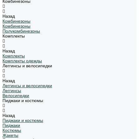
Комбинезоны
Назад
Комбинезоны
Комбинезоны
Полукомбинезоны
Комплекты
Назад
Комплекты
Комплекты одежды
Леггинсы и велосипедки
Назад
Леггинсы и велосипедки
Леггинсы
Велосипедки
Пиджаки и костюмы
Назад
Пиджаки и костюмы
Пиджаки
Костюмы
Жакеты