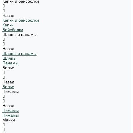
Кепки и бейсболки
Назад
Кепки и бейсболки
Кепки
Бейсболки
Шляпы и панамы
Назад
Шляпы и панамы
Шляпы
Панамы
Белье
Назад
Белье
Пижамы
Назад
Пижамы
Пижамы
Майки