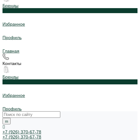
Бренды
0
Избранное
Профиль
Главная
Контакты
Бренды
0
Избранное
Профиль
+7 (926) 370-67-78
+7 (926) 370-67-78