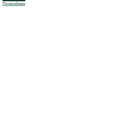
Подробнее