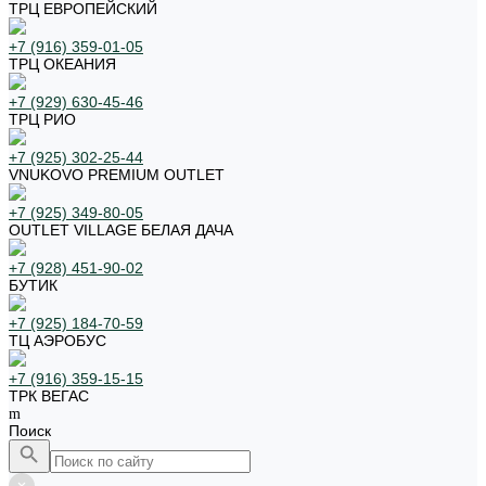
ТРЦ ЕВРОПЕЙСКИЙ
+7 (916) 359-01-05
ТРЦ ОКЕАНИЯ
+7 (929) 630-45-46
ТРЦ РИО
+7 (925) 302-25-44
VNUKOVO PREMIUM OUTLET
+7 (925) 349-80-05
OUTLET VILLAGE БЕЛАЯ ДАЧА
+7 (928) 451-90-02
БУТИК
+7 (925) 184-70-59
ТЦ АЭРОБУС
+7 (916) 359-15-15
ТРК ВЕГАС
Поиск