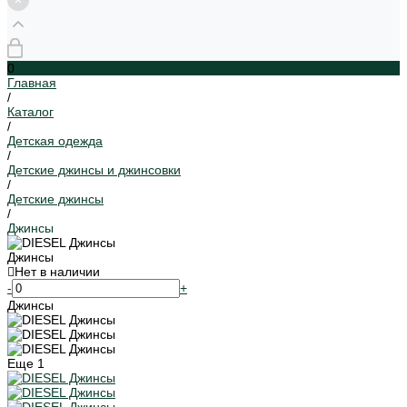
0
Главная
/
Каталог
/
Детская одежда
/
Детские джинсы и джинсовки
/
Детские джинсы
/
Джинсы
Джинсы
Нет в наличии
-
+
Джинсы
Еще
1