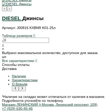
‹
›
DIESEL
Джинсы
Артикул: J00816 KXBNR K01-25л
Таблица размеров
-
+
×
Выбрано максимальное количество, доступное для заказа
шт.
Все характеристики
Способы оплаты
Доставка
Наличие
Характеристики
О бренде
*Наличие на складах может отличаться от наличия в магазине.
Подробности уточняйте по телефону.
Магазин ЛЕНИНСКИЙ (г.Москва, Ленинский проспект, 109)
+7 (929) 630-45-46