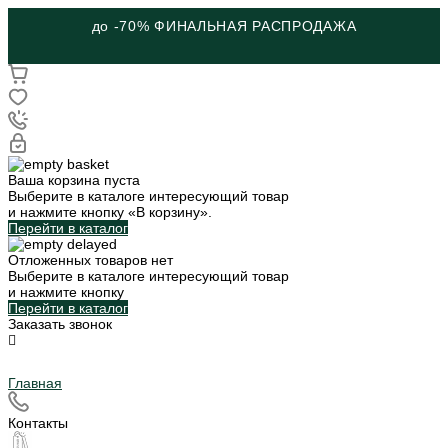
до -70% ФИНАЛЬНАЯ РАСПРОДАЖА
Ваша корзина пуста
Выберите в каталоге интересующий товар
и нажмите кнопку «В корзину».
Перейти в каталог
Отложенных товаров нет
Выберите в каталоге интересующий товар
и нажмите кнопку
Перейти в каталог
Заказать звонок
Главная
Контакты