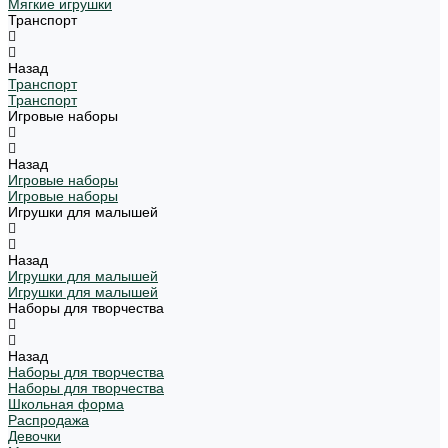
Мягкие игрушки
Транспорт
Назад
Транспорт
Транспорт
Игровые наборы
Назад
Игровые наборы
Игровые наборы
Игрушки для малышей
Назад
Игрушки для малышей
Игрушки для малышей
Наборы для творчества
Назад
Наборы для творчества
Наборы для творчества
Школьная форма
Распродажа
Девочки