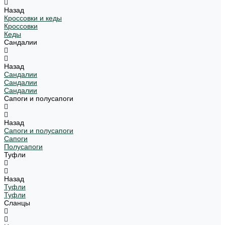
Назад
Кроссовки и кеды
Кроссовки
Кеды
Сандалии
Назад
Сандалии
Сандалии
Сандалии
Сапоги и полусапоги
Назад
Сапоги и полусапоги
Сапоги
Полусапоги
Туфли
Назад
Туфли
Туфли
Сланцы