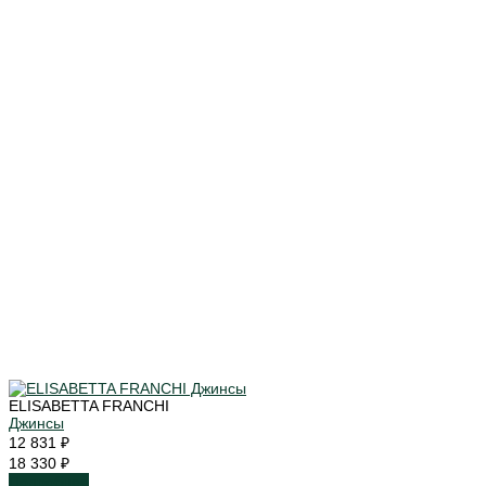
ELISABETTA FRANCHI
Джинсы
12 831 ₽
18 330 ₽
Подробнее