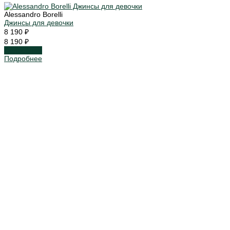
Alessandro Borelli
Джинсы для девочки
8 190 ₽
8 190 ₽
Подробнее
Подробнее