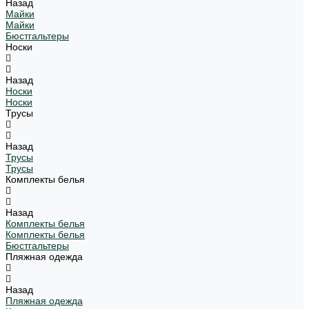
Назад
Майки
Майки
Бюстгальтеры
Носки
Назад
Носки
Носки
Трусы
Назад
Трусы
Трусы
Комплекты белья
Назад
Комплекты белья
Комплекты белья
Бюстгальтеры
Пляжная одежда
Назад
Пляжная одежда