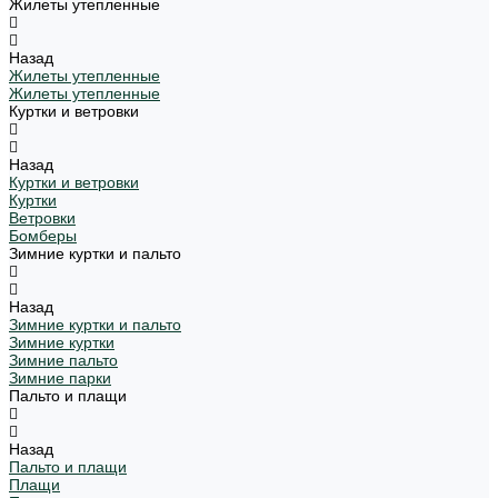
Жилеты утепленные
Назад
Жилеты утепленные
Жилеты утепленные
Куртки и ветровки
Назад
Куртки и ветровки
Куртки
Ветровки
Бомберы
Зимние куртки и пальто
Назад
Зимние куртки и пальто
Зимние куртки
Зимние пальто
Зимние парки
Пальто и плащи
Назад
Пальто и плащи
Плащи