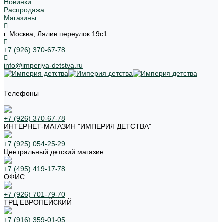
Новинки
Распродажа
Магазины
г. Москва, Лялин переулок 19с1
+7 (926) 370-67-78
info@imperiya-detstva.ru
Телефоны
+7 (926) 370-67-78
ИНТЕРНЕТ-МАГАЗИН "ИМПЕРИЯ ДЕТСТВА"
+7 (925) 054-25-29
Центральный детский магазин
+7 (495) 419-17-78
ОФИС
+7 (926) 701-79-70
ТРЦ ЕВРОПЕЙСКИЙ
+7 (916) 359-01-05