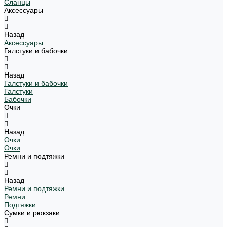
Сланцы
Аксессуары
Назад
Аксессуары
Галстуки и бабочки
Назад
Галстуки и бабочки
Галстуки
Бабочки
Очки
Назад
Очки
Очки
Ремни и подтяжки
Назад
Ремни и подтяжки
Ремни
Подтяжки
Сумки и рюкзаки