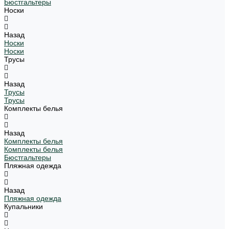
Бюстгальтеры
Носки
Назад
Носки
Носки
Трусы
Назад
Трусы
Трусы
Комплекты белья
Назад
Комплекты белья
Комплекты белья
Бюстгальтеры
Пляжная одежда
Назад
Пляжная одежда
Купальники