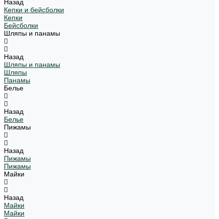
Назад
Кепки и бейсболки
Кепки
Бейсболки
Шляпы и панамы
Назад
Шляпы и панамы
Шляпы
Панамы
Белье
Назад
Белье
Пижамы
Назад
Пижамы
Пижамы
Майки
Назад
Майки
Майки