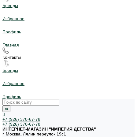
Бренды
Избранное
Профиль
Главная
Контакты
Бренды
Избранное
Профиль
+7 (926) 370-67-78
+7 (926) 370-67-78
ИНТЕРНЕТ-МАГАЗИН "ИМПЕРИЯ ДЕТСТВА"
г. Москва, Лялин переулок 19с1