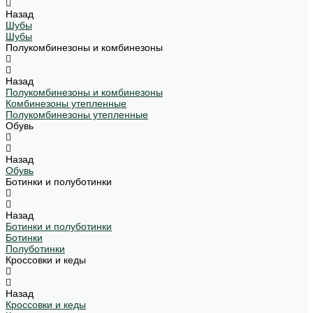
Назад
Шубы
Шубы
Полукомбинезоны и комбинезоны
Назад
Полукомбинезоны и комбинезоны
Комбинезоны утепленные
Полукомбинезоны утепленные
Обувь
Назад
Обувь
Ботинки и полуботинки
Назад
Ботинки и полуботинки
Ботинки
Полуботинки
Кроссовки и кеды
Назад
Кроссовки и кеды