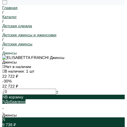
Главная
/
Каталог
/
Детская одежда
/
Детские джинсы и джинсовки
/
Детские джинсы
/
Джинсы
Джинсы
Нет в наличии
В наличии: 1 шт
22 722 ₽
-30%
22 722 ₽
-
+
В корзину
Добавлено
Джинсы
9 738 ₽