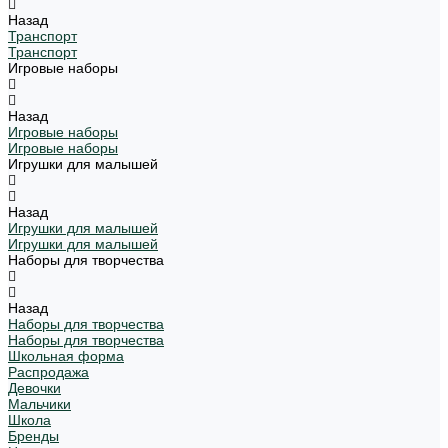
Назад
Транспорт
Транспорт
Игровые наборы
Назад
Игровые наборы
Игровые наборы
Игрушки для малышей
Назад
Игрушки для малышей
Игрушки для малышей
Наборы для творчества
Назад
Наборы для творчества
Наборы для творчества
Школьная форма
Распродажа
Девочки
Мальчики
Школа
Бренды