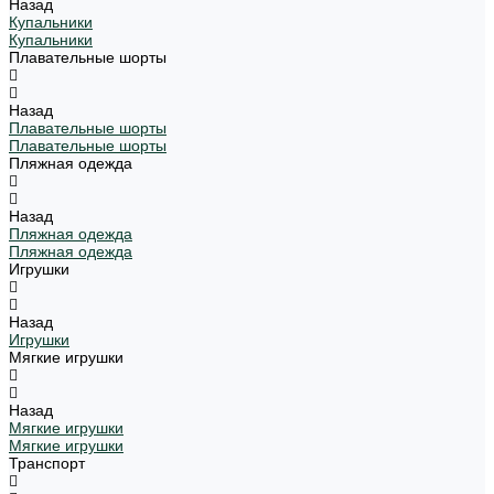
Назад
Купальники
Купальники
Плавательные шорты
Назад
Плавательные шорты
Плавательные шорты
Пляжная одежда
Назад
Пляжная одежда
Пляжная одежда
Игрушки
Назад
Игрушки
Мягкие игрушки
Назад
Мягкие игрушки
Мягкие игрушки
Транспорт