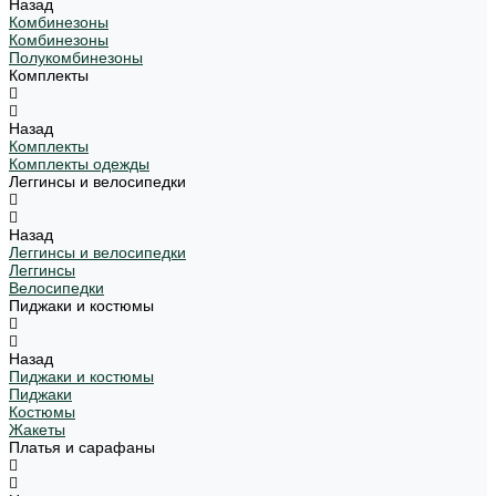
Назад
Комбинезоны
Комбинезоны
Полукомбинезоны
Комплекты
Назад
Комплекты
Комплекты одежды
Леггинсы и велосипедки
Назад
Леггинсы и велосипедки
Леггинсы
Велосипедки
Пиджаки и костюмы
Назад
Пиджаки и костюмы
Пиджаки
Костюмы
Жакеты
Платья и сарафаны