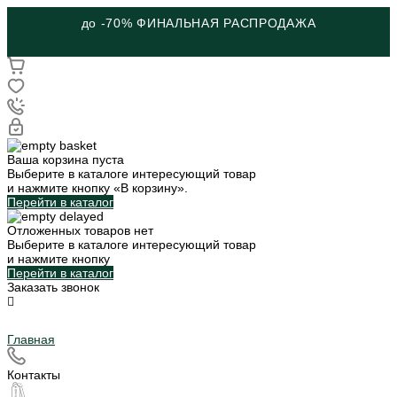
до -70% ФИНАЛЬНАЯ РАСПРОДАЖА
Ваша корзина пуста
Выберите в каталоге интересующий товар
и нажмите кнопку «В корзину».
Перейти в каталог
Отложенных товаров нет
Выберите в каталоге интересующий товар
и нажмите кнопку
Перейти в каталог
Заказать звонок
Главная
Контакты