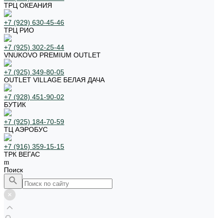
ТРЦ ОКЕАНИЯ
+7 (929) 630-45-46
ТРЦ РИО
+7 (925) 302-25-44
VNUKOVO PREMIUM OUTLET
+7 (925) 349-80-05
OUTLET VILLAGE БЕЛАЯ ДАЧА
+7 (928) 451-90-02
БУТИК
+7 (925) 184-70-59
ТЦ АЭРОБУС
+7 (916) 359-15-15
ТРК ВЕГАС
Поиск