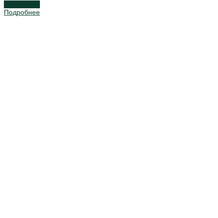
Подробнее
Подробнее