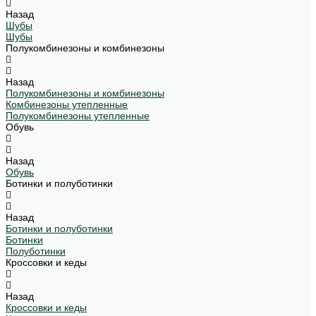
Назад
Шубы
Шубы
Полукомбинезоны и комбинезоны
Назад
Полукомбинезоны и комбинезоны
Комбинезоны утепленные
Полукомбинезоны утепленные
Обувь
Назад
Обувь
Ботинки и полуботинки
Назад
Ботинки и полуботинки
Ботинки
Полуботинки
Кроссовки и кеды
Назад
Кроссовки и кеды