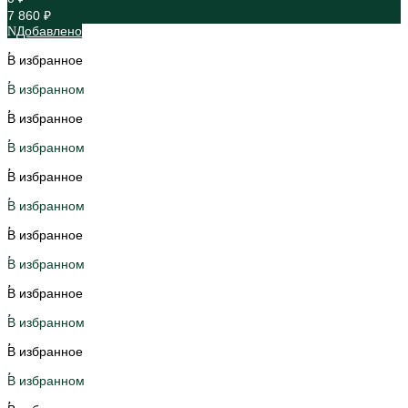
7 860 ₽
Добавлено
В избранное
В избранном
В избранное
В избранном
В избранное
В избранном
В избранное
В избранном
В избранное
В избранном
В избранное
В избранном