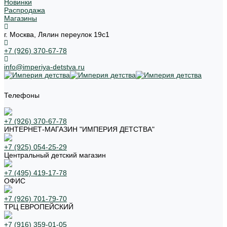
Новинки
Распродажа
Магазины
г. Москва, Лялин переулок 19с1
+7 (926) 370-67-78
info@imperiya-detstva.ru
Телефоны
+7 (926) 370-67-78
ИНТЕРНЕТ-МАГАЗИН "ИМПЕРИЯ ДЕТСТВА"
+7 (925) 054-25-29
Центральный детский магазин
+7 (495) 419-17-78
ОФИС
+7 (926) 701-79-70
ТРЦ ЕВРОПЕЙСКИЙ
+7 (916) 359-01-05