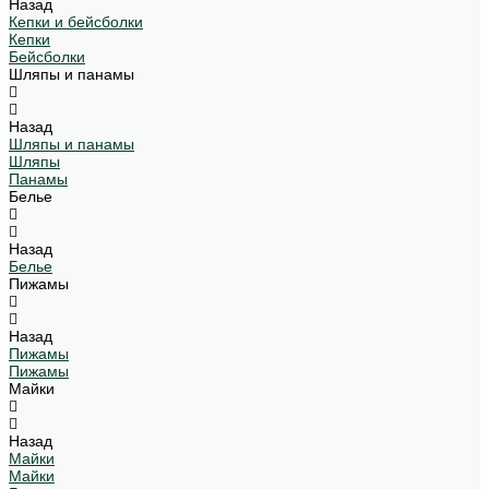
Назад
Кепки и бейсболки
Кепки
Бейсболки
Шляпы и панамы
Назад
Шляпы и панамы
Шляпы
Панамы
Белье
Назад
Белье
Пижамы
Назад
Пижамы
Пижамы
Майки
Назад
Майки
Майки