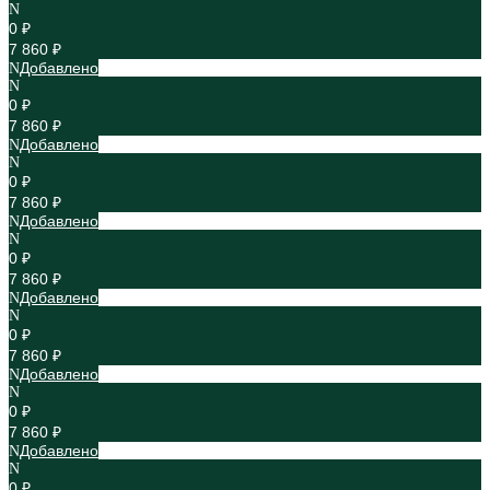
0 ₽
7 860 ₽
Добавлено
0 ₽
7 860 ₽
Добавлено
0 ₽
7 860 ₽
Добавлено
0 ₽
7 860 ₽
Добавлено
0 ₽
7 860 ₽
Добавлено
0 ₽
7 860 ₽
Добавлено
0 ₽