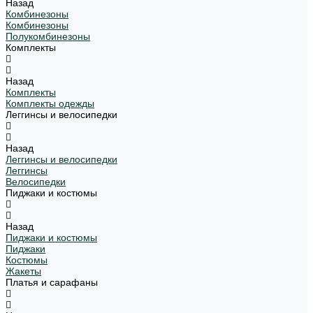
Назад
Комбинезоны
Комбинезоны
Полукомбинезоны
Комплекты
Назад
Комплекты
Комплекты одежды
Леггинсы и велосипедки
Назад
Леггинсы и велосипедки
Леггинсы
Велосипедки
Пиджаки и костюмы
Назад
Пиджаки и костюмы
Пиджаки
Костюмы
Жакеты
Платья и сарафаны