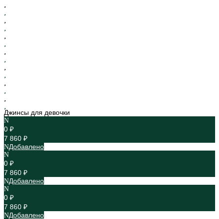
Джинсы для девочки
0 ₽
7 860 ₽
Добавлено
0 ₽
7 860 ₽
Добавлено
0 ₽
7 860 ₽
Добавлено