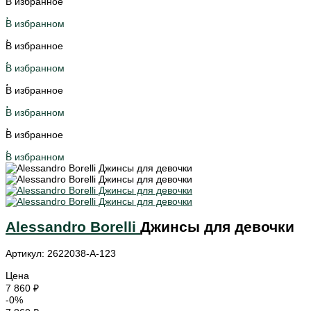
В избранное
В избранном
В избранное
В избранном
В избранное
В избранном
В избранное
В избранном
Alessandro Borelli
Джинсы для девочки
Артикул: 2622038-A-123
Цена
7 860 ₽
-0%