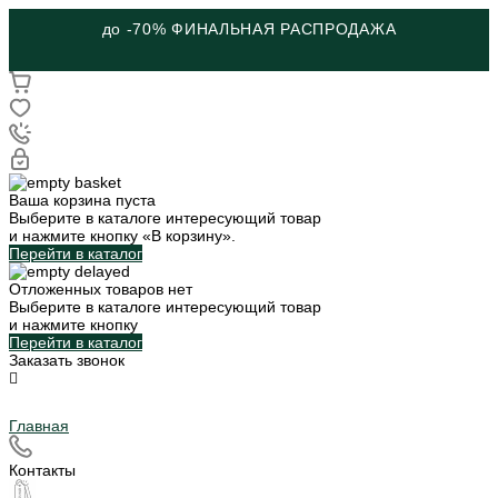
до -70% ФИНАЛЬНАЯ РАСПРОДАЖА
Ваша корзина пуста
Выберите в каталоге интересующий товар
и нажмите кнопку «В корзину».
Перейти в каталог
Отложенных товаров нет
Выберите в каталоге интересующий товар
и нажмите кнопку
Перейти в каталог
Заказать звонок
Главная
Контакты