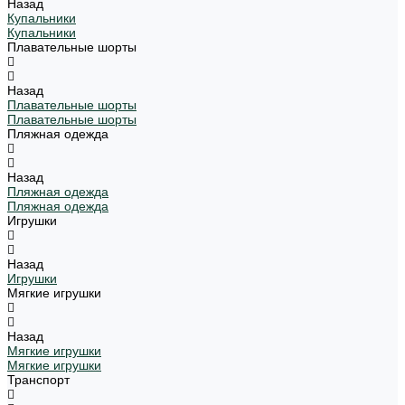
Назад
Купальники
Купальники
Плавательные шорты
Назад
Плавательные шорты
Плавательные шорты
Пляжная одежда
Назад
Пляжная одежда
Пляжная одежда
Игрушки
Назад
Игрушки
Мягкие игрушки
Назад
Мягкие игрушки
Мягкие игрушки
Транспорт