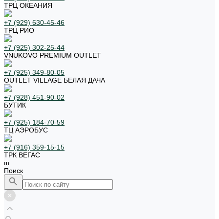
ТРЦ ОКЕАНИЯ
+7 (929) 630-45-46
ТРЦ РИО
+7 (925) 302-25-44
VNUKOVO PREMIUM OUTLET
+7 (925) 349-80-05
OUTLET VILLAGE БЕЛАЯ ДАЧА
+7 (928) 451-90-02
БУТИК
+7 (925) 184-70-59
ТЦ АЭРОБУС
+7 (916) 359-15-15
ТРК ВЕГАС
Поиск