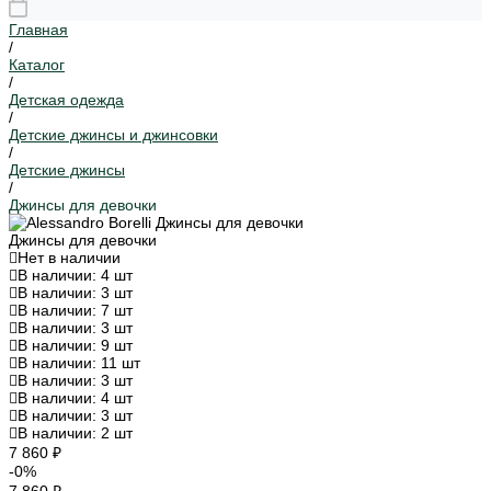
Главная
/
Каталог
/
Детская одежда
/
Детские джинсы и джинсовки
/
Детские джинсы
/
Джинсы для девочки
Джинсы для девочки
Нет в наличии
В наличии: 4 шт
В наличии: 3 шт
В наличии: 7 шт
В наличии: 3 шт
В наличии: 9 шт
В наличии: 11 шт
В наличии: 3 шт
В наличии: 4 шт
В наличии: 3 шт
В наличии: 2 шт
7 860 ₽
-0%