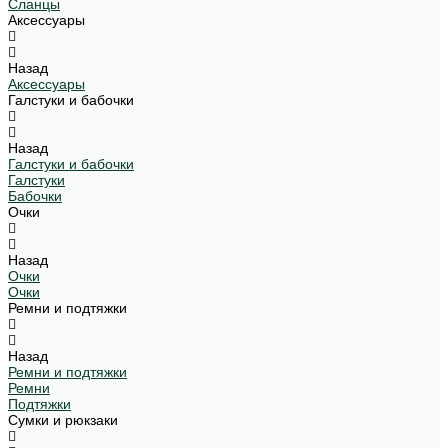
Сланцы
Аксессуары
Назад
Аксессуары
Галстуки и бабочки
Назад
Галстуки и бабочки
Галстуки
Бабочки
Очки
Назад
Очки
Очки
Ремни и подтяжки
Назад
Ремни и подтяжки
Ремни
Подтяжки
Сумки и рюкзаки