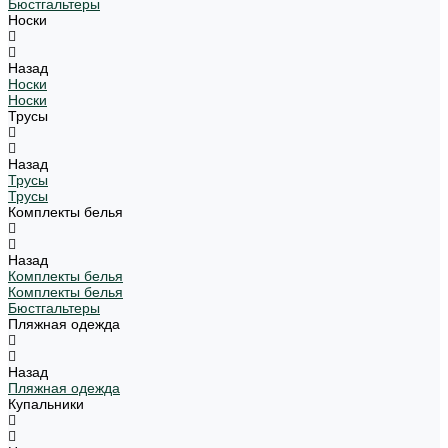
Бюстгальтеры
Носки
Назад
Носки
Носки
Трусы
Назад
Трусы
Трусы
Комплекты белья
Назад
Комплекты белья
Комплекты белья
Бюстгальтеры
Пляжная одежда
Назад
Пляжная одежда
Купальники