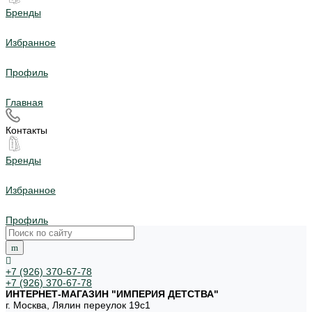
Бренды
Избранное
Профиль
Главная
Контакты
Бренды
Избранное
Профиль
+7 (926) 370-67-78
+7 (926) 370-67-78
ИНТЕРНЕТ-МАГАЗИН "ИМПЕРИЯ ДЕТСТВА"
г. Москва, Лялин переулок 19с1