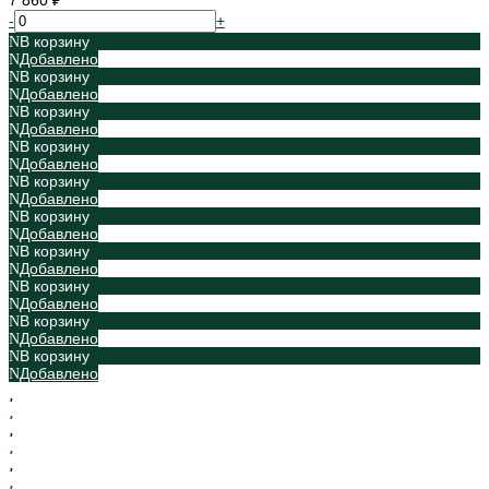
7 860 ₽
-
+
В корзину
Добавлено
В корзину
Добавлено
В корзину
Добавлено
В корзину
Добавлено
В корзину
Добавлено
В корзину
Добавлено
В корзину
Добавлено
В корзину
Добавлено
В корзину
Добавлено
В корзину
Добавлено