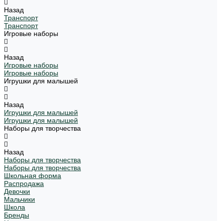
Назад
Транспорт
Транспорт
Игровые наборы
Назад
Игровые наборы
Игровые наборы
Игрушки для малышей
Назад
Игрушки для малышей
Игрушки для малышей
Наборы для творчества
Назад
Наборы для творчества
Наборы для творчества
Школьная форма
Распродажа
Девочки
Мальчики
Школа
Бренды