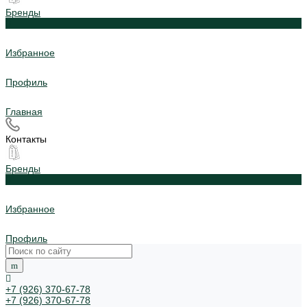
Бренды
0
Избранное
Профиль
Главная
Контакты
Бренды
0
Избранное
Профиль
+7 (926) 370-67-78
+7 (926) 370-67-78