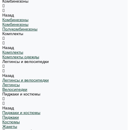
Комбинезоны
Назад
Комбинезоны
Комбинезоны
Полукомбинезоны
Комплекты
Назад
Комплекты
Комплекты одежды
Леггинсы и велосипедки
Назад
Леггинсы и велосипедки
Леггинсы
Велосипедки
Пиджаки и костюмы
Назад
Пиджаки и костюмы
Пиджаки
Костюмы
Жакеты