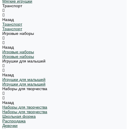
Мягкие игрушки
Транспорт
Назад
Транспорт
Транспорт
Игровые наборы
Назад
Игровые наборы
Игровые наборы
Игрушки для малышей
Назад
Игрушки для малышей
Игрушки для малышей
Наборы для творчества
Назад
Наборы для творчества
Наборы для творчества
Школьная форма
Распродажа
Девочки