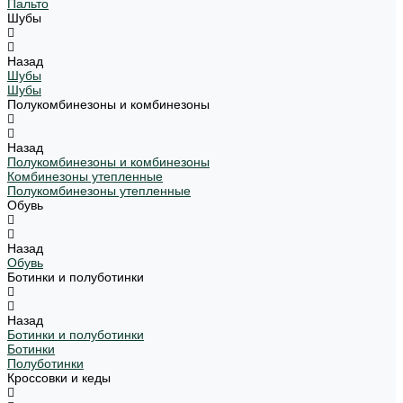
Пальто
Шубы
Назад
Шубы
Шубы
Полукомбинезоны и комбинезоны
Назад
Полукомбинезоны и комбинезоны
Комбинезоны утепленные
Полукомбинезоны утепленные
Обувь
Назад
Обувь
Ботинки и полуботинки
Назад
Ботинки и полуботинки
Ботинки
Полуботинки
Кроссовки и кеды