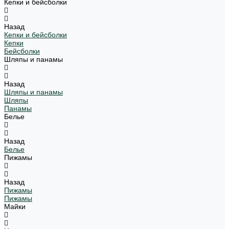
Кепки и бейсболки
Назад
Кепки и бейсболки
Кепки
Бейсболки
Шляпы и панамы
Назад
Шляпы и панамы
Шляпы
Панамы
Белье
Назад
Белье
Пижамы
Назад
Пижамы
Пижамы
Майки