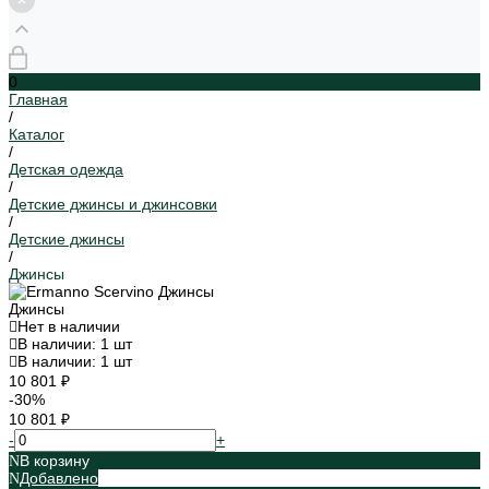
0
Главная
/
Каталог
/
Детская одежда
/
Детские джинсы и джинсовки
/
Детские джинсы
/
Джинсы
Джинсы
Нет в наличии
В наличии: 1 шт
В наличии: 1 шт
10 801 ₽
-30%
10 801 ₽
-
+
В корзину
Добавлено