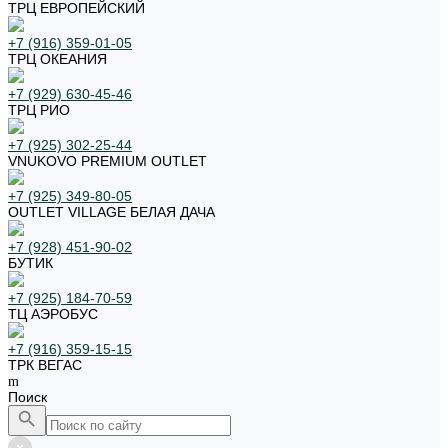
ТРЦ ЕВРОПЕЙСКИЙ
+7 (916) 359-01-05
ТРЦ ОКЕАНИЯ
+7 (929) 630-45-46
ТРЦ РИО
+7 (925) 302-25-44
VNUKOVO PREMIUM OUTLET
+7 (925) 349-80-05
OUTLET VILLAGE БЕЛАЯ ДАЧА
+7 (928) 451-90-02
БУТИК
+7 (925) 184-70-59
ТЦ АЭРОБУС
+7 (916) 359-15-15
ТРК ВЕГАС
Поиск