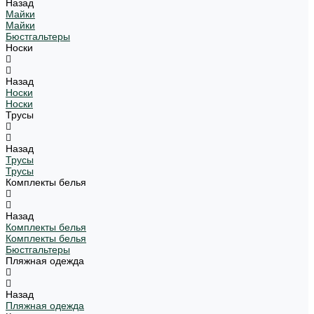
Назад
Майки
Майки
Бюстгальтеры
Носки
Назад
Носки
Носки
Трусы
Назад
Трусы
Трусы
Комплекты белья
Назад
Комплекты белья
Комплекты белья
Бюстгальтеры
Пляжная одежда
Назад
Пляжная одежда