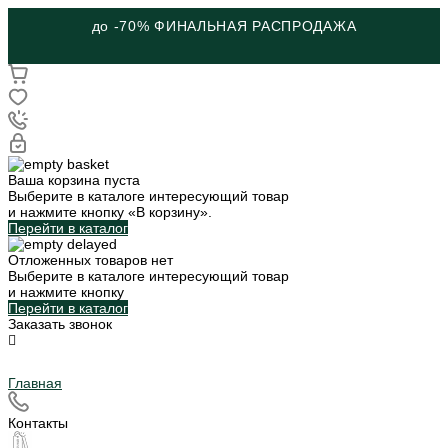
до -70% ФИНАЛЬНАЯ РАСПРОДАЖА
Ваша корзина пуста
Выберите в каталоге интересующий товар
и нажмите кнопку «В корзину».
Перейти в каталог
Отложенных товаров нет
Выберите в каталоге интересующий товар
и нажмите кнопку
Перейти в каталог
Заказать звонок
Главная
Контакты