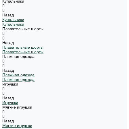
Купальники
Назад
Купальники
Купальники
Плавательные шорты
Назад
Плавательные шорты
Плавательные шорты
Пляжная одежда
Назад
Пляжная одежда
Пляжная одежда
Игрушки
Назад
Игрушки
Мягкие игрушки
Назад
Мягкие игрушки