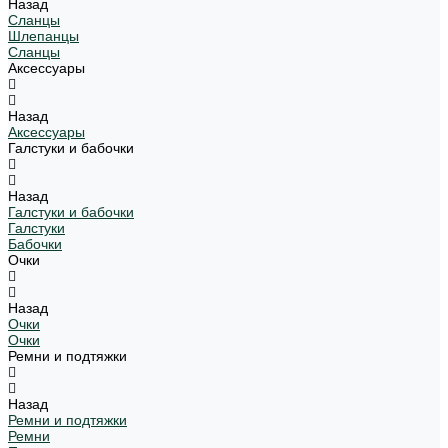
Назад
Сланцы
Шлепанцы
Сланцы
Аксессуары
Назад
Аксессуары
Галстуки и бабочки
Назад
Галстуки и бабочки
Галстуки
Бабочки
Очки
Назад
Очки
Очки
Ремни и подтяжки
Назад
Ремни и подтяжки
Ремни