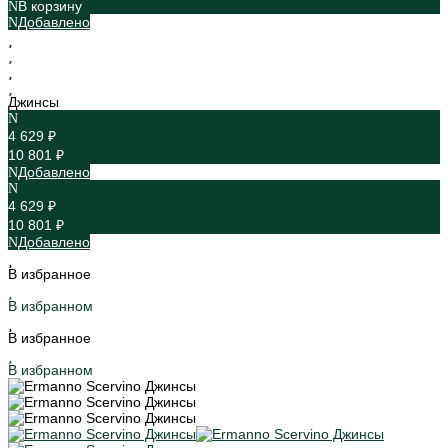
В корзину
Добавлено
Джинсы
4 629 ₽
10 801 ₽
Добавлено
4 629 ₽
10 801 ₽
Добавлено
В избранное
В избранном
В избранное
В избранном