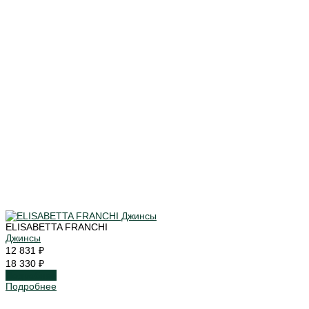
ELISABETTA FRANCHI
Джинсы
12 831 ₽
18 330 ₽
Подробнее
Подробнее