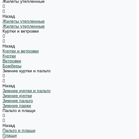
Жилеты утепленные
Назад
Жилеты утепленные
Жилеты утепленные
Куртки и ветровки
Назад
Куртки и ветровки
Куртки
Ветровки
Бомберы
Зимние куртки и пальто
Назад
Зимние куртки и пальто
Зимние куртки
Зимние пальто
Зимние парки
Пальто и плащи
Назад
Пальто и плащи
Плащи