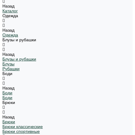
Назад
Каталог
Одежда
Назад
Одежда
Блузы и рубашки
Назад
Блузы и рубашки
Блузы
Рубашки
Боди
Назад
Боди
Боди
Брюки
Назад
Брюки
Брюки классические
Брюки спортивные