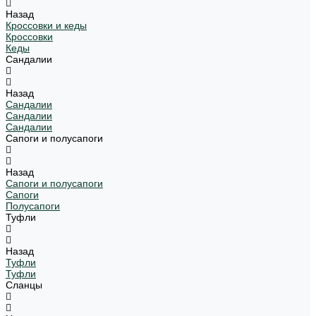
Назад
Кроссовки и кеды
Кроссовки
Кеды
Сандалии
Назад
Сандалии
Сандалии
Сандалии
Сапоги и полусапоги
Назад
Сапоги и полусапоги
Сапоги
Полусапоги
Туфли
Назад
Туфли
Туфли
Сланцы