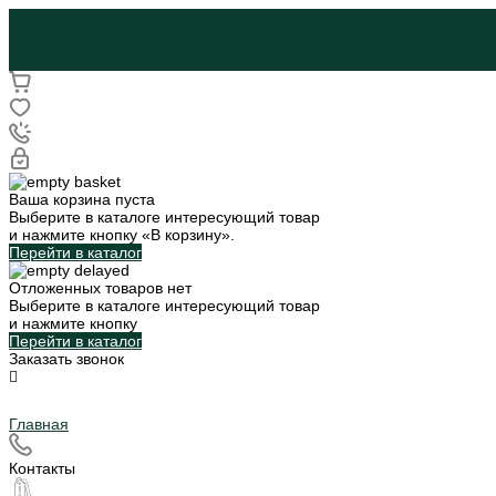
Ваша корзина пуста
Выберите в каталоге интересующий товар
и нажмите кнопку «В корзину».
Перейти в каталог
Отложенных товаров нет
Выберите в каталоге интересующий товар
и нажмите кнопку
Перейти в каталог
Заказать звонок
Главная
Контакты