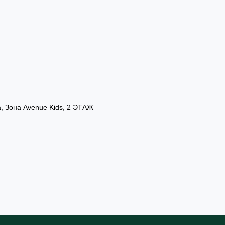
а, Зона Avenue Kids, 2 ЭТАЖ