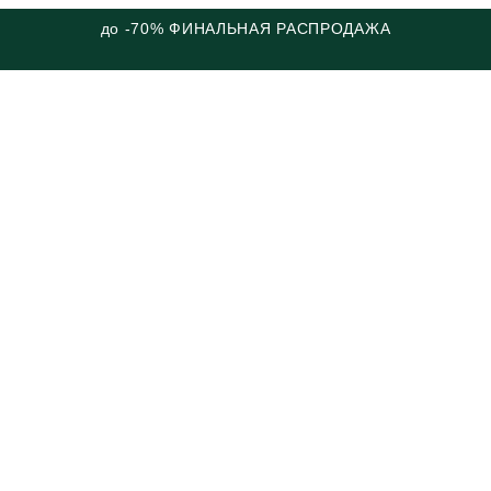
до -70% ФИНАЛЬНАЯ РАСПРОДАЖА