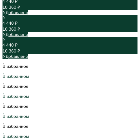
4 440 ₽
10 360 ₽
Добавлено
4 440 ₽
10 360 ₽
Добавлено
4 440 ₽
10 360 ₽
Добавлено
В избранное
В избранном
В избранное
В избранном
В избранное
В избранном
В избранное
В избранном