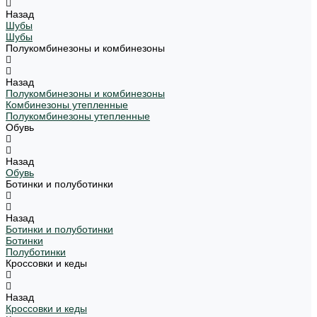
Назад
Шубы
Шубы
Полукомбинезоны и комбинезоны
Назад
Полукомбинезоны и комбинезоны
Комбинезоны утепленные
Полукомбинезоны утепленные
Обувь
Назад
Обувь
Ботинки и полуботинки
Назад
Ботинки и полуботинки
Ботинки
Полуботинки
Кроссовки и кеды
Назад
Кроссовки и кеды