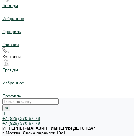
Бренды
Избранное
Профиль
Главная
Контакты
Бренды
Избранное
Профиль
+7 (926) 370-67-78
+7 (926) 370-67-78
ИНТЕРНЕТ-МАГАЗИН "ИМПЕРИЯ ДЕТСТВА"
г. Москва, Лялин переулок 19с1