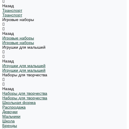
Назад
Транспорт
Транспорт
Игровые наборы
Назад
Игровые наборы
Игровые наборы
Игрушки для малышей
Назад
Игрушки для малышей
Игрушки для малышей
Наборы для творчества
Назад
Наборы для творчества
Наборы для творчества
Школьная форма
Распродажа
Девочки
Мальчики
Школа
Бренды