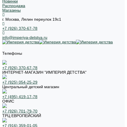
Новинки
Распродажа
Магазины
г. Москва, Лялин переулок 19с1
+7 (926) 370-67-78
info@imperiya-detstva.ru
Телефоны
+7 (926) 370-67-78
ИНТЕРНЕТ-МАГАЗИН "ИМПЕРИЯ ДЕТСТВА"
+7 (925) 054-25-29
Центральный детский магазин
+7 (495) 419-17-78
ОФИС
+7 (926) 701-79-70
ТРЦ ЕВРОПЕЙСКИЙ
+7 (916) 359-01-05