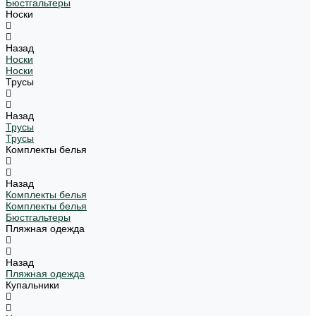
Бюстгальтеры
Носки
Назад
Носки
Носки
Трусы
Назад
Трусы
Трусы
Комплекты белья
Назад
Комплекты белья
Комплекты белья
Бюстгальтеры
Пляжная одежда
Назад
Пляжная одежда
Купальники