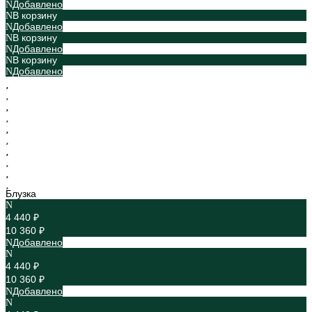
Добавлено
В корзину
Добавлено
В корзину
Добавлено
В корзину
Добавлено
Блузка
4 440 ₽
10 360 ₽
Добавлено
4 440 ₽
10 360 ₽
Добавлено