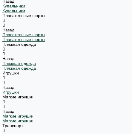
Назад
Купальники
Купальники
Плавательные шорты
Назад
Плавательные шорты
Плавательные шорты
Пляжная одежда
Назад
Пляжная одежда
Пляжная одежда
Игрушки
Назад
Игрушки
Мягкие игрушки
Назад
Мягкие игрушки
Мягкие игрушки
Транспорт