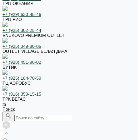
ТРЦ ОКЕАНИЯ
+7 (929) 630-45-46
ТРЦ РИО
+7 (925) 302-25-44
VNUKOVO PREMIUM OUTLET
+7 (925) 349-80-05
OUTLET VILLAGE БЕЛАЯ ДАЧА
+7 (928) 451-90-02
БУТИК
+7 (925) 184-70-59
ТЦ АЭРОБУС
+7 (916) 359-15-15
ТРК ВЕГАС
Поиск