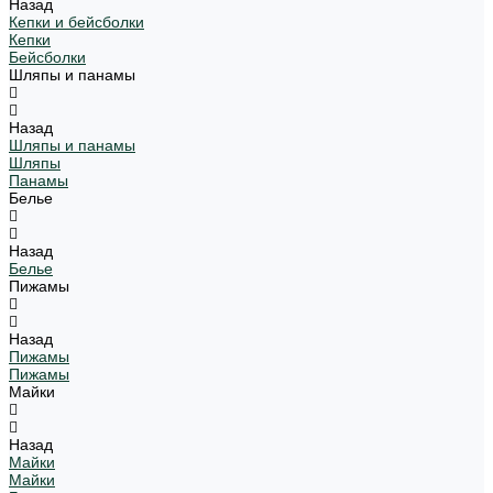
Назад
Кепки и бейсболки
Кепки
Бейсболки
Шляпы и панамы
Назад
Шляпы и панамы
Шляпы
Панамы
Белье
Назад
Белье
Пижамы
Назад
Пижамы
Пижамы
Майки
Назад
Майки
Майки