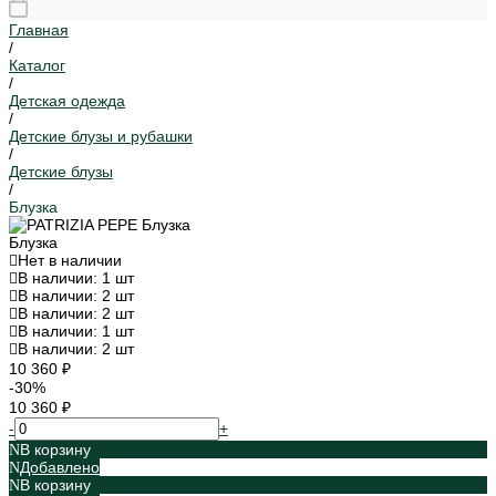
Главная
/
Каталог
/
Детская одежда
/
Детские блузы и рубашки
/
Детские блузы
/
Блузка
Блузка
Нет в наличии
В наличии: 1 шт
В наличии: 2 шт
В наличии: 2 шт
В наличии: 1 шт
В наличии: 2 шт
10 360 ₽
-30%
10 360 ₽
-
+
В корзину
Добавлено
В корзину