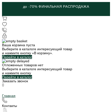
до -70% ФИНАЛЬНАЯ РАСПРОДАЖА
Ваша корзина пуста
Выберите в каталоге интересующий товар
и нажмите кнопку «В корзину».
Перейти в каталог
Отложенных товаров нет
Выберите в каталоге интересующий товар
и нажмите кнопку
Перейти в каталог
Заказать звонок
Главная
Контакты