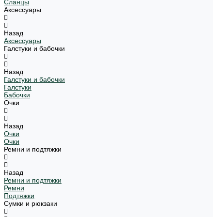
Сланцы
Аксессуары
Назад
Аксессуары
Галстуки и бабочки
Назад
Галстуки и бабочки
Галстуки
Бабочки
Очки
Назад
Очки
Очки
Ремни и подтяжки
Назад
Ремни и подтяжки
Ремни
Подтяжки
Сумки и рюкзаки