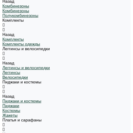
Назад
Комбинезоны
Комбинезоны
Полукомбинезоны
Комплекты
Назад
Комплекты
Комплекты одежды
Леггинсы и велосипедки
Назад
Леггинсы и велосипедки
Леггинсы
Велосипедки
Пиджаки и костюмы
Назад
Пиджаки и костюмы
Пиджаки
Костюмы
Жакеты
Платья и сарафаны