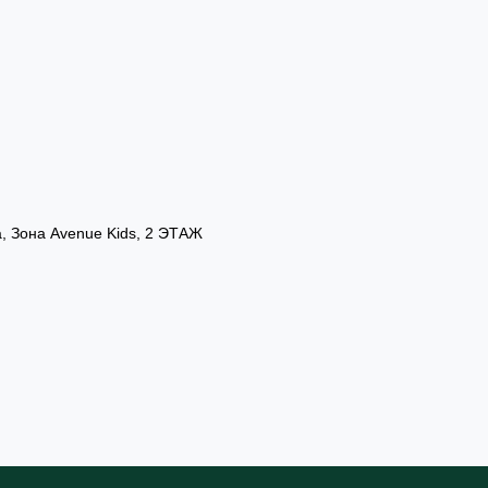
а, Зона Avenue Kids, 2 ЭТАЖ