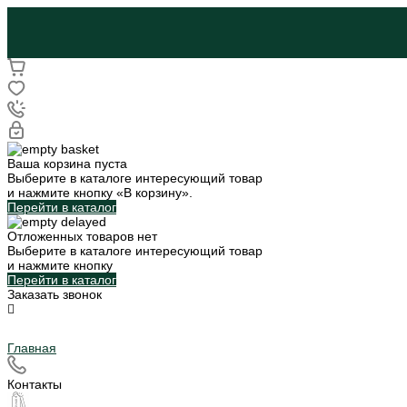
Ваша корзина пуста
Выберите в каталоге интересующий товар
и нажмите кнопку «В корзину».
Перейти в каталог
Отложенных товаров нет
Выберите в каталоге интересующий товар
и нажмите кнопку
Перейти в каталог
Заказать звонок
Главная
Контакты