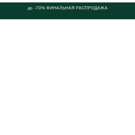
до -70% ФИНАЛЬНАЯ РАСПРОДАЖА