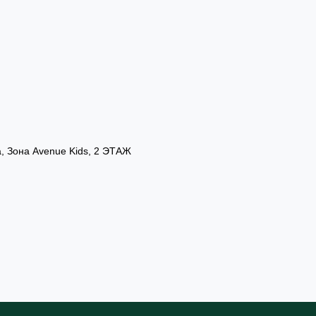
а, Зона Avenue Kids, 2 ЭТАЖ