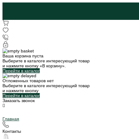
Ваша корзина пуста
Выберите в каталоге интересующий товар
и нажмите кнопку «В корзину».
Перейти в каталог
Отложенных товаров нет
Выберите в каталоге интересующий товар
и нажмите кнопку
Перейти в каталог
Заказать звонок
Главная
Контакты