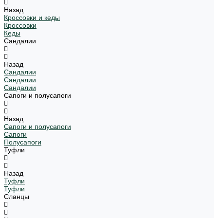
Назад
Кроссовки и кеды
Кроссовки
Кеды
Сандалии
Назад
Сандалии
Сандалии
Сандалии
Сапоги и полусапоги
Назад
Сапоги и полусапоги
Сапоги
Полусапоги
Туфли
Назад
Туфли
Туфли
Сланцы