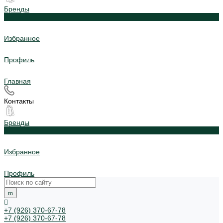
Бренды
0
Избранное
Профиль
Главная
Контакты
Бренды
0
Избранное
Профиль
+7 (926) 370-67-78
+7 (926) 370-67-78