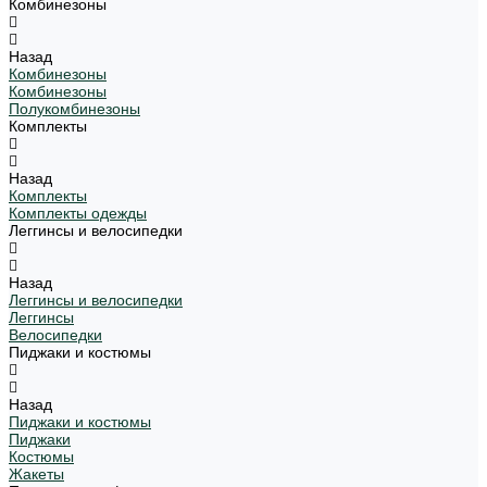
Комбинезоны
Назад
Комбинезоны
Комбинезоны
Полукомбинезоны
Комплекты
Назад
Комплекты
Комплекты одежды
Леггинсы и велосипедки
Назад
Леггинсы и велосипедки
Леггинсы
Велосипедки
Пиджаки и костюмы
Назад
Пиджаки и костюмы
Пиджаки
Костюмы
Жакеты