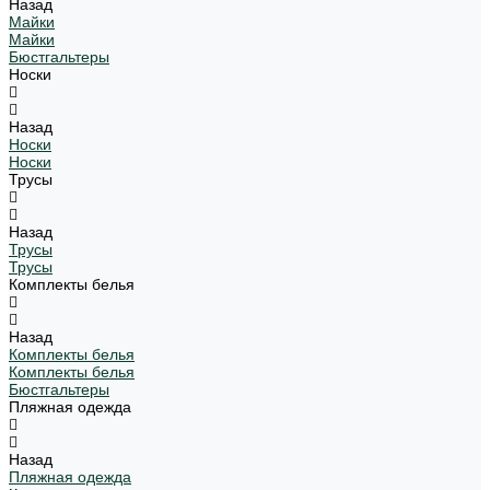
Назад
Майки
Майки
Бюстгальтеры
Носки
Назад
Носки
Носки
Трусы
Назад
Трусы
Трусы
Комплекты белья
Назад
Комплекты белья
Комплекты белья
Бюстгальтеры
Пляжная одежда
Назад
Пляжная одежда