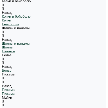
Кепки и бейсболки
Назад
Кепки и бейсболки
Кепки
Бейсболки
Шляпы и панамы
Назад
Шляпы и панамы
Шляпы
Панамы
Белье
Назад
Белье
Пижамы
Назад
Пижамы
Пижамы
Майки