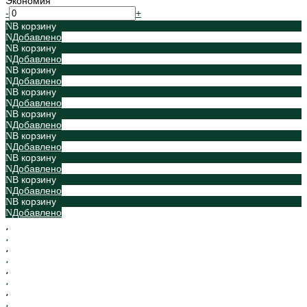
Экономия
-
+
В корзину
Добавлено
В корзину
Добавлено
В корзину
Добавлено
В корзину
Добавлено
В корзину
Добавлено
В корзину
Добавлено
В корзину
Добавлено
В корзину
Добавлено
В корзину
Добавлено