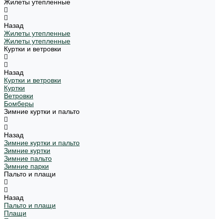
Жилеты утепленные
Назад
Жилеты утепленные
Жилеты утепленные
Куртки и ветровки
Назад
Куртки и ветровки
Куртки
Ветровки
Бомберы
Зимние куртки и пальто
Назад
Зимние куртки и пальто
Зимние куртки
Зимние пальто
Зимние парки
Пальто и плащи
Назад
Пальто и плащи
Плащи