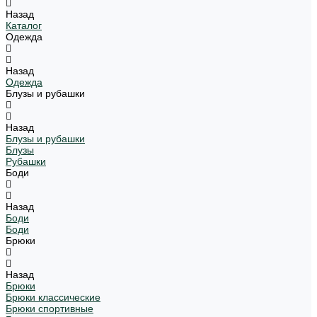
Назад
Каталог
Одежда
Назад
Одежда
Блузы и рубашки
Назад
Блузы и рубашки
Блузы
Рубашки
Боди
Назад
Боди
Боди
Брюки
Назад
Брюки
Брюки классические
Брюки спортивные