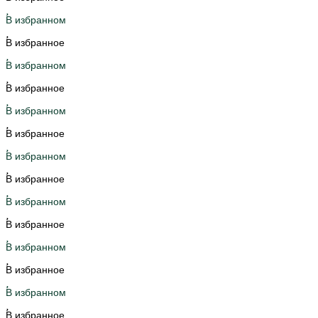
В избранном
В избранное
В избранном
В избранное
В избранном
В избранное
В избранном
В избранное
В избранном
В избранное
В избранном
В избранное
В избранном
В избранное