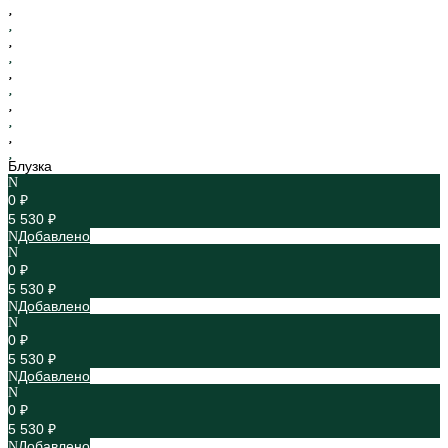
Блузка
0 ₽
5 530 ₽
Добавлено
0 ₽
5 530 ₽
Добавлено
0 ₽
5 530 ₽
Добавлено
0 ₽
5 530 ₽
Добавлено