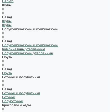
Пальто
Шубы
Назад
Шубы
Шубы
Полукомбинезоны и комбинезоны
Назад
Полукомбинезоны и комбинезоны
Комбинезоны утепленные
Полукомбинезоны утепленные
Обувь
Назад
Обувь
Ботинки и полуботинки
Назад
Ботинки и полуботинки
Ботинки
Полуботинки
Кроссовки и кеды