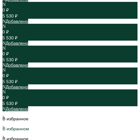
0 ₽
5 530 ₽
Добавлено
0 ₽
5 530 ₽
Добавлено
0 ₽
5 530 ₽
Добавлено
0 ₽
5 530 ₽
Добавлено
0 ₽
5 530 ₽
Добавлено
В избранное
В избранном
В избранное