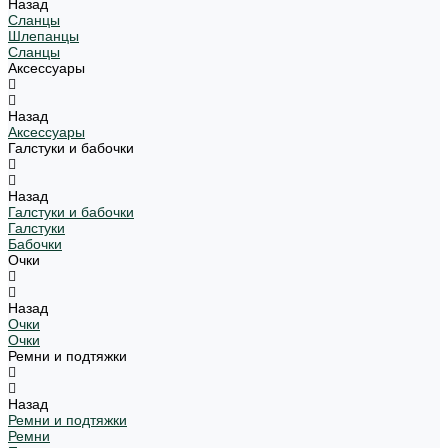
Назад
Сланцы
Шлепанцы
Сланцы
Аксессуары
Назад
Аксессуары
Галстуки и бабочки
Назад
Галстуки и бабочки
Галстуки
Бабочки
Очки
Назад
Очки
Очки
Ремни и подтяжки
Назад
Ремни и подтяжки
Ремни