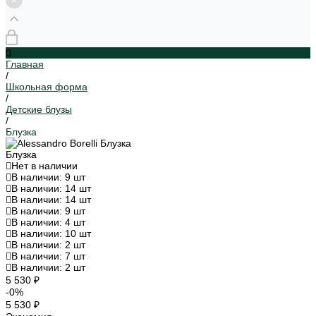
0
Главная
/
Школьная форма
/
Детские блузы
/
Блузка
Блузка
Нет в наличии
В наличии: 9 шт
В наличии: 14 шт
В наличии: 14 шт
В наличии: 9 шт
В наличии: 4 шт
В наличии: 10 шт
В наличии: 2 шт
В наличии: 7 шт
В наличии: 2 шт
5 530 ₽
-0%
5 530 ₽