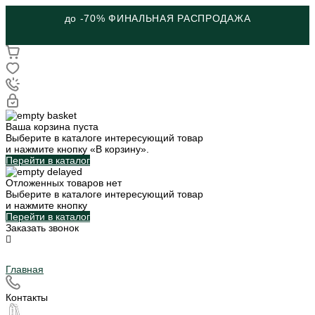
до -70% ФИНАЛЬНАЯ РАСПРОДАЖА
Ваша корзина пуста
Выберите в каталоге интересующий товар
и нажмите кнопку «В корзину».
Перейти в каталог
Отложенных товаров нет
Выберите в каталоге интересующий товар
и нажмите кнопку
Перейти в каталог
Заказать звонок
Главная
Контакты