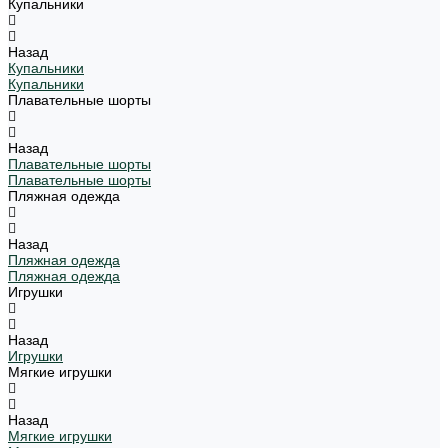
Купальники
Назад
Купальники
Купальники
Плавательные шорты
Назад
Плавательные шорты
Плавательные шорты
Пляжная одежда
Назад
Пляжная одежда
Пляжная одежда
Игрушки
Назад
Игрушки
Мягкие игрушки
Назад
Мягкие игрушки