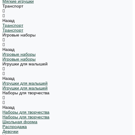
Мягкие игрушки
Транспорт
Назад
Транспорт
Транспорт
Игровые наборы
Назад
Игровые наборы
Игровые наборы
Игрушки для малышей
Назад
Игрушки для малышей
Игрушки для малышей
Наборы для творчества
Назад
Наборы для творчества
Наборы для творчества
Школьная форма
Распродажа
Девочки