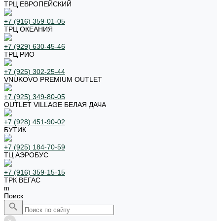
ТРЦ ЕВРОПЕЙСКИЙ
+7 (916) 359-01-05
ТРЦ ОКЕАНИЯ
+7 (929) 630-45-46
ТРЦ РИО
+7 (925) 302-25-44
VNUKOVO PREMIUM OUTLET
+7 (925) 349-80-05
OUTLET VILLAGE БЕЛАЯ ДАЧА
+7 (928) 451-90-02
БУТИК
+7 (925) 184-70-59
ТЦ АЭРОБУС
+7 (916) 359-15-15
ТРК ВЕГАС
Поиск