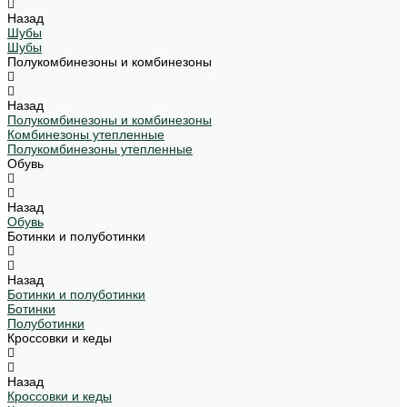
Назад
Шубы
Шубы
Полукомбинезоны и комбинезоны
Назад
Полукомбинезоны и комбинезоны
Комбинезоны утепленные
Полукомбинезоны утепленные
Обувь
Назад
Обувь
Ботинки и полуботинки
Назад
Ботинки и полуботинки
Ботинки
Полуботинки
Кроссовки и кеды
Назад
Кроссовки и кеды