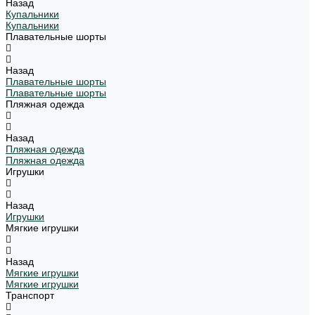
Назад
Купальники
Купальники
Плавательные шорты
Назад
Плавательные шорты
Плавательные шорты
Пляжная одежда
Назад
Пляжная одежда
Пляжная одежда
Игрушки
Назад
Игрушки
Мягкие игрушки
Назад
Мягкие игрушки
Мягкие игрушки
Транспорт