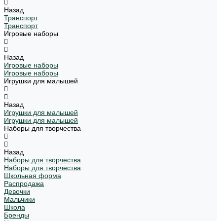
Назад
Транспорт
Транспорт
Игровые наборы
Назад
Игровые наборы
Игровые наборы
Игрушки для малышей
Назад
Игрушки для малышей
Игрушки для малышей
Наборы для творчества
Назад
Наборы для творчества
Наборы для творчества
Школьная форма
Распродажа
Девочки
Мальчики
Школа
Бренды