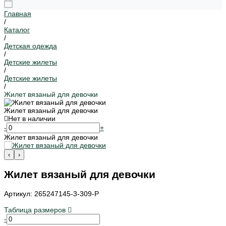
Главная
/
Каталог
/
Детская одежда
/
Детские жилеты
/
Детские жилеты
/
Жилет вязаный для девочки
Жилет вязаный для девочки
Нет в наличии
-
+
Жилет вязаный для девочки
‹
›
Жилет вязаный для девочки
Артикул: 265247145-3-309-P
Таблица размеров
-