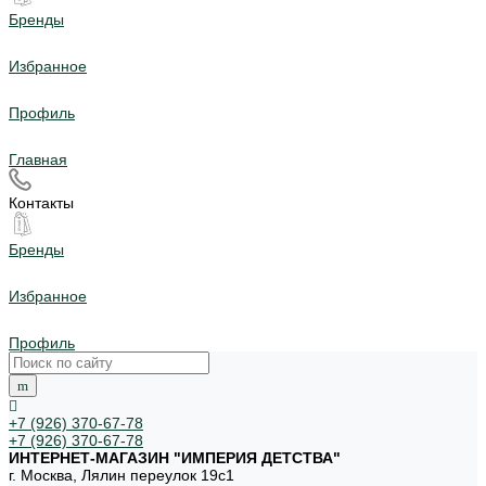
Бренды
Избранное
Профиль
Главная
Контакты
Бренды
Избранное
Профиль
+7 (926) 370-67-78
+7 (926) 370-67-78
ИНТЕРНЕТ-МАГАЗИН "ИМПЕРИЯ ДЕТСТВА"
г. Москва, Лялин переулок 19с1