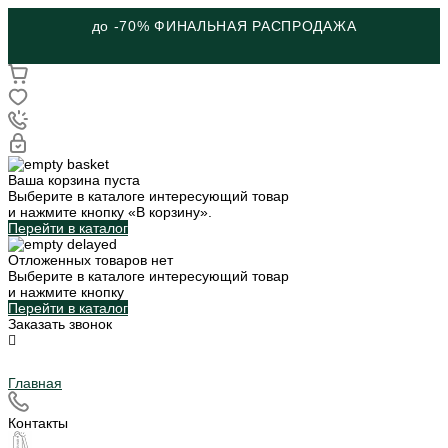
до -70% ФИНАЛЬНАЯ РАСПРОДАЖА
Ваша корзина пуста
Выберите в каталоге интересующий товар
и нажмите кнопку «В корзину».
Перейти в каталог
Отложенных товаров нет
Выберите в каталоге интересующий товар
и нажмите кнопку
Перейти в каталог
Заказать звонок
Главная
Контакты