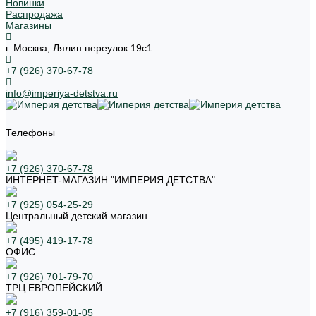
Новинки
Распродажа
Магазины
г. Москва, Лялин переулок 19с1
+7 (926) 370-67-78
info@imperiya-detstva.ru
Телефоны
+7 (926) 370-67-78
ИНТЕРНЕТ-МАГАЗИН "ИМПЕРИЯ ДЕТСТВА"
+7 (925) 054-25-29
Центральный детский магазин
+7 (495) 419-17-78
ОФИС
+7 (926) 701-79-70
ТРЦ ЕВРОПЕЙСКИЙ
+7 (916) 359-01-05