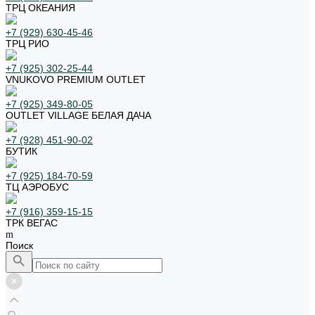
ТРЦ ОКЕАНИЯ
+7 (929) 630-45-46
ТРЦ РИО
+7 (925) 302-25-44
VNUKOVO PREMIUM OUTLET
+7 (925) 349-80-05
OUTLET VILLAGE БЕЛАЯ ДАЧА
+7 (928) 451-90-02
БУТИК
+7 (925) 184-70-59
ТЦ АЭРОБУС
+7 (916) 359-15-15
ТРК ВЕГАС
Поиск