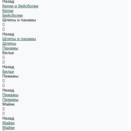
Назад
Кепки и бейсболки
Кепки
Бейсболки
Шляпы и панамы
Назад
Шляпы и панамы
Шляпы
Панамы
Белье
Назад
Белье
Пижамы
Назад
Пижамы
Пижамы
Майки
Назад
Майки
Майки