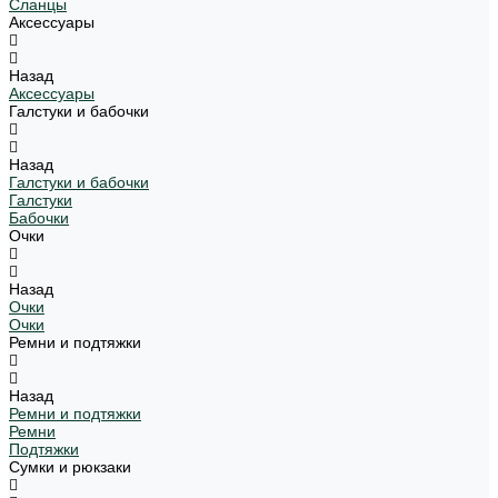
Сланцы
Аксессуары
Назад
Аксессуары
Галстуки и бабочки
Назад
Галстуки и бабочки
Галстуки
Бабочки
Очки
Назад
Очки
Очки
Ремни и подтяжки
Назад
Ремни и подтяжки
Ремни
Подтяжки
Сумки и рюкзаки