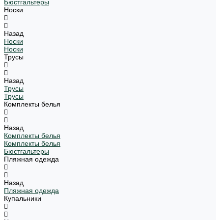
Бюстгальтеры
Носки
Назад
Носки
Носки
Трусы
Назад
Трусы
Трусы
Комплекты белья
Назад
Комплекты белья
Комплекты белья
Бюстгальтеры
Пляжная одежда
Назад
Пляжная одежда
Купальники