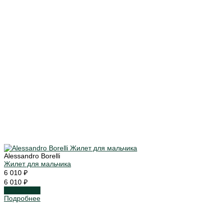
Alessandro Borelli
Жилет для мальчика
6 010 ₽
6 010 ₽
Подробнее
Подробнее