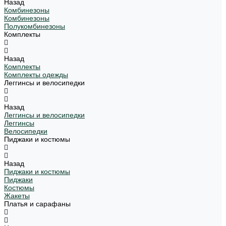
Назад
Комбинезоны
Комбинезоны
Полукомбинезоны
Комплекты
Назад
Комплекты
Комплекты одежды
Леггинсы и велосипедки
Назад
Леггинсы и велосипедки
Леггинсы
Велосипедки
Пиджаки и костюмы
Назад
Пиджаки и костюмы
Пиджаки
Костюмы
Жакеты
Платья и сарафаны