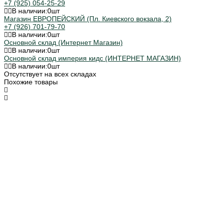
+7 (925) 054-25-29
В наличии:
0
шт
Магазин ЕВРОПЕЙСКИЙ (Пл. Киевского вокзала, 2)
+7 (926) 701-79-70
В наличии:
0
шт
Основной склад (Интернет Магазин)
В наличии:
0
шт
Основной склад империя кидс (ИНТЕРНЕТ МАГАЗИН)
В наличии:
0
шт
Отсутствует на всех складах
Похожие товары