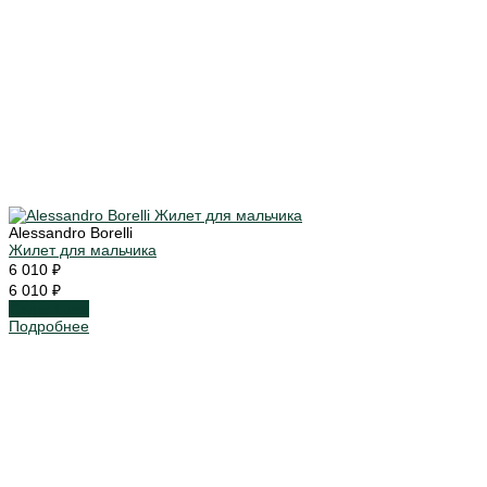
Alessandro Borelli
Жилет для мальчика
6 010 ₽
6 010 ₽
Подробнее
Подробнее