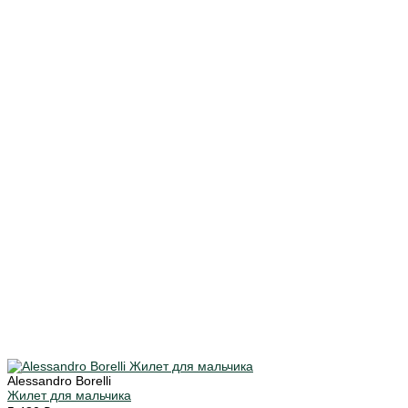
Alessandro Borelli
Жилет для мальчика