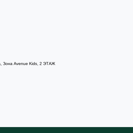
а, Зона Avenue Kids, 2 ЭТАЖ