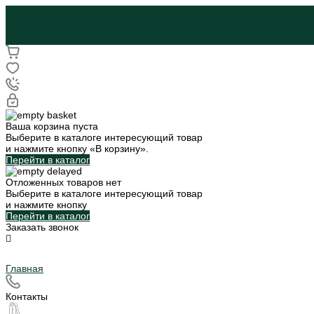
Ваша корзина пуста
Выберите в каталоге интересующий товар
и нажмите кнопку «В корзину».
Перейти в каталог
Отложенных товаров нет
Выберите в каталоге интересующий товар
и нажмите кнопку
Перейти в каталог
Заказать звонок
Главная
Контакты