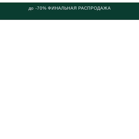
до -70% ФИНАЛЬНАЯ РАСПРОДАЖА