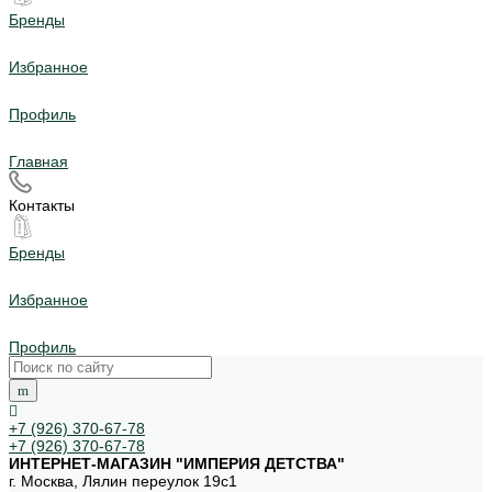
Бренды
Избранное
Профиль
Главная
Контакты
Бренды
Избранное
Профиль
+7 (926) 370-67-78
+7 (926) 370-67-78
ИНТЕРНЕТ-МАГАЗИН "ИМПЕРИЯ ДЕТСТВА"
г. Москва, Лялин переулок 19с1