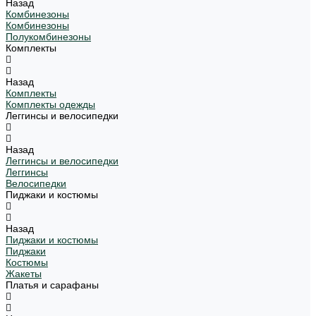
Назад
Комбинезоны
Комбинезоны
Полукомбинезоны
Комплекты
Назад
Комплекты
Комплекты одежды
Леггинсы и велосипедки
Назад
Леггинсы и велосипедки
Леггинсы
Велосипедки
Пиджаки и костюмы
Назад
Пиджаки и костюмы
Пиджаки
Костюмы
Жакеты
Платья и сарафаны