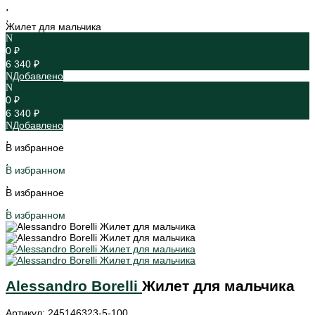
Жилет для мальчика
0 ₽
6 340 ₽
Добавлено
0 ₽
6 340 ₽
Добавлено
В избранное
В избранном
В избранное
В избранном
Alessandro Borelli
Жилет для мальчика
Артикул: 245146323-5-100