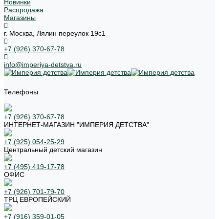
Новинки
Распродажа
Магазины
г. Москва, Лялин переулок 19с1
+7 (926) 370-67-78
info@imperiya-detstva.ru
Телефоны
+7 (926) 370-67-78
ИНТЕРНЕТ-МАГАЗИН "ИМПЕРИЯ ДЕТСТВА"
+7 (925) 054-25-29
Центральный детский магазин
+7 (495) 419-17-78
ОФИС
+7 (926) 701-79-70
ТРЦ ЕВРОПЕЙСКИЙ
+7 (916) 359-01-05