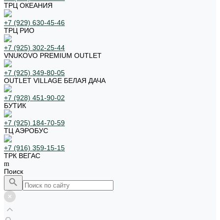
ТРЦ ОКЕАНИЯ
+7 (929) 630-45-46
ТРЦ РИО
+7 (925) 302-25-44
VNUKOVO PREMIUM OUTLET
+7 (925) 349-80-05
OUTLET VILLAGE БЕЛАЯ ДАЧА
+7 (928) 451-90-02
БУТИК
+7 (925) 184-70-59
ТЦ АЭРОБУС
+7 (916) 359-15-15
ТРК ВЕГАС
Поиск