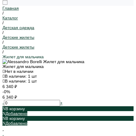
Главная
/
Каталог
/
Детская одежда
/
Детские жилеты
/
Детские жилеты
/
Жилет для мальчика
Жилет для мальчика
Нет в наличии
В наличии: 1 шт
В наличии: 1 шт
6 340 ₽
-0%
6 340 ₽
-
+
В корзину
Добавлено
В корзину
Добавлено