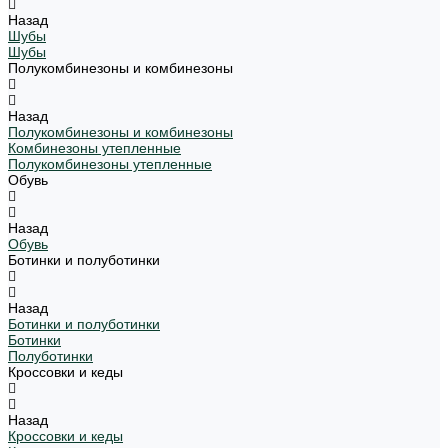
Назад
Шубы
Шубы
Полукомбинезоны и комбинезоны
Назад
Полукомбинезоны и комбинезоны
Комбинезоны утепленные
Полукомбинезоны утепленные
Обувь
Назад
Обувь
Ботинки и полуботинки
Назад
Ботинки и полуботинки
Ботинки
Полуботинки
Кроссовки и кеды
Назад
Кроссовки и кеды