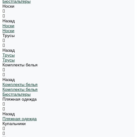
Бюстгальтеры
Носки
Назад
Носки
Носки
Трусы
Назад
Трусы
Трусы
Комплекты белья
Назад
Комплекты белья
Комплекты белья
Бюстгальтеры
Пляжная одежда
Назад
Пляжная одежда
Купальники