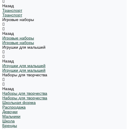
Назад
Транспорт
Транспорт
Игровые наборы
Назад
Игровые наборы
Игровые наборы
Игрушки для малышей
Назад
Игрушки для малышей
Игрушки для малышей
Наборы для творчества
Назад
Наборы для творчества
Наборы для творчества
Школьная форма
Распродажа
Девочки
Мальчики
Школа
Бренды