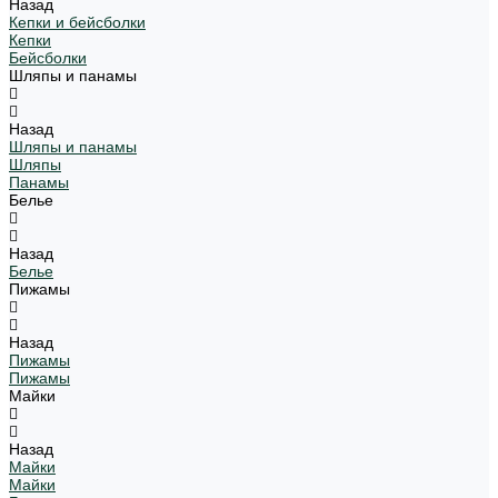
Назад
Кепки и бейсболки
Кепки
Бейсболки
Шляпы и панамы
Назад
Шляпы и панамы
Шляпы
Панамы
Белье
Назад
Белье
Пижамы
Назад
Пижамы
Пижамы
Майки
Назад
Майки
Майки