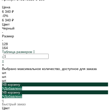
Цена
6 340 ₽
-0%
6 340 ₽
Цвет
Черный
-
Размер
-
128
164
Таблица размеров
-
+
×
Выбрано максимальное количество, доступное для заказа
шт.
шт.
шт.
В корзину
Добавлено
В корзину
Добавлено
Быстрый заказ
Цвет