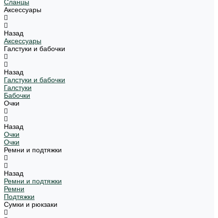
Сланцы
Аксессуары
Назад
Аксессуары
Галстуки и бабочки
Назад
Галстуки и бабочки
Галстуки
Бабочки
Очки
Назад
Очки
Очки
Ремни и подтяжки
Назад
Ремни и подтяжки
Ремни
Подтяжки
Сумки и рюкзаки