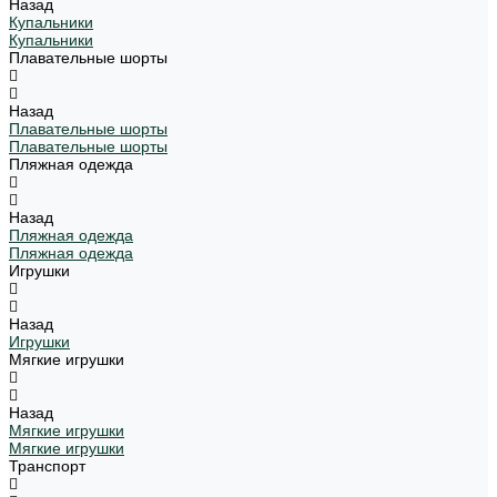
Назад
Купальники
Купальники
Плавательные шорты
Назад
Плавательные шорты
Плавательные шорты
Пляжная одежда
Назад
Пляжная одежда
Пляжная одежда
Игрушки
Назад
Игрушки
Мягкие игрушки
Назад
Мягкие игрушки
Мягкие игрушки
Транспорт