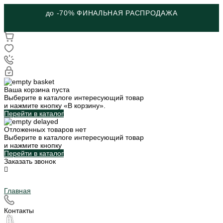
до -70% ФИНАЛЬНАЯ РАСПРОДАЖА
Ваша корзина пуста
Выберите в каталоге интересующий товар
и нажмите кнопку «В корзину».
Перейти в каталог
Отложенных товаров нет
Выберите в каталоге интересующий товар
и нажмите кнопку
Перейти в каталог
Заказать звонок
Главная
Контакты