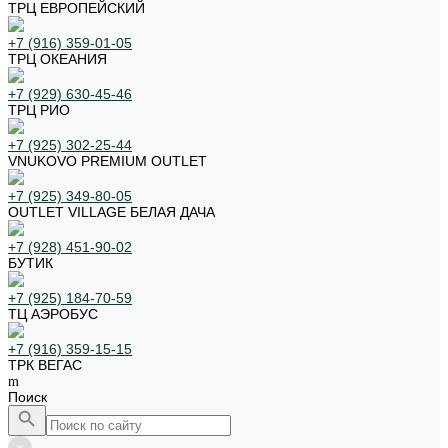
ТРЦ ЕВРОПЕЙСКИЙ
+7 (916) 359-01-05
ТРЦ ОКЕАНИЯ
+7 (929) 630-45-46
ТРЦ РИО
+7 (925) 302-25-44
VNUKOVO PREMIUM OUTLET
+7 (925) 349-80-05
OUTLET VILLAGE БЕЛАЯ ДАЧА
+7 (928) 451-90-02
БУТИК
+7 (925) 184-70-59
ТЦ АЭРОБУС
+7 (916) 359-15-15
ТРК ВЕГАС
Поиск