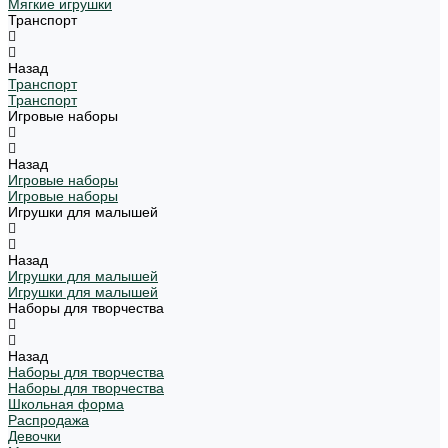
Мягкие игрушки
Транспорт
Назад
Транспорт
Транспорт
Игровые наборы
Назад
Игровые наборы
Игровые наборы
Игрушки для малышей
Назад
Игрушки для малышей
Игрушки для малышей
Наборы для творчества
Назад
Наборы для творчества
Наборы для творчества
Школьная форма
Распродажа
Девочки