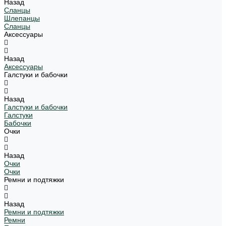
Назад
Сланцы
Шлепанцы
Сланцы
Аксессуары
Назад
Аксессуары
Галстуки и бабочки
Назад
Галстуки и бабочки
Галстуки
Бабочки
Очки
Назад
Очки
Очки
Ремни и подтяжки
Назад
Ремни и подтяжки
Ремни