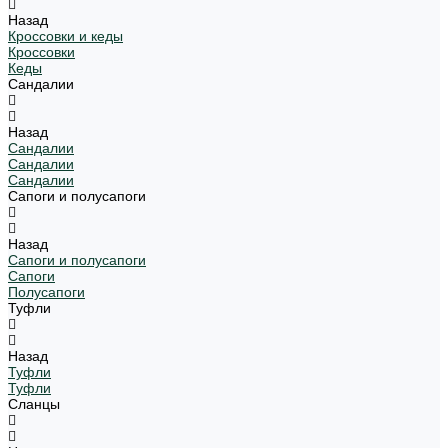
Назад
Кроссовки и кеды
Кроссовки
Кеды
Сандалии
Назад
Сандалии
Сандалии
Сандалии
Сапоги и полусапоги
Назад
Сапоги и полусапоги
Сапоги
Полусапоги
Туфли
Назад
Туфли
Туфли
Сланцы