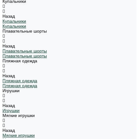
Купальники
Назад
Купальники
Купальники
Плавательные шорты
Назад
Плавательные шорты
Плавательные шорты
Пляжная одежда
Назад
Пляжная одежда
Пляжная одежда
Игрушки
Назад
Игрушки
Мягкие игрушки
Назад
Мягкие игрушки