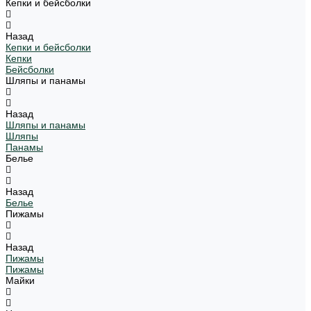
Кепки и бейсболки
Назад
Кепки и бейсболки
Кепки
Бейсболки
Шляпы и панамы
Назад
Шляпы и панамы
Шляпы
Панамы
Белье
Назад
Белье
Пижамы
Назад
Пижамы
Пижамы
Майки