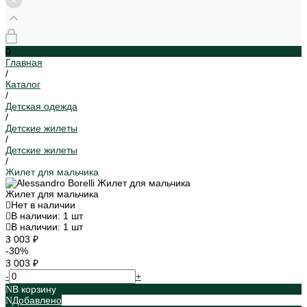
0
Главная
/
Каталог
/
Детская одежда
/
Детские жилеты
/
Детские жилеты
/
Жилет для мальчика
Жилет для мальчика
Нет в наличии
В наличии: 1 шт
В наличии: 1 шт
3 003 ₽
-30%
3 003 ₽
-
+
В корзину
Добавлено