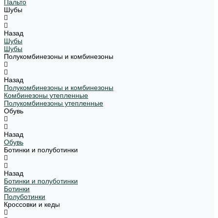
Пальто
Шубы
Назад
Шубы
Шубы
Полукомбинезоны и комбинезоны
Назад
Полукомбинезоны и комбинезоны
Комбинезоны утепленные
Полукомбинезоны утепленные
Обувь
Назад
Обувь
Ботинки и полуботинки
Назад
Ботинки и полуботинки
Ботинки
Полуботинки
Кроссовки и кеды