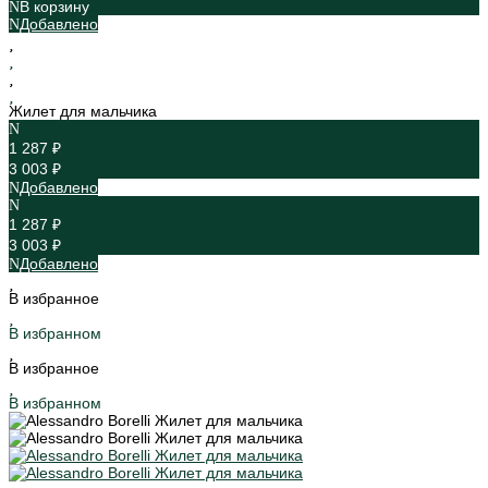
В корзину
Добавлено
Жилет для мальчика
1 287 ₽
3 003 ₽
Добавлено
1 287 ₽
3 003 ₽
Добавлено
В избранное
В избранном
В избранное
В избранном