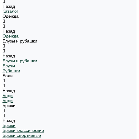
Назад
Каталог
Одежда
Назад
Одежда
Блузы и рубашки
Назад
Блузы и рубашки
Блузы
Рубашки
Боди
Назад
Боди
Боди
Брюки
Назад
Брюки
Брюки классические
Брюки спортивные