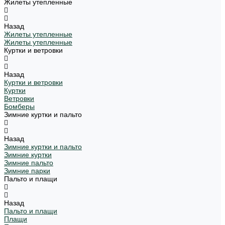
Жилеты утепленные
Назад
Жилеты утепленные
Жилеты утепленные
Куртки и ветровки
Назад
Куртки и ветровки
Куртки
Ветровки
Бомберы
Зимние куртки и пальто
Назад
Зимние куртки и пальто
Зимние куртки
Зимние пальто
Зимние парки
Пальто и плащи
Назад
Пальто и плащи
Плащи