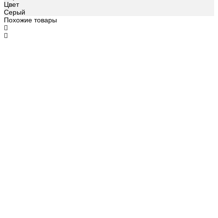
Цвет
Серый
Похожие товары