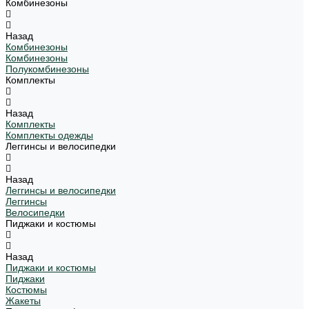
Комбинезоны
Назад
Комбинезоны
Комбинезоны
Полукомбинезоны
Комплекты
Назад
Комплекты
Комплекты одежды
Леггинсы и велосипедки
Назад
Леггинсы и велосипедки
Леггинсы
Велосипедки
Пиджаки и костюмы
Назад
Пиджаки и костюмы
Пиджаки
Костюмы
Жакеты