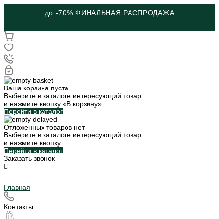
до -70% ФИНАЛЬНАЯ РАСПРОДАЖА
Ваша корзина пуста
Выберите в каталоге интересующий товар
и нажмите кнопку «В корзину».
Перейти в каталог
Отложенных товаров нет
Выберите в каталоге интересующий товар
и нажмите кнопку
Перейти в каталог
Заказать звонок
Главная
Контакты