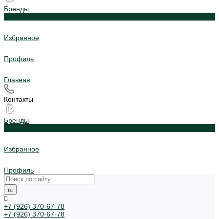
Бренды
0
Избранное
Профиль
Главная
Контакты
Бренды
0
Избранное
Профиль
+7 (926) 370-67-78
+7 (926) 370-67-78