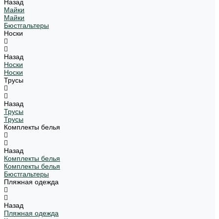
Назад
Майки
Майки
Бюстгальтеры
Носки
Назад
Носки
Носки
Трусы
Назад
Трусы
Трусы
Комплекты белья
Назад
Комплекты белья
Комплекты белья
Бюстгальтеры
Пляжная одежда
Назад
Пляжная одежда