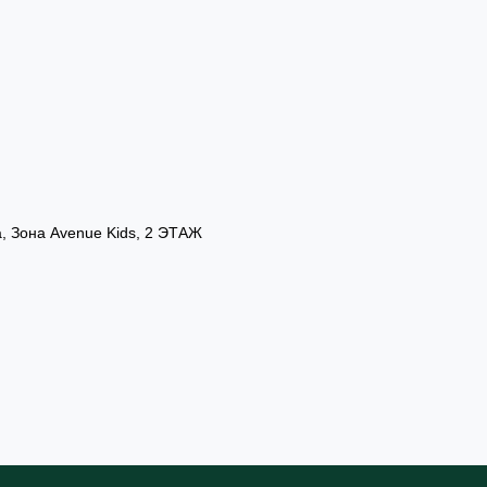
а, Зона Avenue Kids, 2 ЭТАЖ