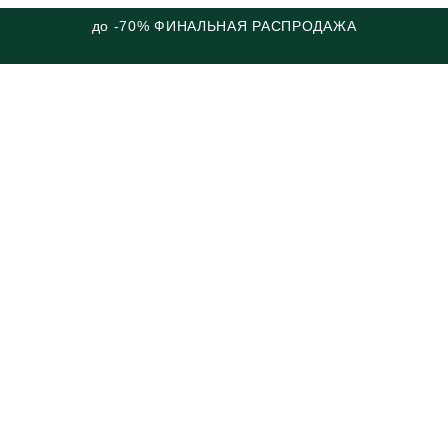
до -70% ФИНАЛЬНАЯ РАСПРОДАЖА