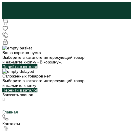
Ваша корзина пуста
Выберите в каталоге интересующий товар
и нажмите кнопку «В корзину».
Перейти в каталог
Отложенных товаров нет
Выберите в каталоге интересующий товар
и нажмите кнопку
Перейти в каталог
Заказать звонок
Главная
Контакты