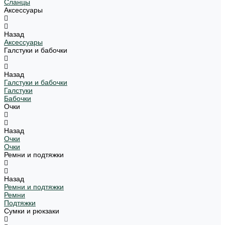
Сланцы
Аксессуары
Назад
Аксессуары
Галстуки и бабочки
Назад
Галстуки и бабочки
Галстуки
Бабочки
Очки
Назад
Очки
Очки
Ремни и подтяжки
Назад
Ремни и подтяжки
Ремни
Подтяжки
Сумки и рюкзаки