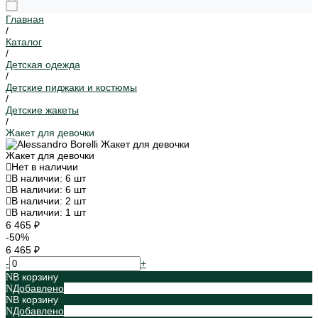
Главная
/
Каталог
/
Детская одежда
/
Детские пиджаки и костюмы
/
Детские жакеты
/
Жакет для девочки
Жакет для девочки
Нет в наличии
В наличии: 6 шт
В наличии: 6 шт
В наличии: 2 шт
В наличии: 1 шт
6 465 ₽
-50%
6 465 ₽
-
+
В корзину
Добавлено
В корзину
Добавлено