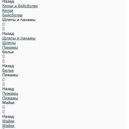
Назад
Кепки и бейсболки
Кепки
Бейсболки
Шляпы и панамы
Назад
Шляпы и панамы
Шляпы
Панамы
Белье
Назад
Белье
Пижамы
Назад
Пижамы
Пижамы
Майки
Назад
Майки
Майки