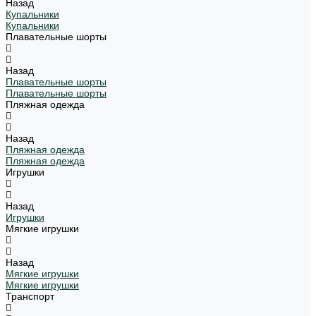
Назад
Купальники
Купальники
Плавательные шорты
Назад
Плавательные шорты
Плавательные шорты
Пляжная одежда
Назад
Пляжная одежда
Пляжная одежда
Игрушки
Назад
Игрушки
Мягкие игрушки
Назад
Мягкие игрушки
Мягкие игрушки
Транспорт