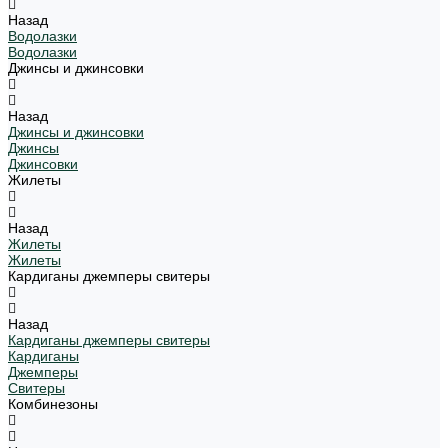
Назад
Водолазки
Водолазки
Джинсы и джинсовки
Назад
Джинсы и джинсовки
Джинсы
Джинсовки
Жилеты
Назад
Жилеты
Жилеты
Кардиганы джемперы свитеры
Назад
Кардиганы джемперы свитеры
Кардиганы
Джемперы
Свитеры
Комбинезоны