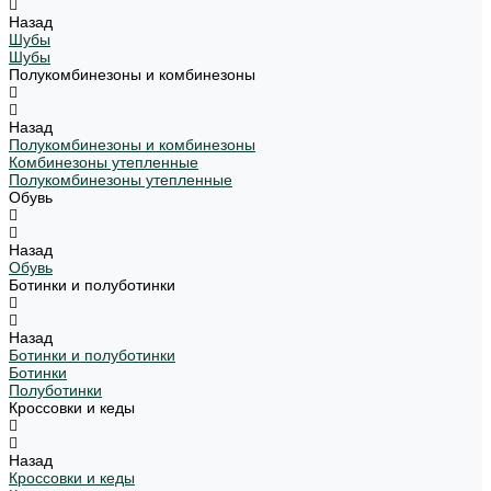
Назад
Шубы
Шубы
Полукомбинезоны и комбинезоны
Назад
Полукомбинезоны и комбинезоны
Комбинезоны утепленные
Полукомбинезоны утепленные
Обувь
Назад
Обувь
Ботинки и полуботинки
Назад
Ботинки и полуботинки
Ботинки
Полуботинки
Кроссовки и кеды
Назад
Кроссовки и кеды