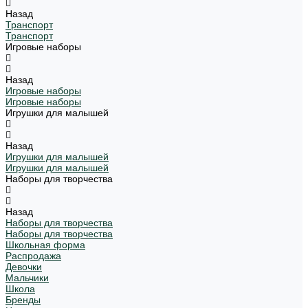
Назад
Транспорт
Транспорт
Игровые наборы
Назад
Игровые наборы
Игровые наборы
Игрушки для малышей
Назад
Игрушки для малышей
Игрушки для малышей
Наборы для творчества
Назад
Наборы для творчества
Наборы для творчества
Школьная форма
Распродажа
Девочки
Мальчики
Школа
Бренды