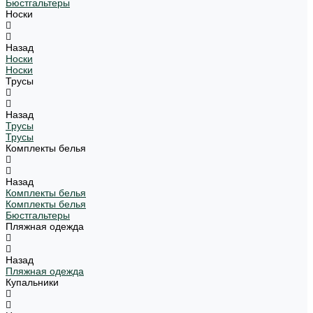
Бюстгальтеры
Носки
Назад
Носки
Носки
Трусы
Назад
Трусы
Трусы
Комплекты белья
Назад
Комплекты белья
Комплекты белья
Бюстгальтеры
Пляжная одежда
Назад
Пляжная одежда
Купальники