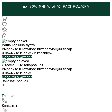
до -70% ФИНАЛЬНАЯ РАСПРОДАЖА
Ваша корзина пуста
Выберите в каталоге интересующий товар
и нажмите кнопку «В корзину».
Перейти в каталог
Отложенных товаров нет
Выберите в каталоге интересующий товар
и нажмите кнопку
Перейти в каталог
Заказать звонок
Главная
Контакты