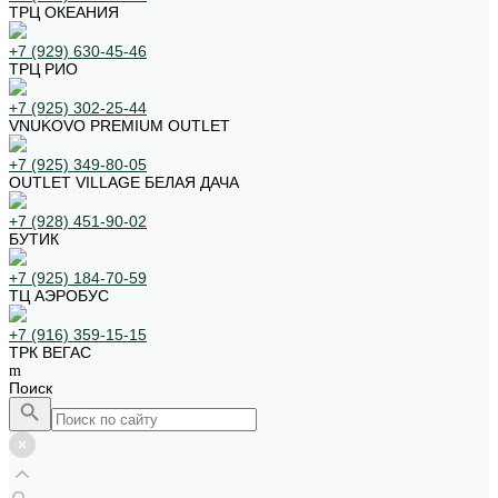
ТРЦ ОКЕАНИЯ
+7 (929) 630-45-46
ТРЦ РИО
+7 (925) 302-25-44
VNUKOVO PREMIUM OUTLET
+7 (925) 349-80-05
OUTLET VILLAGE БЕЛАЯ ДАЧА
+7 (928) 451-90-02
БУТИК
+7 (925) 184-70-59
ТЦ АЭРОБУС
+7 (916) 359-15-15
ТРК ВЕГАС
Поиск