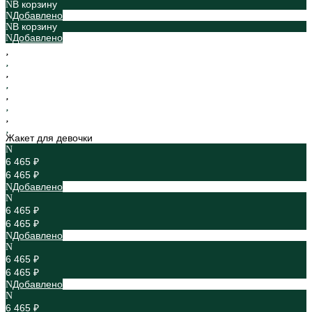
В корзину
Добавлено
В корзину
Добавлено
Жакет для девочки
6 465 ₽
6 465 ₽
Добавлено
6 465 ₽
6 465 ₽
Добавлено
6 465 ₽
6 465 ₽
Добавлено
6 465 ₽