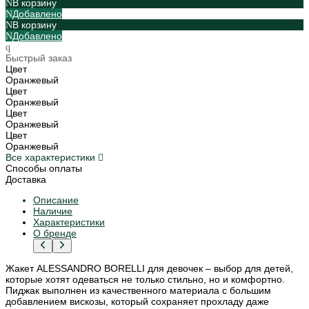
В корзину
Добавлено
В корзину
Добавлено
Быстрый заказ
Цвет
Оранжевый
Цвет
Оранжевый
Цвет
Оранжевый
Цвет
Оранжевый
Все характеристики
Способы оплаты
Доставка
Описание
Наличие
Характеристики
О бренде
Жакет ALESSANDRO BORELLI для девочек – выбор для детей,
которые хотят одеваться не только стильно, но и комфортно.
Пиджак выполнен из качественного материала с большим
добавлением вискозы, который сохраняет прохладу даже