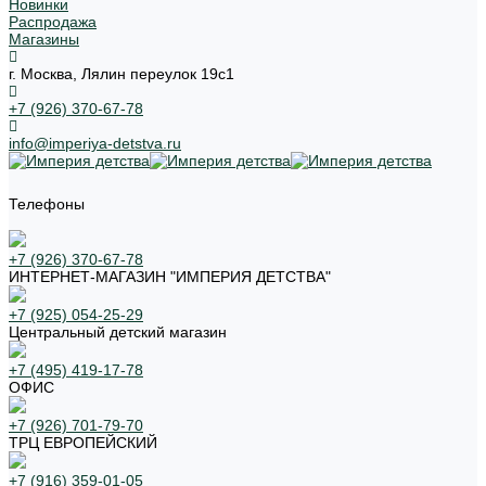
Новинки
Распродажа
Магазины
г. Москва, Лялин переулок 19с1
+7 (926) 370-67-78
info@imperiya-detstva.ru
Телефоны
+7 (926) 370-67-78
ИНТЕРНЕТ-МАГАЗИН "ИМПЕРИЯ ДЕТСТВА"
+7 (925) 054-25-29
Центральный детский магазин
+7 (495) 419-17-78
ОФИС
+7 (926) 701-79-70
ТРЦ ЕВРОПЕЙСКИЙ
+7 (916) 359-01-05