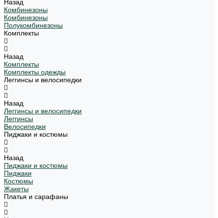
Назад
Комбинезоны
Комбинезоны
Полукомбинезоны
Комплекты
Назад
Комплекты
Комплекты одежды
Леггинсы и велосипедки
Назад
Леггинсы и велосипедки
Леггинсы
Велосипедки
Пиджаки и костюмы
Назад
Пиджаки и костюмы
Пиджаки
Костюмы
Жакеты
Платья и сарафаны