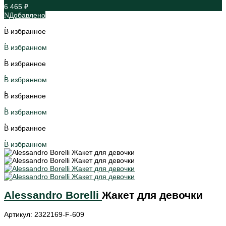
6 465 ₽
Добавлено
В избранное
В избранном
В избранное
В избранном
В избранное
В избранном
В избранное
В избранном
Alessandro Borelli
Жакет для девочки
Артикул: 2322169-F-609