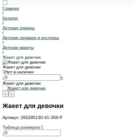
Главная
/
Каталог
/
Детская одежда
/
Детские пиджаки и костюмы
/
Детские жакеты
/
Жакет для девочки
Жакет для девочки
Нет в наличии
-
+
Жакет для девочки
‹
›
Жакет для девочки
Артикул: 265285130-41-309-P
Таблица размеров
-