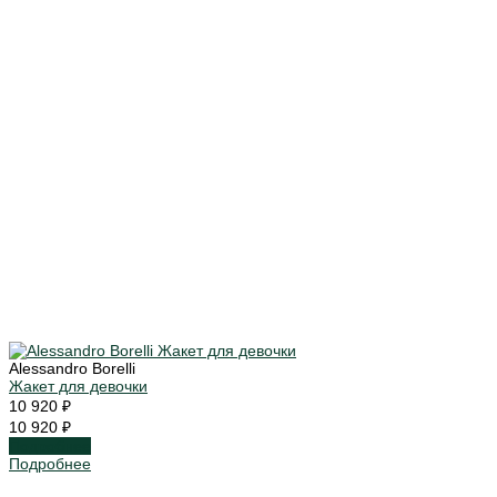
Alessandro Borelli
Жакет для девочки
10 920 ₽
10 920 ₽
Подробнее
Подробнее