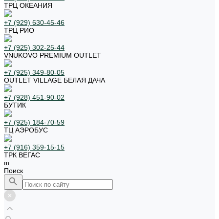
ТРЦ ОКЕАНИЯ
+7 (929) 630-45-46
ТРЦ РИО
+7 (925) 302-25-44
VNUKOVO PREMIUM OUTLET
+7 (925) 349-80-05
OUTLET VILLAGE БЕЛАЯ ДАЧА
+7 (928) 451-90-02
БУТИК
+7 (925) 184-70-59
ТЦ АЭРОБУС
+7 (916) 359-15-15
ТРК ВЕГАС
Поиск