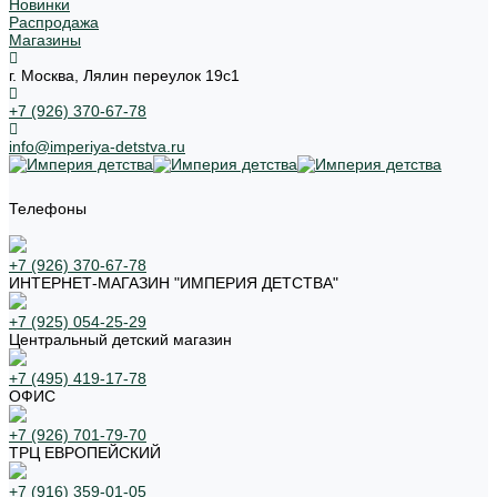
Новинки
Распродажа
Магазины
г. Москва, Лялин переулок 19с1
+7 (926) 370-67-78
info@imperiya-detstva.ru
Телефоны
+7 (926) 370-67-78
ИНТЕРНЕТ-МАГАЗИН "ИМПЕРИЯ ДЕТСТВА"
+7 (925) 054-25-29
Центральный детский магазин
+7 (495) 419-17-78
ОФИС
+7 (926) 701-79-70
ТРЦ ЕВРОПЕЙСКИЙ
+7 (916) 359-01-05