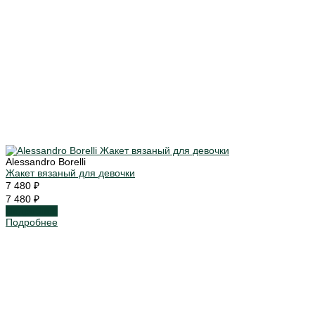
Alessandro Borelli
Жакет вязаный для девочки
7 480 ₽
7 480 ₽
Подробнее
Подробнее