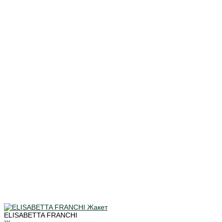
ELISABETTA FRANCHI