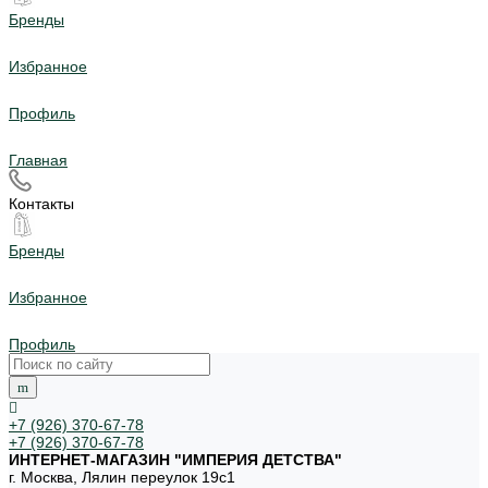
Бренды
Избранное
Профиль
Главная
Контакты
Бренды
Избранное
Профиль
+7 (926) 370-67-78
+7 (926) 370-67-78
ИНТЕРНЕТ-МАГАЗИН "ИМПЕРИЯ ДЕТСТВА"
г. Москва, Лялин переулок 19с1