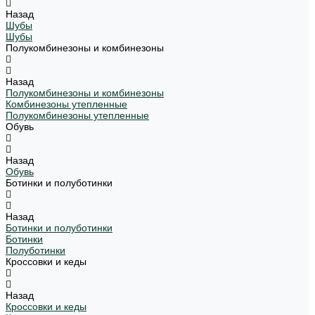
Назад
Шубы
Шубы
Полукомбинезоны и комбинезоны
Назад
Полукомбинезоны и комбинезоны
Комбинезоны утепленные
Полукомбинезоны утепленные
Обувь
Назад
Обувь
Ботинки и полуботинки
Назад
Ботинки и полуботинки
Ботинки
Полуботинки
Кроссовки и кеды
Назад
Кроссовки и кеды