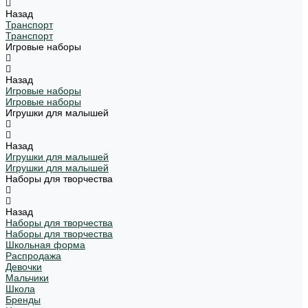
Назад
Транспорт
Транспорт
Игровые наборы
Назад
Игровые наборы
Игровые наборы
Игрушки для малышей
Назад
Игрушки для малышей
Игрушки для малышей
Наборы для творчества
Назад
Наборы для творчества
Наборы для творчества
Школьная форма
Распродажа
Девочки
Мальчики
Школа
Бренды