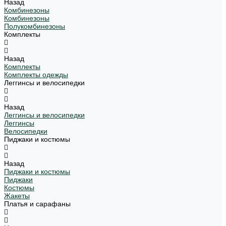
Назад
Комбинезоны
Комбинезоны
Полукомбинезоны
Комплекты
Назад
Комплекты
Комплекты одежды
Леггинсы и велосипедки
Назад
Леггинсы и велосипедки
Леггинсы
Велосипедки
Пиджаки и костюмы
Назад
Пиджаки и костюмы
Пиджаки
Костюмы
Жакеты
Платья и сарафаны