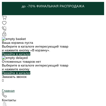
до -70% ФИНАЛЬНАЯ РАСПРОДАЖА
Ваша корзина пуста
Выберите в каталоге интересующий товар
и нажмите кнопку «В корзину».
Перейти в каталог
Отложенных товаров нет
Выберите в каталоге интересующий товар
и нажмите кнопку
Перейти в каталог
Заказать звонок
Главная
Контакты