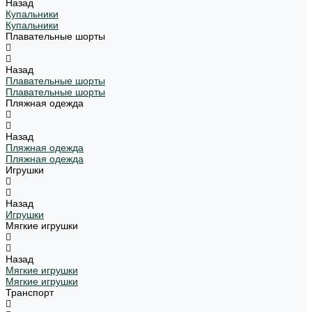
Назад
Купальники
Купальники
Плавательные шорты
Назад
Плавательные шорты
Плавательные шорты
Пляжная одежда
Назад
Пляжная одежда
Пляжная одежда
Игрушки
Назад
Игрушки
Мягкие игрушки
Назад
Мягкие игрушки
Мягкие игрушки
Транспорт