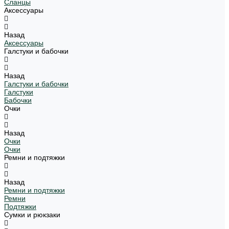
Сланцы
Аксессуары
Назад
Аксессуары
Галстуки и бабочки
Назад
Галстуки и бабочки
Галстуки
Бабочки
Очки
Назад
Очки
Очки
Ремни и подтяжки
Назад
Ремни и подтяжки
Ремни
Подтяжки
Сумки и рюкзаки