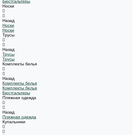
Бюстгальтеры
Носки
Назад
Носки
Носки
Трусы
Назад
Трусы
Трусы
Комплекты белья
Назад
Комплекты белья
Комплекты белья
Бюстгальтеры
Пляжная одежда
Назад
Пляжная одежда
Купальники