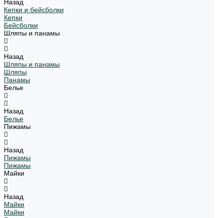
Назад
Кепки и бейсболки
Кепки
Бейсболки
Шляпы и панамы
Назад
Шляпы и панамы
Шляпы
Панамы
Белье
Назад
Белье
Пижамы
Назад
Пижамы
Пижамы
Майки
Назад
Майки
Майки