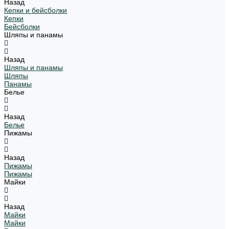
Назад
Кепки и бейсболки
Кепки
Бейсболки
Шляпы и панамы
Назад
Шляпы и панамы
Шляпы
Панамы
Белье
Назад
Белье
Пижамы
Назад
Пижамы
Пижамы
Майки
Назад
Майки
Майки