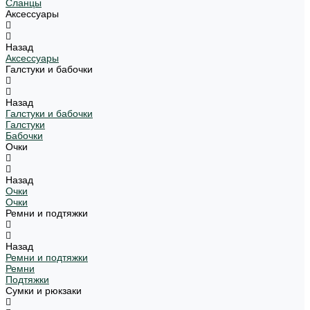
Сланцы
Аксессуары
Назад
Аксессуары
Галстуки и бабочки
Назад
Галстуки и бабочки
Галстуки
Бабочки
Очки
Назад
Очки
Очки
Ремни и подтяжки
Назад
Ремни и подтяжки
Ремни
Подтяжки
Сумки и рюкзаки