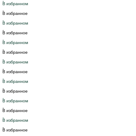
В избранном
В избранное
В избранном
В избранное
В избранном
В избранное
В избранном
В избранное
В избранном
В избранное
В избранном
В избранное
В избранном
В избранное