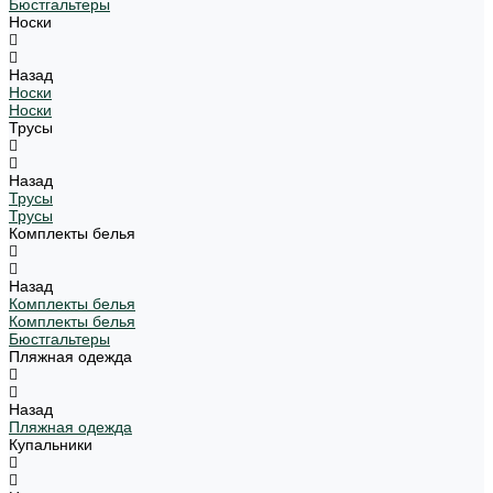
Бюстгальтеры
Носки
Назад
Носки
Носки
Трусы
Назад
Трусы
Трусы
Комплекты белья
Назад
Комплекты белья
Комплекты белья
Бюстгальтеры
Пляжная одежда
Назад
Пляжная одежда
Купальники