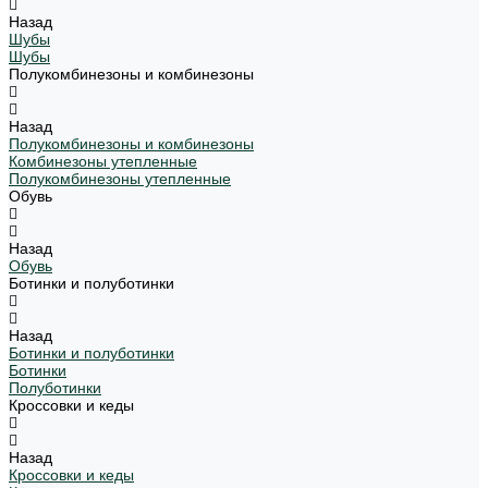
Назад
Шубы
Шубы
Полукомбинезоны и комбинезоны
Назад
Полукомбинезоны и комбинезоны
Комбинезоны утепленные
Полукомбинезоны утепленные
Обувь
Назад
Обувь
Ботинки и полуботинки
Назад
Ботинки и полуботинки
Ботинки
Полуботинки
Кроссовки и кеды
Назад
Кроссовки и кеды