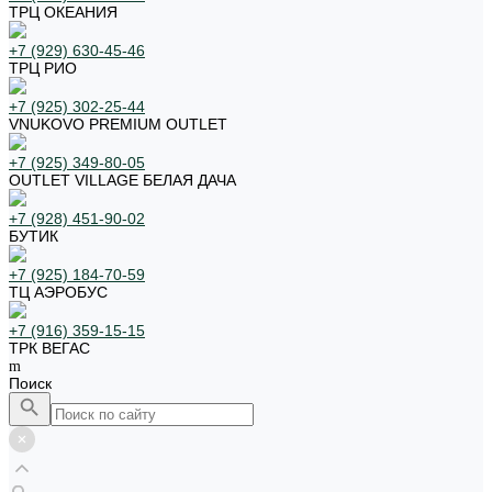
ТРЦ ОКЕАНИЯ
+7 (929) 630-45-46
ТРЦ РИО
+7 (925) 302-25-44
VNUKOVO PREMIUM OUTLET
+7 (925) 349-80-05
OUTLET VILLAGE БЕЛАЯ ДАЧА
+7 (928) 451-90-02
БУТИК
+7 (925) 184-70-59
ТЦ АЭРОБУС
+7 (916) 359-15-15
ТРК ВЕГАС
Поиск