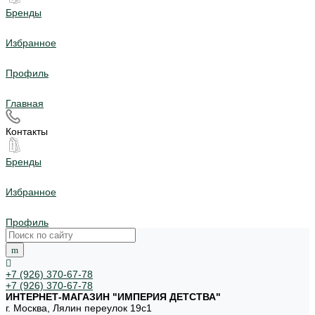
Бренды
Избранное
Профиль
Главная
Контакты
Бренды
Избранное
Профиль
+7 (926) 370-67-78
+7 (926) 370-67-78
ИНТЕРНЕТ-МАГАЗИН "ИМПЕРИЯ ДЕТСТВА"
г. Москва, Лялин переулок 19с1