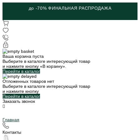
до -70% ФИНАЛЬНАЯ РАСПРОДАЖА
Ваша корзина пуста
Выберите в каталоге интересующий товар
и нажмите кнопку «В корзину».
Перейти в каталог
Отложенных товаров нет
Выберите в каталоге интересующий товар
и нажмите кнопку
Перейти в каталог
Заказать звонок
Главная
Контакты