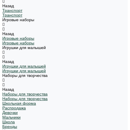
Назад
Транспорт
Транспорт
Игровые наборы
Назад
Игровые наборы
Игровые наборы
Игрушки для малышей
Назад
Игрушки для малышей
Игрушки для малышей
Наборы для творчества
Назад
Наборы для творчества
Наборы для творчества
Школьная форма
Распродажа
Девочки
Мальчики
Школа
Бренды