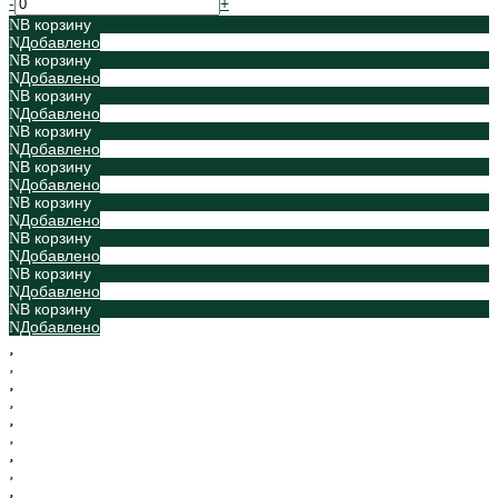
-
+
В корзину
Добавлено
В корзину
Добавлено
В корзину
Добавлено
В корзину
Добавлено
В корзину
Добавлено
В корзину
Добавлено
В корзину
Добавлено
В корзину
Добавлено
В корзину
Добавлено