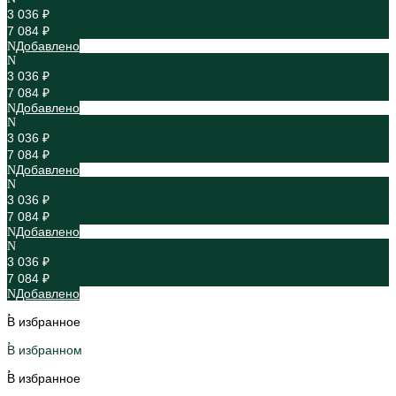
3 036 ₽
7 084 ₽
Добавлено
3 036 ₽
7 084 ₽
Добавлено
3 036 ₽
7 084 ₽
Добавлено
3 036 ₽
7 084 ₽
Добавлено
3 036 ₽
7 084 ₽
Добавлено
В избранное
В избранном
В избранное