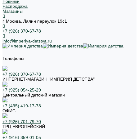
Новинки
Распродажа
Магазины
г. Москва, Лялин переулок 19с1
+7 (926) 370-67-78
info@imperiya-detstva.ru
Телефоны
+7 (926) 370-67-78
ИНТЕРНЕТ-МАГАЗИН "ИМПЕРИЯ ДЕТСТВА"
+7 (925) 054-25-29
Центральный детский магазин
+7 (495) 419-17-78
ОФИС
+7 (926) 701-79-70
ТРЦ ЕВРОПЕЙСКИЙ
+7 (916) 359-01-05