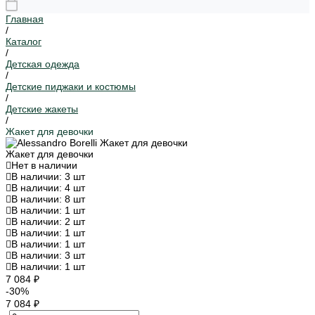
Главная
/
Каталог
/
Детская одежда
/
Детские пиджаки и костюмы
/
Детские жакеты
/
Жакет для девочки
Жакет для девочки
Нет в наличии
В наличии: 3 шт
В наличии: 4 шт
В наличии: 8 шт
В наличии: 1 шт
В наличии: 2 шт
В наличии: 1 шт
В наличии: 1 шт
В наличии: 3 шт
В наличии: 1 шт
7 084 ₽
-30%
7 084 ₽