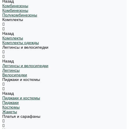
Назад
Комбинезоны
Комбинезоны
Полукомбинезоны
Комплекты
Назад
Комплекты
Комплекты одежды
Леггинсы и велосипедки
Назад
Леггинсы и велосипедки
Леггинсы
Велосипедки
Пиджаки и костюмы
Назад
Пиджаки и костюмы
Пиджаки
Костюмы
Жакеты
Платья и сарафаны