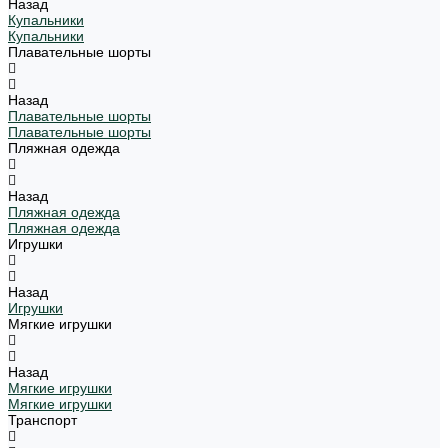
Назад
Купальники
Купальники
Плавательные шорты
Назад
Плавательные шорты
Плавательные шорты
Пляжная одежда
Назад
Пляжная одежда
Пляжная одежда
Игрушки
Назад
Игрушки
Мягкие игрушки
Назад
Мягкие игрушки
Мягкие игрушки
Транспорт