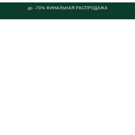
до -70% ФИНАЛЬНАЯ РАСПРОДАЖА