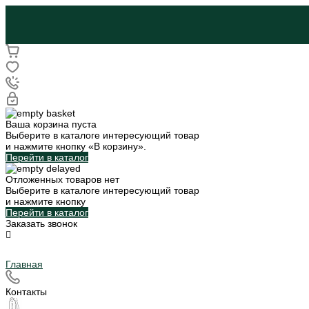
Ваша корзина пуста
Выберите в каталоге интересующий товар
и нажмите кнопку «В корзину».
Перейти в каталог
Отложенных товаров нет
Выберите в каталоге интересующий товар
и нажмите кнопку
Перейти в каталог
Заказать звонок
Главная
Контакты