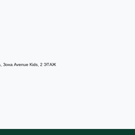
а, Зона Avenue Kids, 2 ЭТАЖ