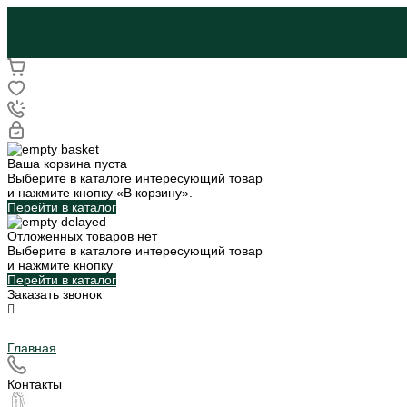
Ваша корзина пуста
Выберите в каталоге интересующий товар
и нажмите кнопку «В корзину».
Перейти в каталог
Отложенных товаров нет
Выберите в каталоге интересующий товар
и нажмите кнопку
Перейти в каталог
Заказать звонок
Главная
Контакты