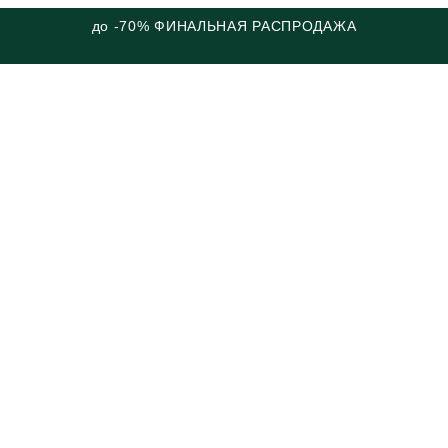
до -70% ФИНАЛЬНАЯ РАСПРОДАЖА