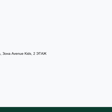
а, Зона Avenue Kids, 2 ЭТАЖ