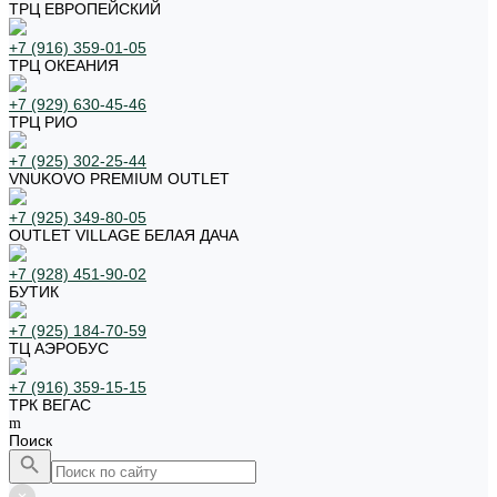
ТРЦ ЕВРОПЕЙСКИЙ
+7 (916) 359-01-05
ТРЦ ОКЕАНИЯ
+7 (929) 630-45-46
ТРЦ РИО
+7 (925) 302-25-44
VNUKOVO PREMIUM OUTLET
+7 (925) 349-80-05
OUTLET VILLAGE БЕЛАЯ ДАЧА
+7 (928) 451-90-02
БУТИК
+7 (925) 184-70-59
ТЦ АЭРОБУС
+7 (916) 359-15-15
ТРК ВЕГАС
Поиск