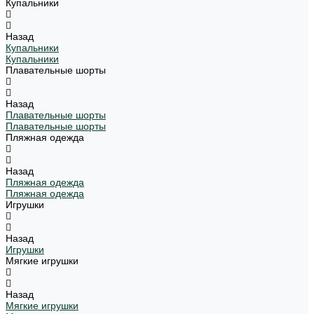
Купальники
Назад
Купальники
Купальники
Плавательные шорты
Назад
Плавательные шорты
Плавательные шорты
Пляжная одежда
Назад
Пляжная одежда
Пляжная одежда
Игрушки
Назад
Игрушки
Мягкие игрушки
Назад
Мягкие игрушки