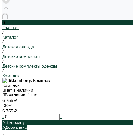
0
Главная
/
Каталог
/
Детская одежда
/
Детские комплекты
/
Детские комплекты одежды
/
Комплект
Комплект
Нет в наличии
В наличии: 1 шт
6 755 ₽
-30%
6 755 ₽
-
+
В корзину
Добавлено