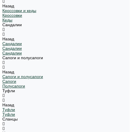
Назад
Кроссовки и кеды
Кроссовки
Кеды
Сандалии
Назад
Сандалии
Сандалии
Сандалии
Сапоги и полусапоги
Назад
Сапоги и полусапоги
Сапоги
Полусапоги
Туфли
Назад
Туфли
Туфли
Сланцы