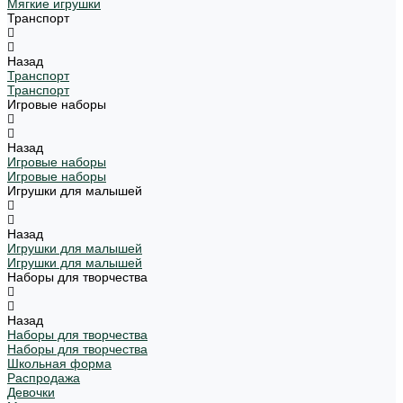
Мягкие игрушки
Транспорт
Назад
Транспорт
Транспорт
Игровые наборы
Назад
Игровые наборы
Игровые наборы
Игрушки для малышей
Назад
Игрушки для малышей
Игрушки для малышей
Наборы для творчества
Назад
Наборы для творчества
Наборы для творчества
Школьная форма
Распродажа
Девочки