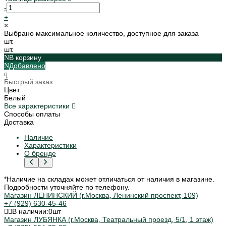
-
+
×
Выбрано максимальное количество, доступное для заказа
шт.
шт.
В корзину
Добавлено
Быстрый заказ
Цвет
Белый
Все характеристики
Способы оплаты
Доставка
Наличие
Характеристики
О бренде
*Наличие на складах может отличаться от наличия в магазине.
Подробности уточняйте по телефону.
Магазин ЛЕНИНСКИЙ (г.Москва, Ленинский проспект, 109)
+7 (929) 630-45-46
В наличии:
0
шт
Магазин ЛУБЯНКА (г.Москва, Театральный проезд, 5/1, 1 этаж)