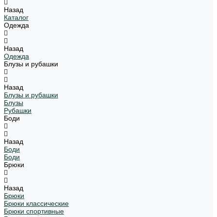
Назад
Каталог
Одежда
Назад
Одежда
Блузы и рубашки
Назад
Блузы и рубашки
Блузы
Рубашки
Боди
Назад
Боди
Боди
Брюки
Назад
Брюки
Брюки классические
Брюки спортивные