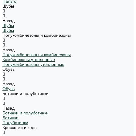
Пальто
Шубы
Назад
Шубы
Шубы
Полукомбинезоны и комбинезоны
Назад
Полукомбинезоны и комбинезоны
Комбинезоны утепленные
Полукомбинезоны утепленные
Обувь
Назад
Обувь
Ботинки и полуботинки
Назад
Ботинки и полуботинки
Ботинки
Полуботинки
Кроссовки и кеды