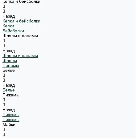
Кепки и бейсболки
Назад
Кепки и бейсболки
Кепки
Бейсболки
Шляпы и панамы
Назад
Шляпы и панамы
Шляпы
Панамы
Белье
Назад
Белье
Пижамы
Назад
Пижамы
Пижамы
Майки