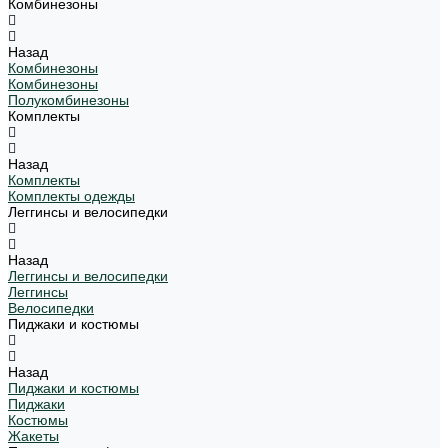
Комбинезоны
Назад
Комбинезоны
Комбинезоны
Полукомбинезоны
Комплекты
Назад
Комплекты
Комплекты одежды
Леггинсы и велосипедки
Назад
Леггинсы и велосипедки
Леггинсы
Велосипедки
Пиджаки и костюмы
Назад
Пиджаки и костюмы
Пиджаки
Костюмы
Жакеты