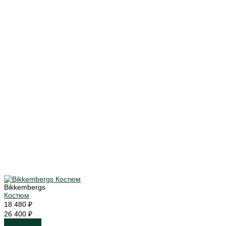
Bikkembergs
Костюм
18 480 ₽
26 400 ₽
Подробнее