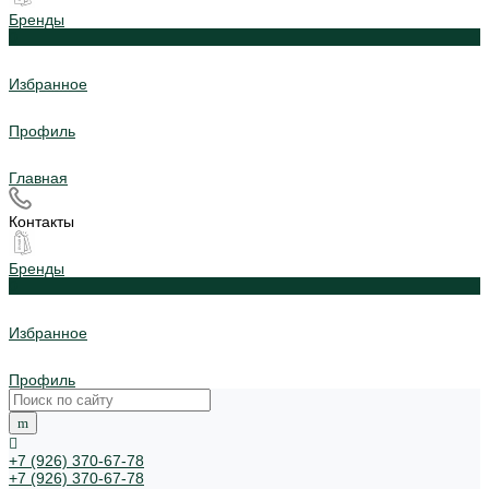
Бренды
0
Избранное
Профиль
Главная
Контакты
Бренды
0
Избранное
Профиль
+7 (926) 370-67-78
+7 (926) 370-67-78