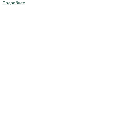
Подробнее