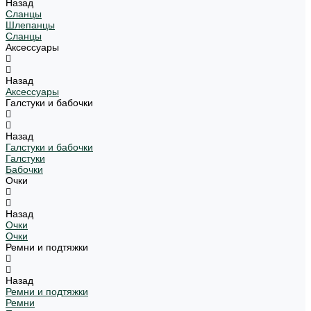
Назад
Сланцы
Шлепанцы
Сланцы
Аксессуары
Назад
Аксессуары
Галстуки и бабочки
Назад
Галстуки и бабочки
Галстуки
Бабочки
Очки
Назад
Очки
Очки
Ремни и подтяжки
Назад
Ремни и подтяжки
Ремни