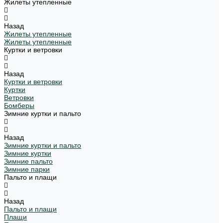
Жилеты утепленные
Назад
Жилеты утепленные
Жилеты утепленные
Куртки и ветровки
Назад
Куртки и ветровки
Куртки
Ветровки
Бомберы
Зимние куртки и пальто
Назад
Зимние куртки и пальто
Зимние куртки
Зимние пальто
Зимние парки
Пальто и плащи
Назад
Пальто и плащи
Плащи