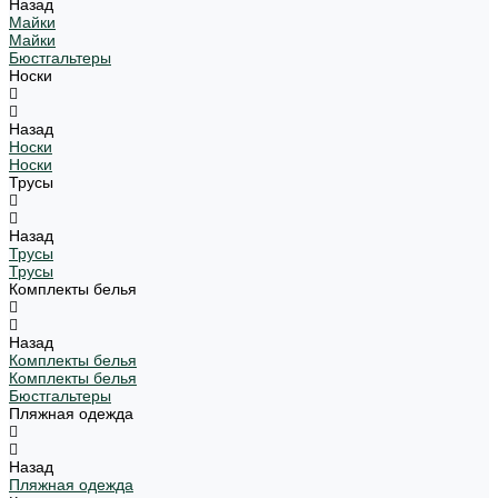
Назад
Майки
Майки
Бюстгальтеры
Носки
Назад
Носки
Носки
Трусы
Назад
Трусы
Трусы
Комплекты белья
Назад
Комплекты белья
Комплекты белья
Бюстгальтеры
Пляжная одежда
Назад
Пляжная одежда