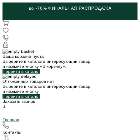
до -70% ФИНАЛЬНАЯ РАСПРОДАЖА
Ваша корзина пуста
Выберите в каталоге интересующий товар
и нажмите кнопку «В корзину».
Перейти в каталог
Отложенных товаров нет
Выберите в каталоге интересующий товар
и нажмите кнопку
Перейти в каталог
Заказать звонок
Главная
Контакты