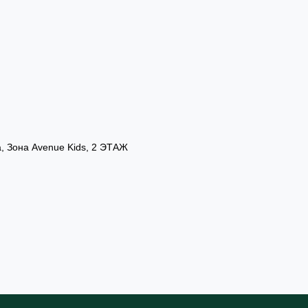
а, Зона Avenue Kids, 2 ЭТАЖ