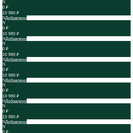
0 ₽
10 980 ₽
Добавлено
0 ₽
10 980 ₽
Добавлено
0 ₽
10 980 ₽
Добавлено
0 ₽
10 980 ₽
Добавлено
0 ₽
10 980 ₽
Добавлено
0 ₽
10 980 ₽
Добавлено
0 ₽