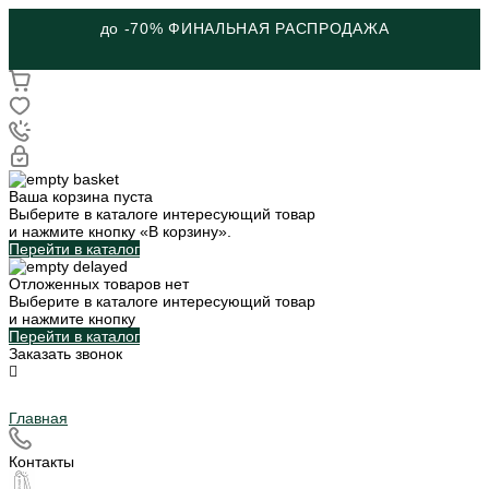
до -70% ФИНАЛЬНАЯ РАСПРОДАЖА
Ваша корзина пуста
Выберите в каталоге интересующий товар
и нажмите кнопку «В корзину».
Перейти в каталог
Отложенных товаров нет
Выберите в каталоге интересующий товар
и нажмите кнопку
Перейти в каталог
Заказать звонок
Главная
Контакты