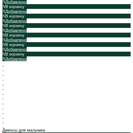
Добавлено
В корзину
Добавлено
В корзину
Добавлено
В корзину
Добавлено
В корзину
Добавлено
В корзину
Добавлено
В корзину
Добавлено
Джинсы для мальчика