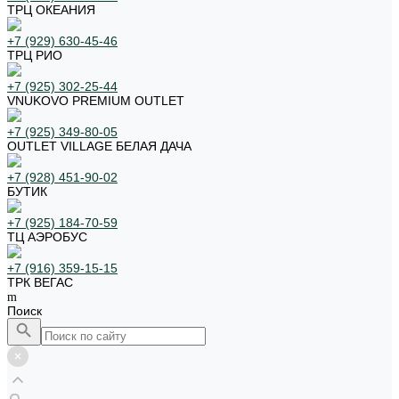
ТРЦ ОКЕАНИЯ
+7 (929) 630-45-46
ТРЦ РИО
+7 (925) 302-25-44
VNUKOVO PREMIUM OUTLET
+7 (925) 349-80-05
OUTLET VILLAGE БЕЛАЯ ДАЧА
+7 (928) 451-90-02
БУТИК
+7 (925) 184-70-59
ТЦ АЭРОБУС
+7 (916) 359-15-15
ТРК ВЕГАС
Поиск