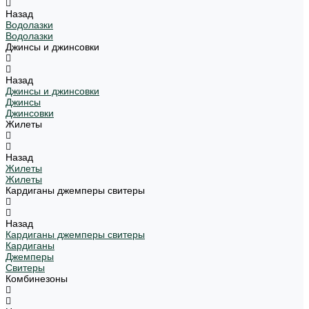
Назад
Водолазки
Водолазки
Джинсы и джинсовки
Назад
Джинсы и джинсовки
Джинсы
Джинсовки
Жилеты
Назад
Жилеты
Жилеты
Кардиганы джемперы свитеры
Назад
Кардиганы джемперы свитеры
Кардиганы
Джемперы
Свитеры
Комбинезоны