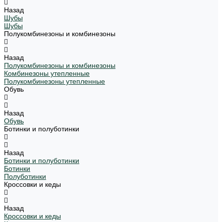
Назад
Шубы
Шубы
Полукомбинезоны и комбинезоны
Назад
Полукомбинезоны и комбинезоны
Комбинезоны утепленные
Полукомбинезоны утепленные
Обувь
Назад
Обувь
Ботинки и полуботинки
Назад
Ботинки и полуботинки
Ботинки
Полуботинки
Кроссовки и кеды
Назад
Кроссовки и кеды