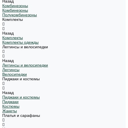
Назад
Комбинезоны
Комбинезоны
Полукомбинезоны
Комплекты
Назад
Комплекты
Комплекты одежды
Леггинсы и велосипедки
Назад
Леггинсы и велосипедки
Леггинсы
Велосипедки
Пиджаки и костюмы
Назад
Пиджаки и костюмы
Пиджаки
Костюмы
Жакеты
Платья и сарафаны