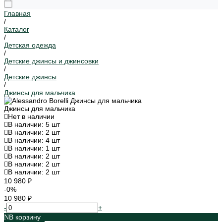
Главная
/
Каталог
/
Детская одежда
/
Детские джинсы и джинсовки
/
Детские джинсы
/
Джинсы для мальчика
Джинсы для мальчика
Нет в наличии
В наличии: 5 шт
В наличии: 2 шт
В наличии: 4 шт
В наличии: 1 шт
В наличии: 2 шт
В наличии: 2 шт
В наличии: 2 шт
10 980 ₽
-0%
10 980 ₽
-
+
В корзину