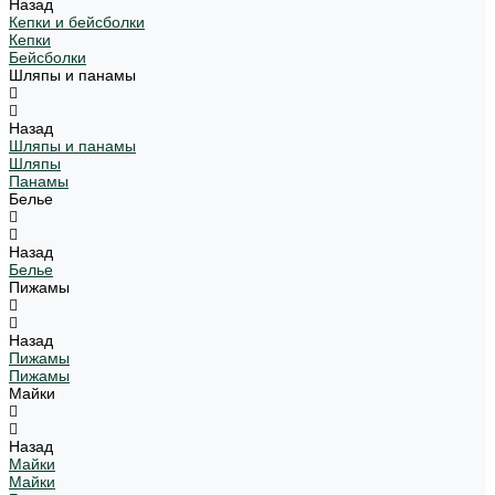
Назад
Кепки и бейсболки
Кепки
Бейсболки
Шляпы и панамы
Назад
Шляпы и панамы
Шляпы
Панамы
Белье
Назад
Белье
Пижамы
Назад
Пижамы
Пижамы
Майки
Назад
Майки
Майки