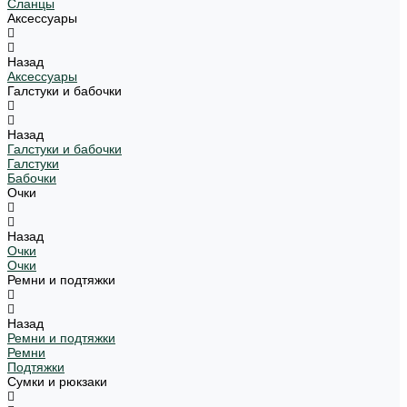
Сланцы
Аксессуары
Назад
Аксессуары
Галстуки и бабочки
Назад
Галстуки и бабочки
Галстуки
Бабочки
Очки
Назад
Очки
Очки
Ремни и подтяжки
Назад
Ремни и подтяжки
Ремни
Подтяжки
Сумки и рюкзаки