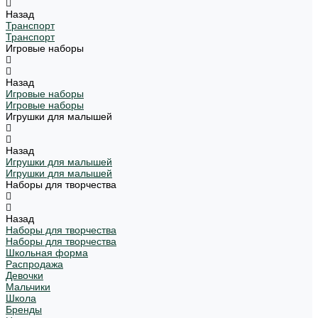
Назад
Транспорт
Транспорт
Игровые наборы
Назад
Игровые наборы
Игровые наборы
Игрушки для малышей
Назад
Игрушки для малышей
Игрушки для малышей
Наборы для творчества
Назад
Наборы для творчества
Наборы для творчества
Школьная форма
Распродажа
Девочки
Мальчики
Школа
Бренды