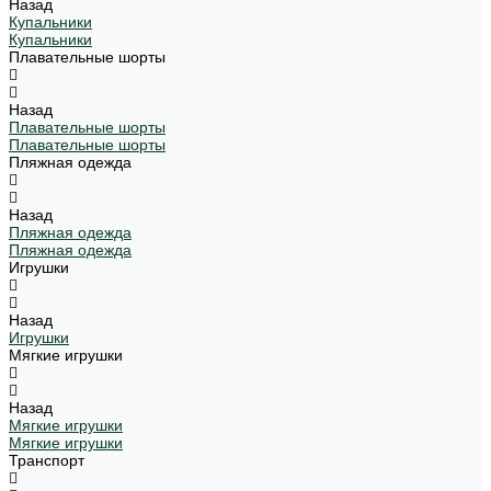
Назад
Купальники
Купальники
Плавательные шорты
Назад
Плавательные шорты
Плавательные шорты
Пляжная одежда
Назад
Пляжная одежда
Пляжная одежда
Игрушки
Назад
Игрушки
Мягкие игрушки
Назад
Мягкие игрушки
Мягкие игрушки
Транспорт