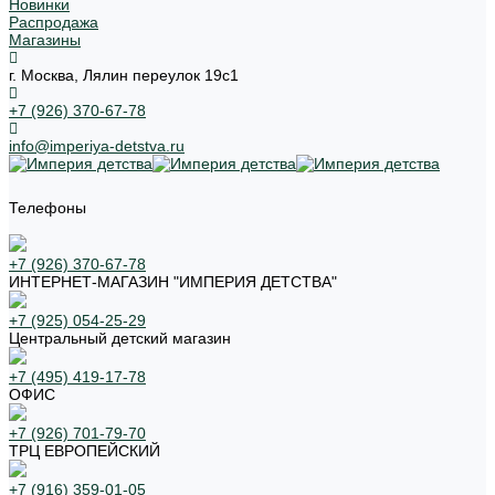
Новинки
Распродажа
Магазины
г. Москва, Лялин переулок 19с1
+7 (926) 370-67-78
info@imperiya-detstva.ru
Телефоны
+7 (926) 370-67-78
ИНТЕРНЕТ-МАГАЗИН "ИМПЕРИЯ ДЕТСТВА"
+7 (925) 054-25-29
Центральный детский магазин
+7 (495) 419-17-78
ОФИС
+7 (926) 701-79-70
ТРЦ ЕВРОПЕЙСКИЙ
+7 (916) 359-01-05