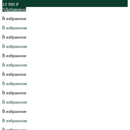
10 980 ₽
Добавлено
В избранное
В избранном
В избранное
В избранном
В избранное
В избранном
В избранное
В избранном
В избранное
В избранном
В избранное
В избранном