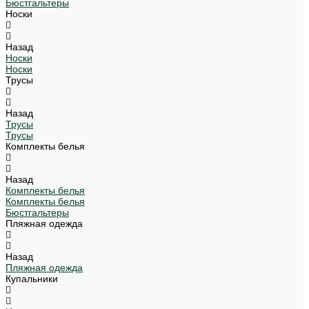
Бюстгальтеры
Носки
Назад
Носки
Носки
Трусы
Назад
Трусы
Трусы
Комплекты белья
Назад
Комплекты белья
Комплекты белья
Бюстгальтеры
Пляжная одежда
Назад
Пляжная одежда
Купальники