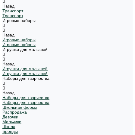
Назад
Транспорт
Транспорт
Игровые наборы
Назад
Игровые наборы
Игровые наборы
Игрушки для малышей
Назад
Игрушки для малышей
Игрушки для малышей
Наборы для творчества
Назад
Наборы для творчества
Наборы для творчества
Школьная форма
Распродажа
Девочки
Мальчики
Школа
Бренды