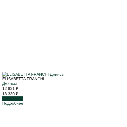
ELISABETTA FRANCHI
Джинсы
12 831 ₽
18 330 ₽
Подробнее
Подробнее