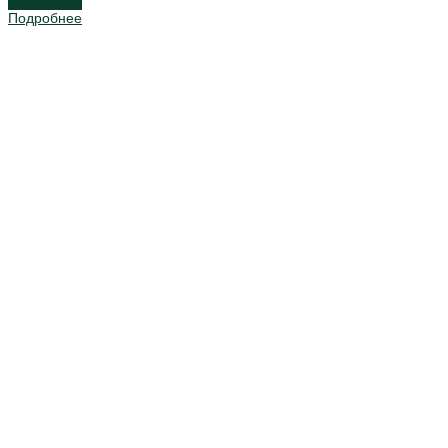
Подробнее
Подробнее