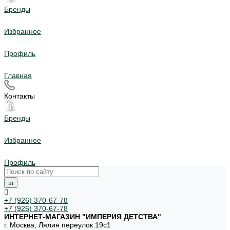
Бренды
Избранное
Профиль
Главная
Контакты
Бренды
Избранное
Профиль
+7 (926) 370-67-78
+7 (926) 370-67-78
ИНТЕРНЕТ-МАГАЗИН "ИМПЕРИЯ ДЕТСТВА"
г. Москва, Лялин переулок 19с1