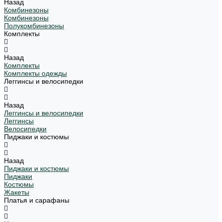
Назад
Комбинезоны
Комбинезоны
Полукомбинезоны
Комплекты
Назад
Комплекты
Комплекты одежды
Леггинсы и велосипедки
Назад
Леггинсы и велосипедки
Леггинсы
Велосипедки
Пиджаки и костюмы
Назад
Пиджаки и костюмы
Пиджаки
Костюмы
Жакеты
Платья и сарафаны