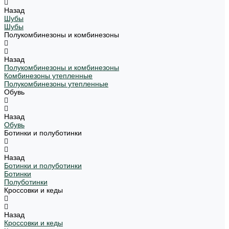
Назад
Шубы
Шубы
Полукомбинезоны и комбинезоны
Назад
Полукомбинезоны и комбинезоны
Комбинезоны утепленные
Полукомбинезоны утепленные
Обувь
Назад
Обувь
Ботинки и полуботинки
Назад
Ботинки и полуботинки
Ботинки
Полуботинки
Кроссовки и кеды
Назад
Кроссовки и кеды