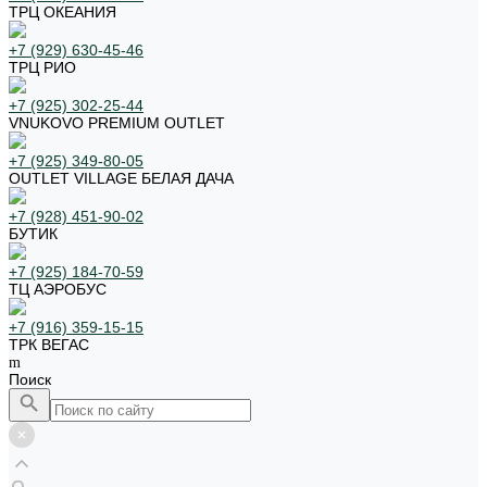
ТРЦ ОКЕАНИЯ
+7 (929) 630-45-46
ТРЦ РИО
+7 (925) 302-25-44
VNUKOVO PREMIUM OUTLET
+7 (925) 349-80-05
OUTLET VILLAGE БЕЛАЯ ДАЧА
+7 (928) 451-90-02
БУТИК
+7 (925) 184-70-59
ТЦ АЭРОБУС
+7 (916) 359-15-15
ТРК ВЕГАС
Поиск