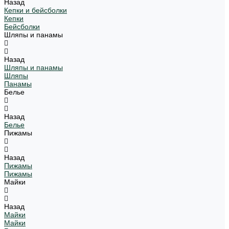
Назад
Кепки и бейсболки
Кепки
Бейсболки
Шляпы и панамы
Назад
Шляпы и панамы
Шляпы
Панамы
Белье
Назад
Белье
Пижамы
Назад
Пижамы
Пижамы
Майки
Назад
Майки
Майки