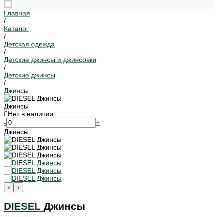
Главная
/
Каталог
/
Детская одежда
/
Детские джинсы и джинсовки
/
Детские джинсы
/
Джинсы
Джинсы
Нет в наличии
-
+
Джинсы
‹
›
DIESEL
Джинсы