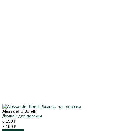
Alessandro Borelli
Джинсы для девочки
8 190 ₽
8 190 ₽