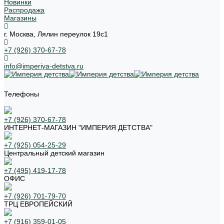
Новинки
Распродажа
Магазины
г. Москва, Лялин переулок 19с1
+7 (926) 370-67-78
info@imperiya-detstva.ru
Телефоны
+7 (926) 370-67-78
ИНТЕРНЕТ-МАГАЗИН "ИМПЕРИЯ ДЕТСТВА"
+7 (925) 054-25-29
Центральный детский магазин
+7 (495) 419-17-78
ОФИС
+7 (926) 701-79-70
ТРЦ ЕВРОПЕЙСКИЙ
+7 (916) 359-01-05