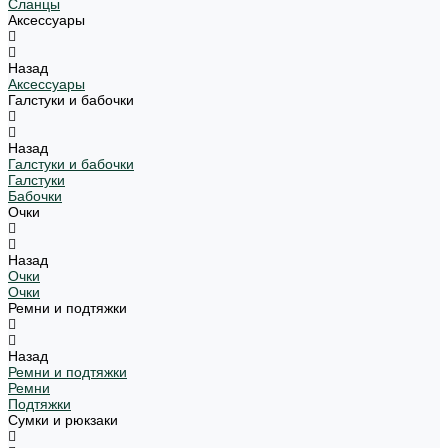
Сланцы
Аксессуары
Назад
Аксессуары
Галстуки и бабочки
Назад
Галстуки и бабочки
Галстуки
Бабочки
Очки
Назад
Очки
Очки
Ремни и подтяжки
Назад
Ремни и подтяжки
Ремни
Подтяжки
Сумки и рюкзаки