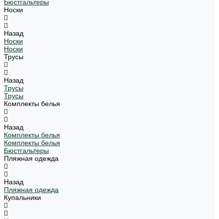
Бюстгальтеры
Носки
Назад
Носки
Носки
Трусы
Назад
Трусы
Трусы
Комплекты белья
Назад
Комплекты белья
Комплекты белья
Бюстгальтеры
Пляжная одежда
Назад
Пляжная одежда
Купальники