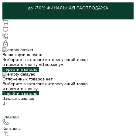
до -70% ФИНАЛЬНАЯ РАСПРОДАЖА
Ваша корзина пуста
Выберите в каталоге интересующий товар
и нажмите кнопку «В корзину».
Перейти в каталог
Отложенных товаров нет
Выберите в каталоге интересующий товар
и нажмите кнопку
Перейти в каталог
Заказать звонок
Главная
Контакты