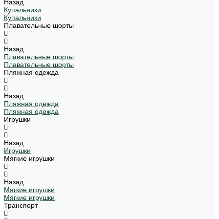
Назад
Купальники
Купальники
Плавательные шорты
Назад
Плавательные шорты
Плавательные шорты
Пляжная одежда
Назад
Пляжная одежда
Пляжная одежда
Игрушки
Назад
Игрушки
Мягкие игрушки
Назад
Мягкие игрушки
Мягкие игрушки
Транспорт