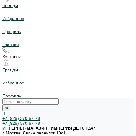
Бренды
Избранное
Профиль
Главная
Контакты
Бренды
Избранное
Профиль
+7 (926) 370-67-78
+7 (926) 370-67-78
ИНТЕРНЕТ-МАГАЗИН "ИМПЕРИЯ ДЕТСТВА"
г. Москва, Лялин переулок 19с1