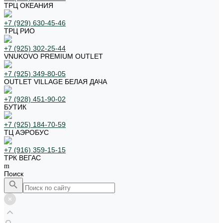
ТРЦ ОКЕАНИЯ
+7 (929) 630-45-46
ТРЦ РИО
+7 (925) 302-25-44
VNUKOVO PREMIUM OUTLET
+7 (925) 349-80-05
OUTLET VILLAGE БЕЛАЯ ДАЧА
+7 (928) 451-90-02
БУТИК
+7 (925) 184-70-59
ТЦ АЭРОБУС
+7 (916) 359-15-15
ТРК ВЕГАС
Поиск