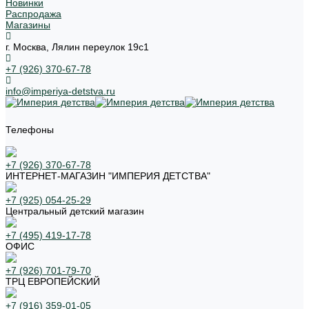
Новинки
Распродажа
Магазины
г. Москва, Лялин переулок 19с1
+7 (926) 370-67-78
info@imperiya-detstva.ru
Телефоны
+7 (926) 370-67-78
ИНТЕРНЕТ-МАГАЗИН "ИМПЕРИЯ ДЕТСТВА"
+7 (925) 054-25-29
Центральный детский магазин
+7 (495) 419-17-78
ОФИС
+7 (926) 701-79-70
ТРЦ ЕВРОПЕЙСКИЙ
+7 (916) 359-01-05