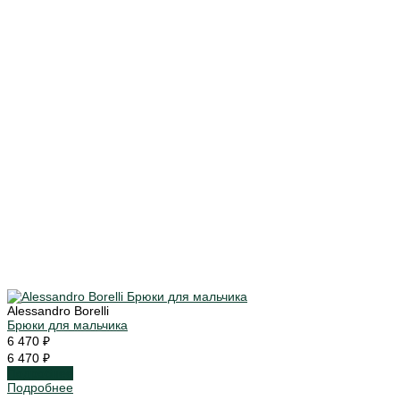
Alessandro Borelli
Брюки для мальчика
6 470 ₽
6 470 ₽
Подробнее
Подробнее