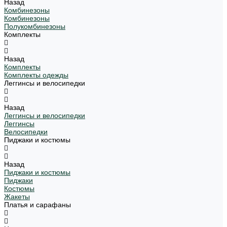
Назад
Комбинезоны
Комбинезоны
Полукомбинезоны
Комплекты
Назад
Комплекты
Комплекты одежды
Леггинсы и велосипедки
Назад
Леггинсы и велосипедки
Леггинсы
Велосипедки
Пиджаки и костюмы
Назад
Пиджаки и костюмы
Пиджаки
Костюмы
Жакеты
Платья и сарафаны