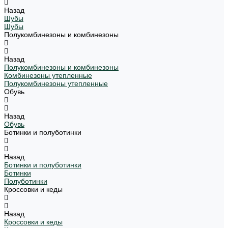
Назад
Шубы
Шубы
Полукомбинезоны и комбинезоны
Назад
Полукомбинезоны и комбинезоны
Комбинезоны утепленные
Полукомбинезоны утепленные
Обувь
Назад
Обувь
Ботинки и полуботинки
Назад
Ботинки и полуботинки
Ботинки
Полуботинки
Кроссовки и кеды
Назад
Кроссовки и кеды