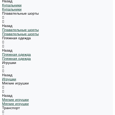
Назад
Купальники
Купальники
Плавательные шорты
Назад
Плавательные шорты
Плавательные шорты
Пляжная одежда
Назад
Пляжная одежда
Пляжная одежда
Игрушки
Назад
Игрушки
Мягкие игрушки
Назад
Мягкие игрушки
Мягкие игрушки
Транспорт