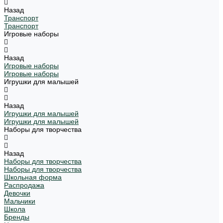
Назад
Транспорт
Транспорт
Игровые наборы
Назад
Игровые наборы
Игровые наборы
Игрушки для малышей
Назад
Игрушки для малышей
Игрушки для малышей
Наборы для творчества
Назад
Наборы для творчества
Наборы для творчества
Школьная форма
Распродажа
Девочки
Мальчики
Школа
Бренды