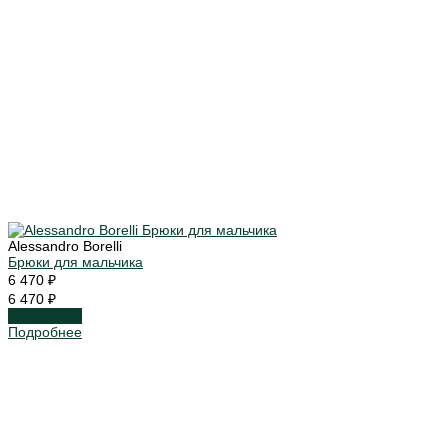
Alessandro Borelli
Брюки для мальчика
6 470 ₽
6 470 ₽
Подробнее
Подробнее