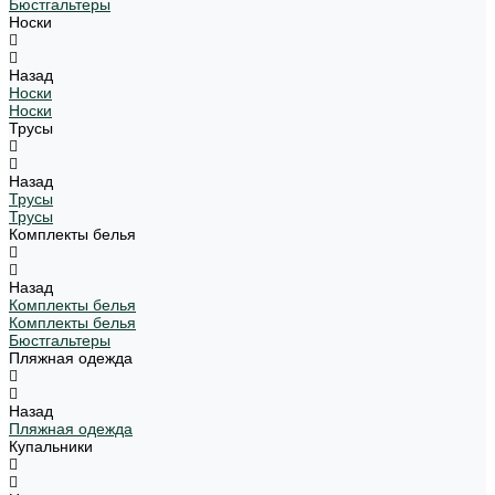
Бюстгальтеры
Носки
Назад
Носки
Носки
Трусы
Назад
Трусы
Трусы
Комплекты белья
Назад
Комплекты белья
Комплекты белья
Бюстгальтеры
Пляжная одежда
Назад
Пляжная одежда
Купальники