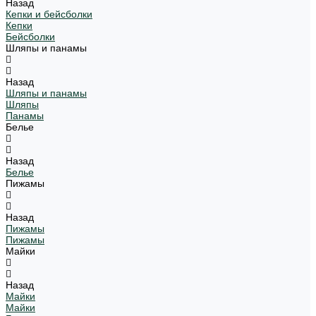
Назад
Кепки и бейсболки
Кепки
Бейсболки
Шляпы и панамы
Назад
Шляпы и панамы
Шляпы
Панамы
Белье
Назад
Белье
Пижамы
Назад
Пижамы
Пижамы
Майки
Назад
Майки
Майки