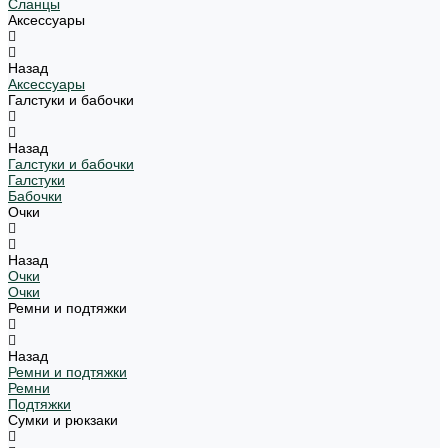
Сланцы
Аксессуары
Назад
Аксессуары
Галстуки и бабочки
Назад
Галстуки и бабочки
Галстуки
Бабочки
Очки
Назад
Очки
Очки
Ремни и подтяжки
Назад
Ремни и подтяжки
Ремни
Подтяжки
Сумки и рюкзаки