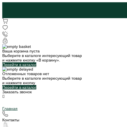
Ваша корзина пуста
Выберите в каталоге интересующий товар
и нажмите кнопку «В корзину».
Перейти в каталог
Отложенных товаров нет
Выберите в каталоге интересующий товар
и нажмите кнопку
Перейти в каталог
Заказать звонок
Главная
Контакты