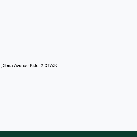
а, Зона Avenue Kids, 2 ЭТАЖ