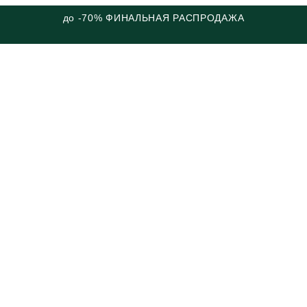
до -70% ФИНАЛЬНАЯ РАСПРОДАЖА