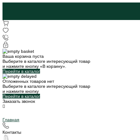
Ваша корзина пуста
Выберите в каталоге интересующий товар
и нажмите кнопку «В корзину».
Перейти в каталог
Отложенных товаров нет
Выберите в каталоге интересующий товар
и нажмите кнопку
Перейти в каталог
Заказать звонок
Главная
Контакты