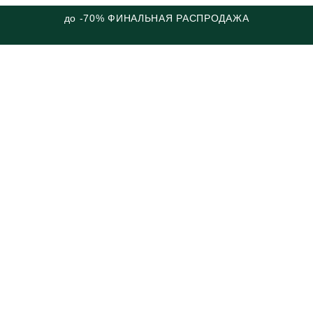
до -70% ФИНАЛЬНАЯ РАСПРОДАЖА