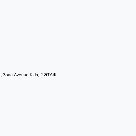
а, Зона Avenue Kids, 2 ЭТАЖ