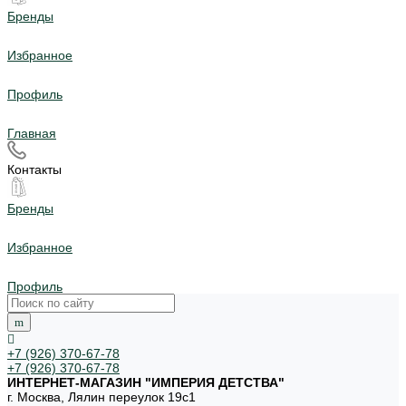
Бренды
Избранное
Профиль
Главная
Контакты
Бренды
Избранное
Профиль
+7 (926) 370-67-78
+7 (926) 370-67-78
ИНТЕРНЕТ-МАГАЗИН "ИМПЕРИЯ ДЕТСТВА"
г. Москва, Лялин переулок 19с1