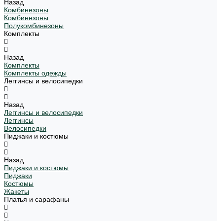
Назад
Комбинезоны
Комбинезоны
Полукомбинезоны
Комплекты
Назад
Комплекты
Комплекты одежды
Леггинсы и велосипедки
Назад
Леггинсы и велосипедки
Леггинсы
Велосипедки
Пиджаки и костюмы
Назад
Пиджаки и костюмы
Пиджаки
Костюмы
Жакеты
Платья и сарафаны