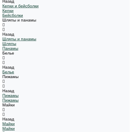
Назад
Кепки и бейсболки
Кепки
Бейсболки
Шляпы и панамы
Назад
Шляпы и панамы
Шляпы
Панамы
Белье
Назад
Белье
Пижамы
Назад
Пижамы
Пижамы
Майки
Назад
Майки
Майки