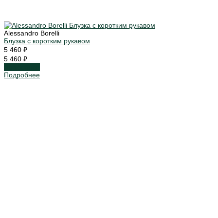
Alessandro Borelli
Блузка с коротким рукавом
5 460 ₽
5 460 ₽
Подробнее
Подробнее