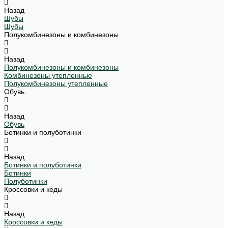
Назад
Шубы
Шубы
Полукомбинезоны и комбинезоны
Назад
Полукомбинезоны и комбинезоны
Комбинезоны утепленные
Полукомбинезоны утепленные
Обувь
Назад
Обувь
Ботинки и полуботинки
Назад
Ботинки и полуботинки
Ботинки
Полуботинки
Кроссовки и кеды
Назад
Кроссовки и кеды