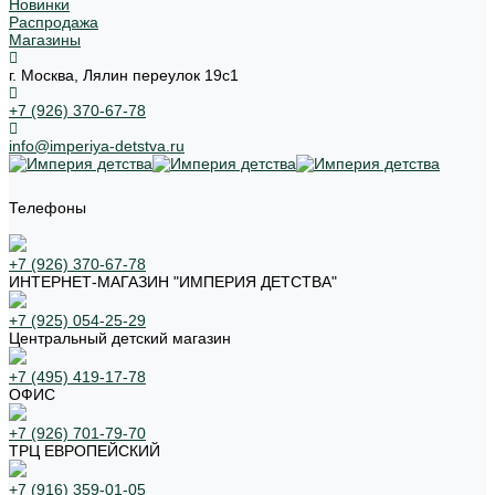
Новинки
Распродажа
Магазины
г. Москва, Лялин переулок 19с1
+7 (926) 370-67-78
info@imperiya-detstva.ru
Телефоны
+7 (926) 370-67-78
ИНТЕРНЕТ-МАГАЗИН "ИМПЕРИЯ ДЕТСТВА"
+7 (925) 054-25-29
Центральный детский магазин
+7 (495) 419-17-78
ОФИС
+7 (926) 701-79-70
ТРЦ ЕВРОПЕЙСКИЙ
+7 (916) 359-01-05