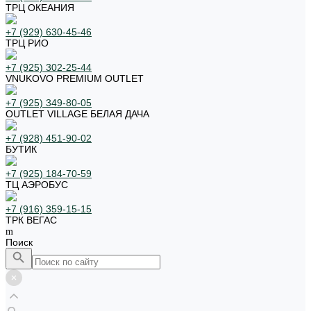
ТРЦ ОКЕАНИЯ
+7 (929) 630-45-46
ТРЦ РИО
+7 (925) 302-25-44
VNUKOVO PREMIUM OUTLET
+7 (925) 349-80-05
OUTLET VILLAGE БЕЛАЯ ДАЧА
+7 (928) 451-90-02
БУТИК
+7 (925) 184-70-59
ТЦ АЭРОБУС
+7 (916) 359-15-15
ТРК ВЕГАС
Поиск