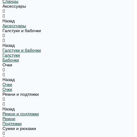
Сланцы
Аксессуары
Назад
Аксессуары
Галстуки и бабочки
Назад
Галстуки и бабочки
Галстуки
Бабочки
Очки
Назад
Очки
Очки
Ремни и подтяжки
Назад
Ремни и подтяжки
Ремни
Подтяжки
Сумки и рюкзаки