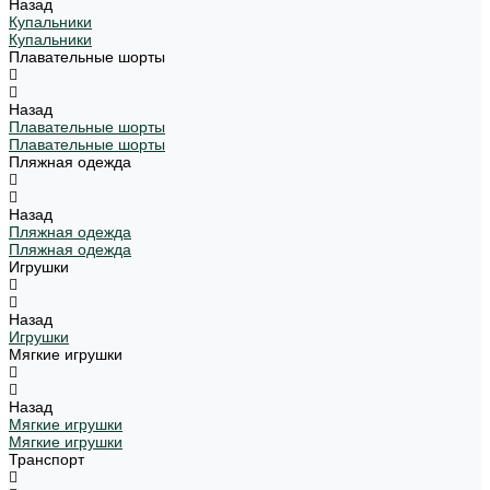
Назад
Купальники
Купальники
Плавательные шорты
Назад
Плавательные шорты
Плавательные шорты
Пляжная одежда
Назад
Пляжная одежда
Пляжная одежда
Игрушки
Назад
Игрушки
Мягкие игрушки
Назад
Мягкие игрушки
Мягкие игрушки
Транспорт