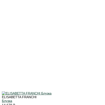
ELISABETTA FRANCHI
Блузка
14 679 ₽