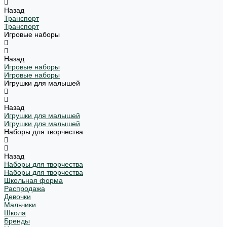
Назад
Транспорт
Транспорт
Игровые наборы
Назад
Игровые наборы
Игровые наборы
Игрушки для малышей
Назад
Игрушки для малышей
Игрушки для малышей
Наборы для творчества
Назад
Наборы для творчества
Наборы для творчества
Школьная форма
Распродажа
Девочки
Мальчики
Школа
Бренды