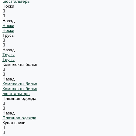
Бюстгальтеры
Носки
Назад
Носки
Носки
Трусы
Назад
Трусы
Трусы
Комплекты белья
Назад
Комплекты белья
Комплекты белья
Бюстгальтеры
Пляжная одежда
Назад
Пляжная одежда
Купальники