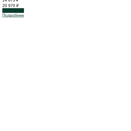
20 970 ₽
Подробнее
Подробнее