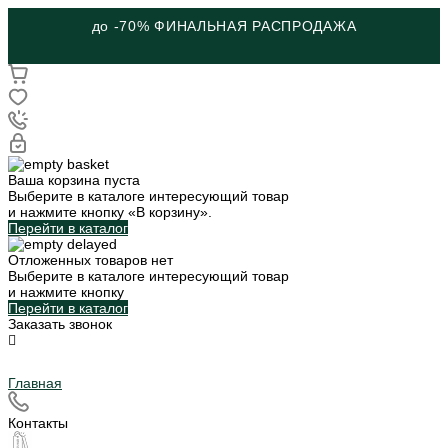
ШКОЛЬНАЯ КОЛЛЕКЦИЯ
Ваша корзина пуста
Выберите в каталоге интересующий товар
и нажмите кнопку «В корзину».
Перейти в каталог
Отложенных товаров нет
Выберите в каталоге интересующий товар
и нажмите кнопку
Перейти в каталог
Заказать звонок
Главная
Контакты