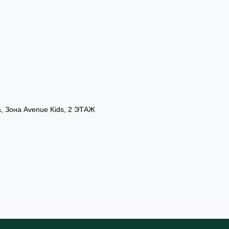
а, Зона Avenue Kids, 2 ЭТАЖ