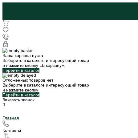
Ваша корзина пуста
Выберите в каталоге интересующий товар
и нажмите кнопку «В корзину».
Перейти в каталог
Отложенных товаров нет
Выберите в каталоге интересующий товар
и нажмите кнопку
Перейти в каталог
Заказать звонок
Главная
Контакты