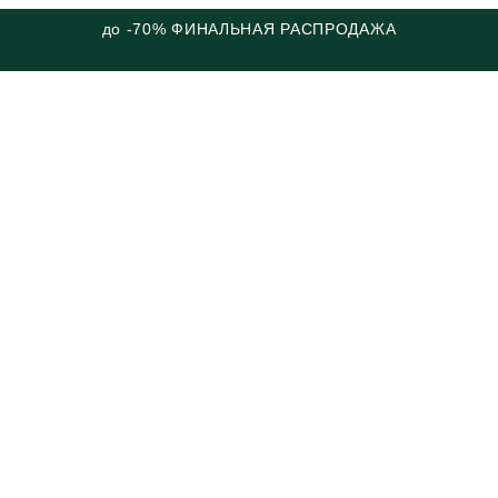
до -70% ФИНАЛЬНАЯ РАСПРОДАЖА