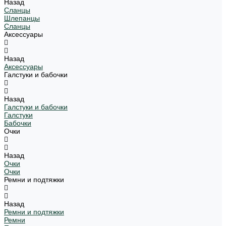
Назад
Сланцы
Шлепанцы
Сланцы
Аксессуары
Назад
Аксессуары
Галстуки и бабочки
Назад
Галстуки и бабочки
Галстуки
Бабочки
Очки
Назад
Очки
Очки
Ремни и подтяжки
Назад
Ремни и подтяжки
Ремни