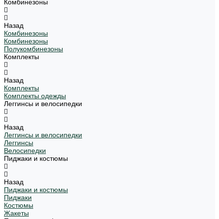
Комбинезоны
Назад
Комбинезоны
Комбинезоны
Полукомбинезоны
Комплекты
Назад
Комплекты
Комплекты одежды
Леггинсы и велосипедки
Назад
Леггинсы и велосипедки
Леггинсы
Велосипедки
Пиджаки и костюмы
Назад
Пиджаки и костюмы
Пиджаки
Костюмы
Жакеты