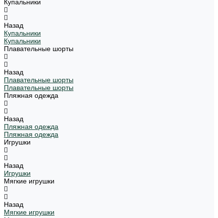
Купальники
Назад
Купальники
Купальники
Плавательные шорты
Назад
Плавательные шорты
Плавательные шорты
Пляжная одежда
Назад
Пляжная одежда
Пляжная одежда
Игрушки
Назад
Игрушки
Мягкие игрушки
Назад
Мягкие игрушки