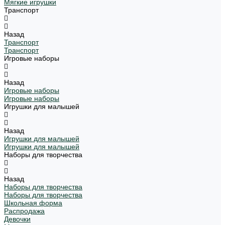
Мягкие игрушки
Транспорт
Назад
Транспорт
Транспорт
Игровые наборы
Назад
Игровые наборы
Игровые наборы
Игрушки для малышей
Назад
Игрушки для малышей
Игрушки для малышей
Наборы для творчества
Назад
Наборы для творчества
Наборы для творчества
Школьная форма
Распродажа
Девочки