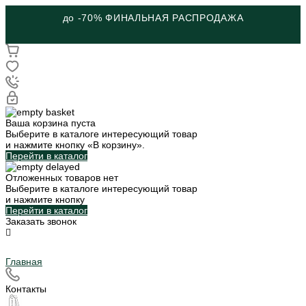
до -70% ФИНАЛЬНАЯ РАСПРОДАЖА
Ваша корзина пуста
Выберите в каталоге интересующий товар
и нажмите кнопку «В корзину».
Перейти в каталог
Отложенных товаров нет
Выберите в каталоге интересующий товар
и нажмите кнопку
Перейти в каталог
Заказать звонок
Главная
Контакты