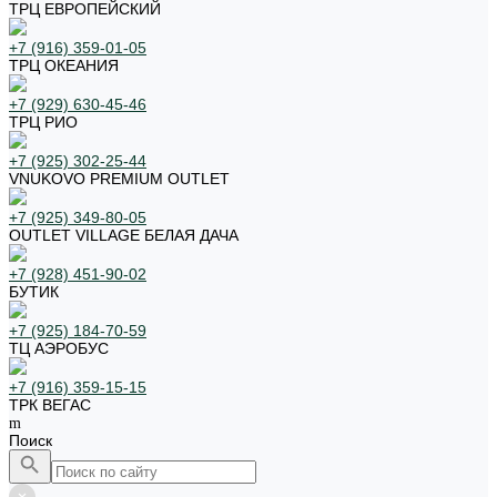
ТРЦ ЕВРОПЕЙСКИЙ
+7 (916) 359-01-05
ТРЦ ОКЕАНИЯ
+7 (929) 630-45-46
ТРЦ РИО
+7 (925) 302-25-44
VNUKOVO PREMIUM OUTLET
+7 (925) 349-80-05
OUTLET VILLAGE БЕЛАЯ ДАЧА
+7 (928) 451-90-02
БУТИК
+7 (925) 184-70-59
ТЦ АЭРОБУС
+7 (916) 359-15-15
ТРК ВЕГАС
Поиск