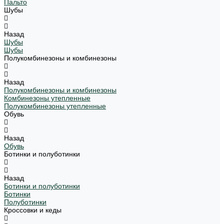
Пальто
Шубы
Назад
Шубы
Шубы
Полукомбинезоны и комбинезоны
Назад
Полукомбинезоны и комбинезоны
Комбинезоны утепленные
Полукомбинезоны утепленные
Обувь
Назад
Обувь
Ботинки и полуботинки
Назад
Ботинки и полуботинки
Ботинки
Полуботинки
Кроссовки и кеды