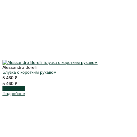
Alessandro Borelli
Блузка с коротким рукавом
5 460 ₽
5 460 ₽
Подробнее
Подробнее