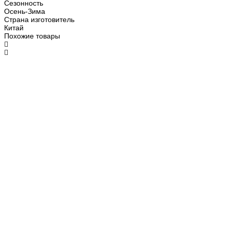
Сезонность
Осень-Зима
Страна изготовитель
Китай
Похожие товары