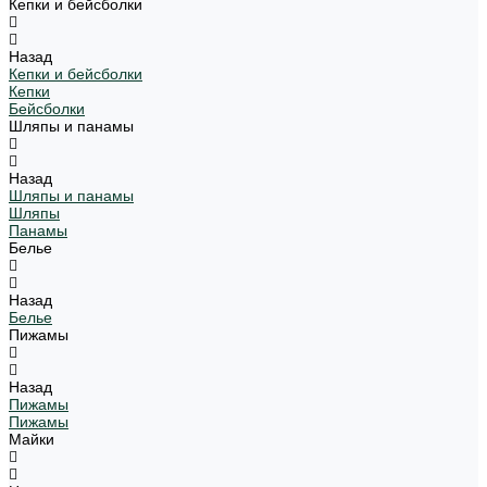
Кепки и бейсболки
Назад
Кепки и бейсболки
Кепки
Бейсболки
Шляпы и панамы
Назад
Шляпы и панамы
Шляпы
Панамы
Белье
Назад
Белье
Пижамы
Назад
Пижамы
Пижамы
Майки