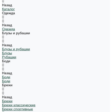
Назад
Каталог
Одежда
Назад
Одежда
Блузы и рубашки
Назад
Блузы и рубашки
Блузы
Рубашки
Боди
Назад
Боди
Боди
Брюки
Назад
Брюки
Брюки классические
Брюки спортивные