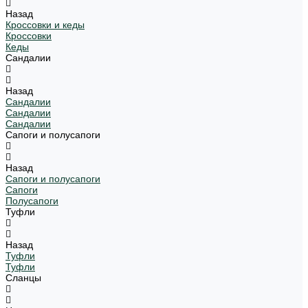
Назад
Кроссовки и кеды
Кроссовки
Кеды
Сандалии
Назад
Сандалии
Сандалии
Сандалии
Сапоги и полусапоги
Назад
Сапоги и полусапоги
Сапоги
Полусапоги
Туфли
Назад
Туфли
Туфли
Сланцы