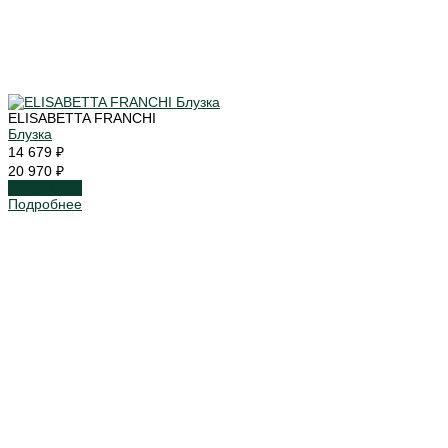
ELISABETTA FRANCHI
Блузка
14 679 ₽
20 970 ₽
Подробнее
Подробнее