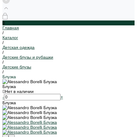
0
Главная
/
Каталог
/
Детская одежда
/
Детские блузы и рубашки
/
Детские блузы
/
Блузка
Блузка
Нет в наличии
-
+
Блузка