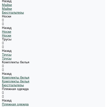
Назад
Майки
Майки
Бюстгальтеры
Носки
Назад
Носки
Носки
Трусы
Назад
Трусы
Трусы
Комплекты белья
Назад
Комплекты белья
Комплекты белья
Бюстгальтеры
Пляжная одежда
Назад
Пляжная одежда