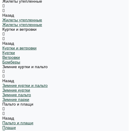
Жилеты утепленные
Назад
Жилеты утепленные
Жилеты утепленные
Куртки и ветровки
Назад
Куртки и ветровки
Куртки
Ветровки
Бомберы
Зимние куртки и пальто
Назад
Зимние куртки и пальто
Зимние куртки
Зимние пальто
Зимние парки
Пальто и плащи
Назад
Пальто и плащи
Плащи