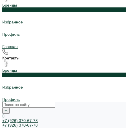
Бренды
0
Избранное
Профиль
Главная
Контакты
Бренды
0
Избранное
Профиль
+7 (926) 370-67-78
+7 (926) 370-67-78