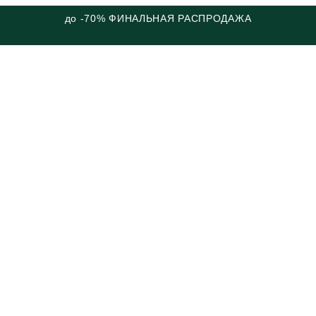
до -70% ФИНАЛЬНАЯ РАСПРОДАЖА