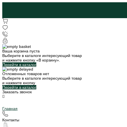
Ваша корзина пуста
Выберите в каталоге интересующий товар
и нажмите кнопку «В корзину».
Перейти в каталог
Отложенных товаров нет
Выберите в каталоге интересующий товар
и нажмите кнопку
Перейти в каталог
Заказать звонок
Главная
Контакты