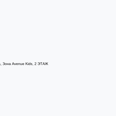
а, Зона Avenue Kids, 2 ЭТАЖ