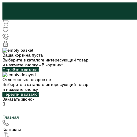
Ваша корзина пуста
Выберите в каталоге интересующий товар
и нажмите кнопку «В корзину».
Перейти в каталог
Отложенных товаров нет
Выберите в каталоге интересующий товар
и нажмите кнопку
Перейти в каталог
Заказать звонок
Главная
Контакты