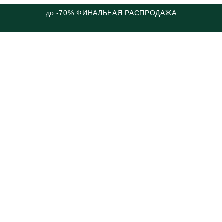
до -70% ФИНАЛЬНАЯ РАСПРОДАЖА