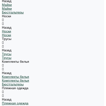
Назад
Майки
Майки
Бюстгальтеры
Носки
Назад
Носки
Носки
Трусы
Назад
Трусы
Трусы
Комплекты белья
Назад
Комплекты белья
Комплекты белья
Бюстгальтеры
Пляжная одежда
Назад
Пляжная одежда