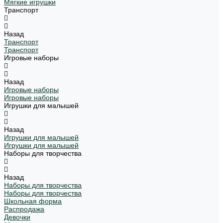
Мягкие игрушки
Транспорт
Назад
Транспорт
Транспорт
Игровые наборы
Назад
Игровые наборы
Игровые наборы
Игрушки для малышей
Назад
Игрушки для малышей
Игрушки для малышей
Наборы для творчества
Назад
Наборы для творчества
Наборы для творчества
Школьная форма
Распродажа
Девочки