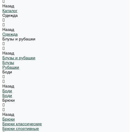
Назад
Каталог
Одежда
Назад
Одежда
Блузы и рубашки
Назад
Блузы и рубашки
Блузы
Рубашки
Боди
Назад
Боди
Боди
Брюки
Назад
Брюки
Брюки классические
Брюки спортивные