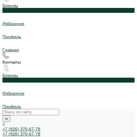
Бренды
0
Избранное
Профиль
Главная
Контакты
Бренды
0
Избранное
Профиль
+7 (926) 370-67-78
+7 (926) 370-67-78