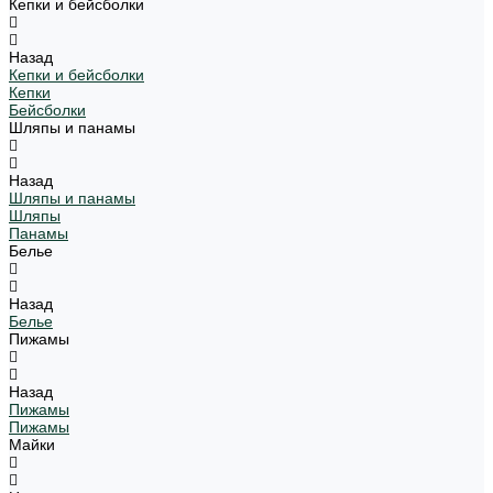
Кепки и бейсболки
Назад
Кепки и бейсболки
Кепки
Бейсболки
Шляпы и панамы
Назад
Шляпы и панамы
Шляпы
Панамы
Белье
Назад
Белье
Пижамы
Назад
Пижамы
Пижамы
Майки