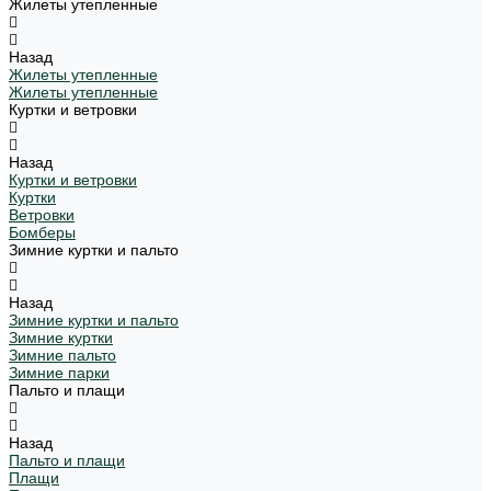
Жилеты утепленные
Назад
Жилеты утепленные
Жилеты утепленные
Куртки и ветровки
Назад
Куртки и ветровки
Куртки
Ветровки
Бомберы
Зимние куртки и пальто
Назад
Зимние куртки и пальто
Зимние куртки
Зимние пальто
Зимние парки
Пальто и плащи
Назад
Пальто и плащи
Плащи