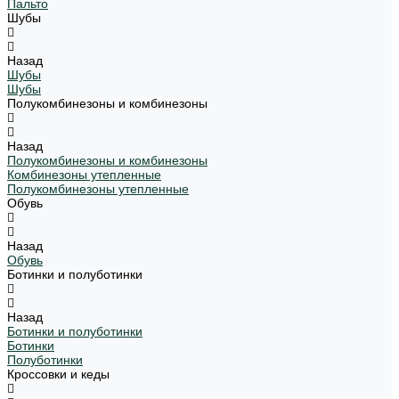
Пальто
Шубы
Назад
Шубы
Шубы
Полукомбинезоны и комбинезоны
Назад
Полукомбинезоны и комбинезоны
Комбинезоны утепленные
Полукомбинезоны утепленные
Обувь
Назад
Обувь
Ботинки и полуботинки
Назад
Ботинки и полуботинки
Ботинки
Полуботинки
Кроссовки и кеды