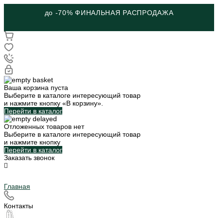
до -70% ФИНАЛЬНАЯ РАСПРОДАЖА
Ваша корзина пуста
Выберите в каталоге интересующий товар
и нажмите кнопку «В корзину».
Перейти в каталог
Отложенных товаров нет
Выберите в каталоге интересующий товар
и нажмите кнопку
Перейти в каталог
Заказать звонок
Главная
Контакты