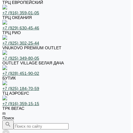
ТРЦ ЕВРОПЕЙСКИЙ
+7 (916) 359-01-05
ТРЦ ОКЕАНИЯ
+7 (929) 630-45-46
ТРЦ РИО
+7 (925) 302-25-44
VNUKOVO PREMIUM OUTLET
+7 (925) 349-80-05
OUTLET VILLAGE БЕЛАЯ ДАЧА
+7 (928) 451-90-02
БУТИК
+7 (925) 184-70-59
ТЦ АЭРОБУС
+7 (916) 359-15-15
ТРК ВЕГАС
Поиск