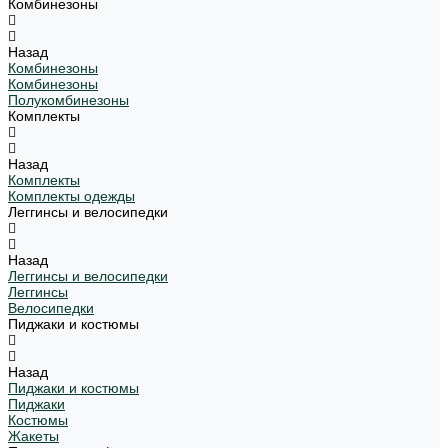
Комбинезоны
Назад
Комбинезоны
Комбинезоны
Полукомбинезоны
Комплекты
Назад
Комплекты
Комплекты одежды
Леггинсы и велосипедки
Назад
Леггинсы и велосипедки
Леггинсы
Велосипедки
Пиджаки и костюмы
Назад
Пиджаки и костюмы
Пиджаки
Костюмы
Жакеты