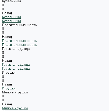
Купальники
Назад
Купальники
Купальники
Плавательные шорты
Назад
Плавательные шорты
Плавательные шорты
Пляжная одежда
Назад
Пляжная одежда
Пляжная одежда
Игрушки
Назад
Игрушки
Мягкие игрушки
Назад
Мягкие игрушки