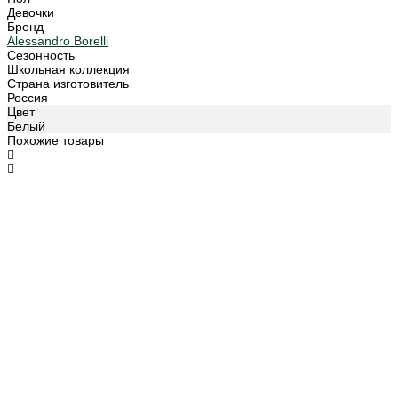
Девочки
Бренд
Alessandro Borelli
Сезонность
Школьная коллекция
Страна изготовитель
Россия
Цвет
Белый
Похожие товары