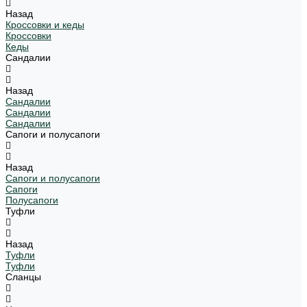
Назад
Кроссовки и кеды
Кроссовки
Кеды
Сандалии
Назад
Сандалии
Сандалии
Сандалии
Сапоги и полусапоги
Назад
Сапоги и полусапоги
Сапоги
Полусапоги
Туфли
Назад
Туфли
Туфли
Сланцы