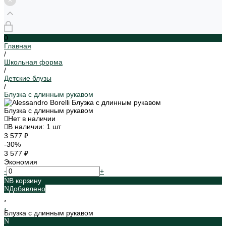
0
Главная
/
Школьная форма
/
Детские блузы
/
Блузка с длинным рукавом
Блузка с длинным рукавом
Нет в наличии
В наличии: 1 шт
3 577 ₽
-30%
3 577 ₽
Экономия
-
+
В корзину
Добавлено
Блузка с длинным рукавом