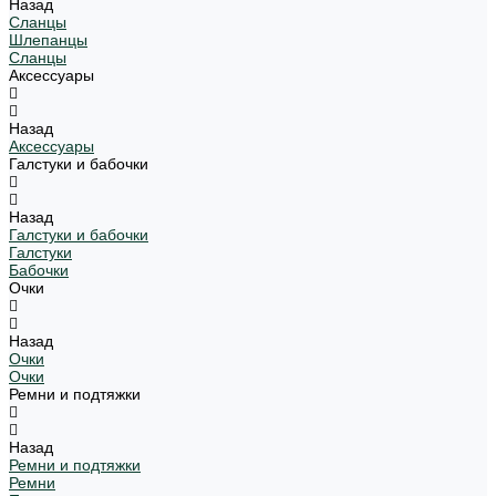
Назад
Сланцы
Шлепанцы
Сланцы
Аксессуары
Назад
Аксессуары
Галстуки и бабочки
Назад
Галстуки и бабочки
Галстуки
Бабочки
Очки
Назад
Очки
Очки
Ремни и подтяжки
Назад
Ремни и подтяжки
Ремни