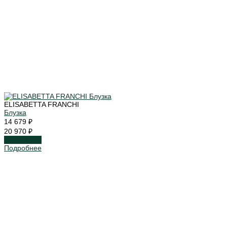
ELISABETTA FRANCHI
Блузка
14 679 ₽
20 970 ₽
Подробнее
Подробнее