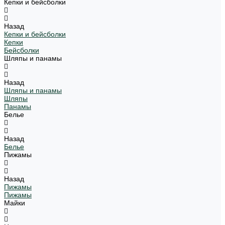
Кепки и бейсболки
Назад
Кепки и бейсболки
Кепки
Бейсболки
Шляпы и панамы
Назад
Шляпы и панамы
Шляпы
Панамы
Белье
Назад
Белье
Пижамы
Назад
Пижамы
Пижамы
Майки