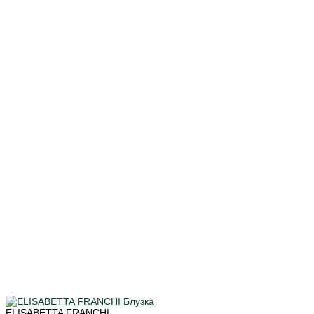
ELISABETTA FRANCHI