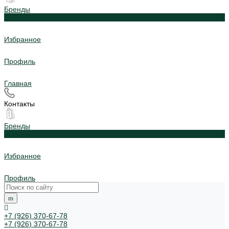
Бренды
0
Избранное
Профиль
Главная
Контакты
Бренды
0
Избранное
Профиль
+7 (926) 370-67-78
+7 (926) 370-67-78