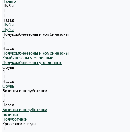
Пальто
Шубы
Назад
Шубы
Шубы
Полукомбинезоны и комбинезоны
Назад
Полукомбинезоны и комбинезоны
Комбинезоны утепленные
Полукомбинезоны утепленные
Обувь
Назад
Обувь
Ботинки и полуботинки
Назад
Ботинки и полуботинки
Ботинки
Полуботинки
Кроссовки и кеды