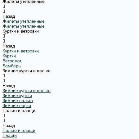
Жилеты утепленные
Назад
Жилеты утепленные
Жилеты утепленные
Куртки и ветровки
Назад
Куртки и ветровки
Куртки
Ветровки
Бомберы
Зимние куртки и пальто
Назад
Зимние куртки и пальто
Зимние куртки
Зимние пальто
Зимние парки
Пальто и плащи
Назад
Пальто и плащи
Плащи