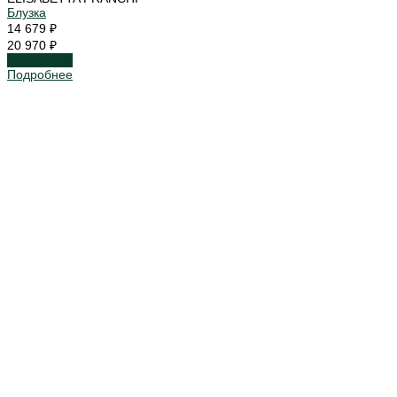
Блузка
14 679 ₽
20 970 ₽
Подробнее
Подробнее