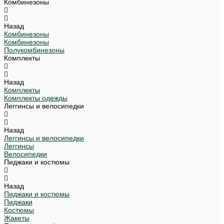
Комбинезоны
Назад
Комбинезоны
Комбинезоны
Полукомбинезоны
Комплекты
Назад
Комплекты
Комплекты одежды
Леггинсы и велосипедки
Назад
Леггинсы и велосипедки
Леггинсы
Велосипедки
Пиджаки и костюмы
Назад
Пиджаки и костюмы
Пиджаки
Костюмы
Жакеты