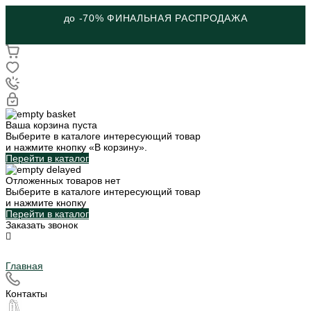
до -70% ФИНАЛЬНАЯ РАСПРОДАЖА
Ваша корзина пуста
Выберите в каталоге интересующий товар
и нажмите кнопку «В корзину».
Перейти в каталог
Отложенных товаров нет
Выберите в каталоге интересующий товар
и нажмите кнопку
Перейти в каталог
Заказать звонок
Главная
Контакты