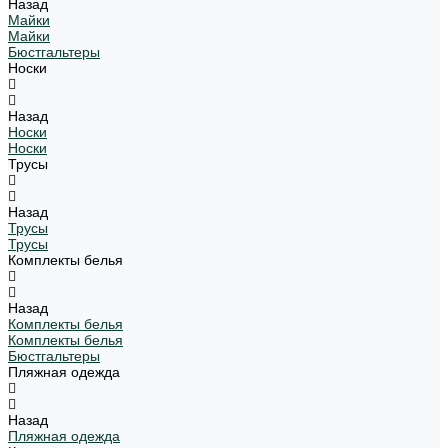
Назад
Майки
Майки
Бюстгальтеры
Носки
Назад
Носки
Носки
Трусы
Назад
Трусы
Трусы
Комплекты белья
Назад
Комплекты белья
Комплекты белья
Бюстгальтеры
Пляжная одежда
Назад
Пляжная одежда