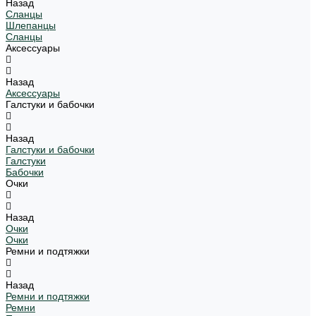
Назад
Сланцы
Шлепанцы
Сланцы
Аксессуары
Назад
Аксессуары
Галстуки и бабочки
Назад
Галстуки и бабочки
Галстуки
Бабочки
Очки
Назад
Очки
Очки
Ремни и подтяжки
Назад
Ремни и подтяжки
Ремни