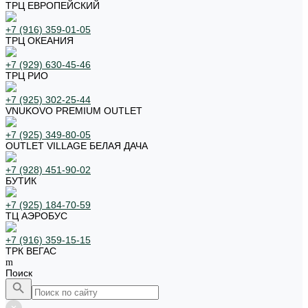
ТРЦ ЕВРОПЕЙСКИЙ
+7 (916) 359-01-05
ТРЦ ОКЕАНИЯ
+7 (929) 630-45-46
ТРЦ РИО
+7 (925) 302-25-44
VNUKOVO PREMIUM OUTLET
+7 (925) 349-80-05
OUTLET VILLAGE БЕЛАЯ ДАЧА
+7 (928) 451-90-02
БУТИК
+7 (925) 184-70-59
ТЦ АЭРОБУС
+7 (916) 359-15-15
ТРК ВЕГАС
Поиск