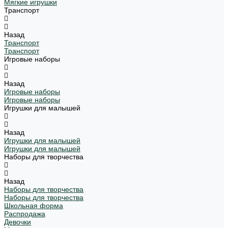
Мягкие игрушки
Транспорт
Назад
Транспорт
Транспорт
Игровые наборы
Назад
Игровые наборы
Игровые наборы
Игрушки для малышей
Назад
Игрушки для малышей
Игрушки для малышей
Наборы для творчества
Назад
Наборы для творчества
Наборы для творчества
Школьная форма
Распродажа
Девочки