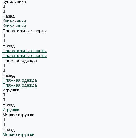
Купальники
Назад
Купальники
Купальники
Плавательные шорты
Назад
Плавательные шорты
Плавательные шорты
Пляжная одежда
Назад
Пляжная одежда
Пляжная одежда
Игрушки
Назад
Игрушки
Мягкие игрушки
Назад
Мягкие игрушки