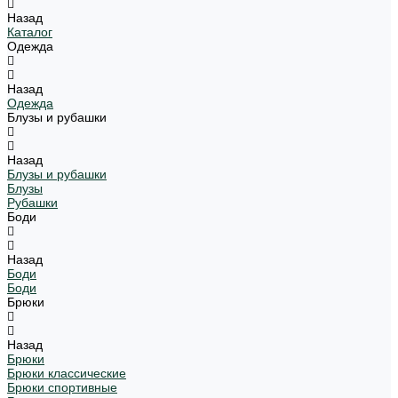
Назад
Каталог
Одежда
Назад
Одежда
Блузы и рубашки
Назад
Блузы и рубашки
Блузы
Рубашки
Боди
Назад
Боди
Боди
Брюки
Назад
Брюки
Брюки классические
Брюки спортивные