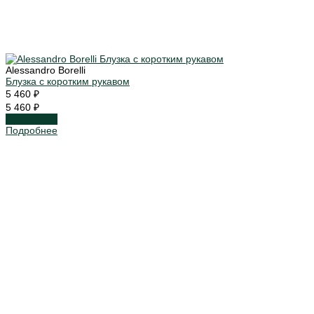
Alessandro Borelli
Блузка с коротким рукавом
5 460 ₽
5 460 ₽
Подробнее
Подробнее