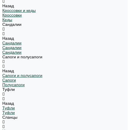
Назад
Кроссовки и кеды
Кроссовки
Кеды
Сандалии
Назад
Сандалии
Сандалии
Сандалии
Сапоги и полусапоги
Назад
Сапоги и полусапоги
Сапоги
Полусапоги
Туфли
Назад
Туфли
Туфли
Сланцы