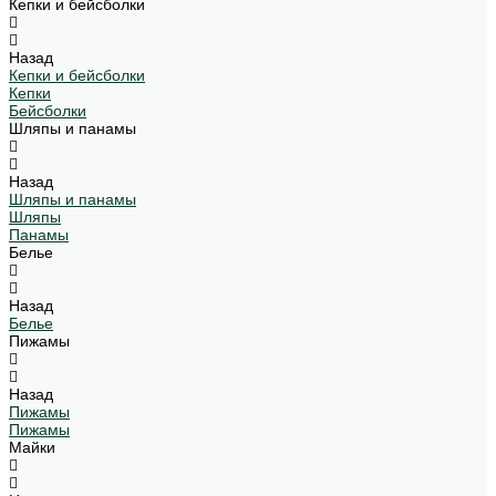
Кепки и бейсболки
Назад
Кепки и бейсболки
Кепки
Бейсболки
Шляпы и панамы
Назад
Шляпы и панамы
Шляпы
Панамы
Белье
Назад
Белье
Пижамы
Назад
Пижамы
Пижамы
Майки