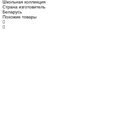
Школьная коллекция
Страна изготовитель
Беларусь
Похожие товары