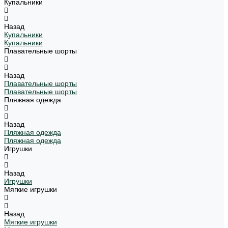
Купальники
Назад
Купальники
Купальники
Плавательные шорты
Назад
Плавательные шорты
Плавательные шорты
Пляжная одежда
Назад
Пляжная одежда
Пляжная одежда
Игрушки
Назад
Игрушки
Мягкие игрушки
Назад
Мягкие игрушки