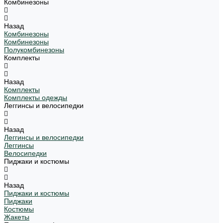
Комбинезоны
Назад
Комбинезоны
Комбинезоны
Полукомбинезоны
Комплекты
Назад
Комплекты
Комплекты одежды
Леггинсы и велосипедки
Назад
Леггинсы и велосипедки
Леггинсы
Велосипедки
Пиджаки и костюмы
Назад
Пиджаки и костюмы
Пиджаки
Костюмы
Жакеты