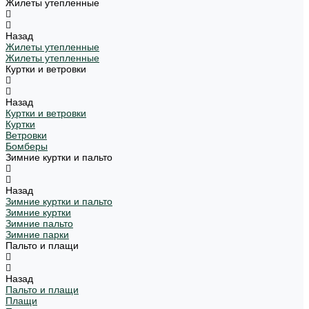
Жилеты утепленные
Назад
Жилеты утепленные
Жилеты утепленные
Куртки и ветровки
Назад
Куртки и ветровки
Куртки
Ветровки
Бомберы
Зимние куртки и пальто
Назад
Зимние куртки и пальто
Зимние куртки
Зимние пальто
Зимние парки
Пальто и плащи
Назад
Пальто и плащи
Плащи