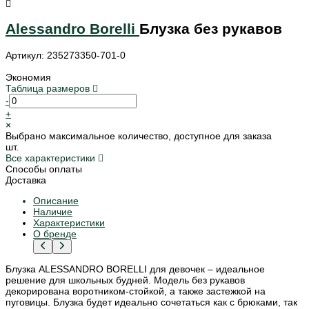
Alessandro Borelli
Блузка без рукавов
Артикул: 235273350-701-0
Экономия
Таблица размеров
-
+
×
Выбрано максимальное количество, доступное для заказа
шт.
Все характеристики
Способы оплаты
Доставка
Описание
Наличие
Характеристики
О бренде
Блузка ALESSANDRO BORELLI для девочек – идеальное
решение для школьных будней. Модель без рукавов
декорирована воротником-стойкой, а также застежкой на
пуговицы. Блузка будет идеально сочетаться как с брюками, так