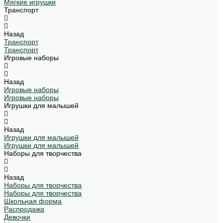
Мягкие игрушки
Транспорт
Назад
Транспорт
Транспорт
Игровые наборы
Назад
Игровые наборы
Игровые наборы
Игрушки для малышей
Назад
Игрушки для малышей
Игрушки для малышей
Наборы для творчества
Назад
Наборы для творчества
Наборы для творчества
Школьная форма
Распродажа
Девочки