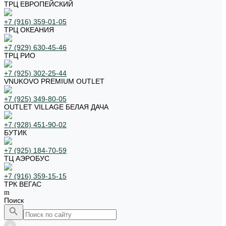
ТРЦ ЕВРОПЕЙСКИЙ
+7 (916) 359-01-05
ТРЦ ОКЕАНИЯ
+7 (929) 630-45-46
ТРЦ РИО
+7 (925) 302-25-44
VNUKOVO PREMIUM OUTLET
+7 (925) 349-80-05
OUTLET VILLAGE БЕЛАЯ ДАЧА
+7 (928) 451-90-02
БУТИК
+7 (925) 184-70-59
ТЦ АЭРОБУС
+7 (916) 359-15-15
ТРК ВЕГАС
Поиск