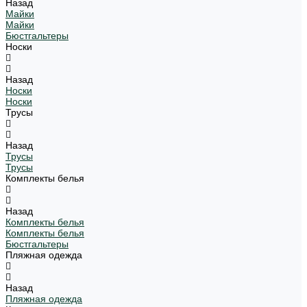
Назад
Майки
Майки
Бюстгальтеры
Носки
Назад
Носки
Носки
Трусы
Назад
Трусы
Трусы
Комплекты белья
Назад
Комплекты белья
Комплекты белья
Бюстгальтеры
Пляжная одежда
Назад
Пляжная одежда