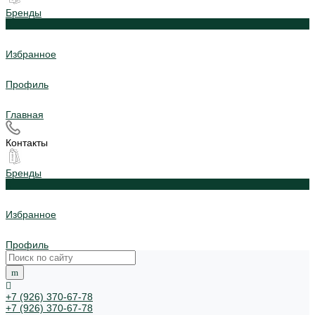
Бренды
0
Избранное
Профиль
Главная
Контакты
Бренды
0
Избранное
Профиль
+7 (926) 370-67-78
+7 (926) 370-67-78