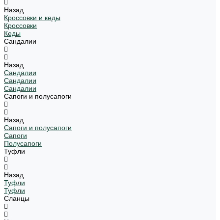
Назад
Кроссовки и кеды
Кроссовки
Кеды
Сандалии
Назад
Сандалии
Сандалии
Сандалии
Сапоги и полусапоги
Назад
Сапоги и полусапоги
Сапоги
Полусапоги
Туфли
Назад
Туфли
Туфли
Сланцы