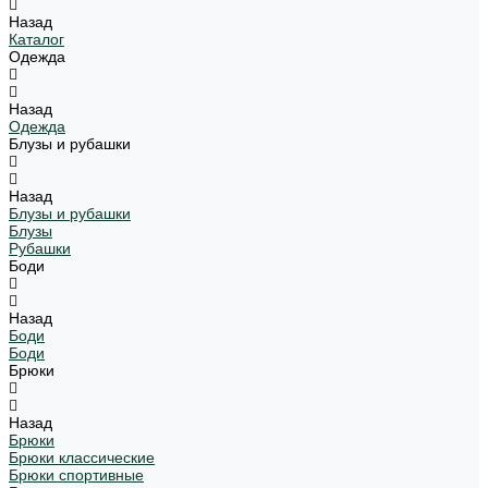
Назад
Каталог
Одежда
Назад
Одежда
Блузы и рубашки
Назад
Блузы и рубашки
Блузы
Рубашки
Боди
Назад
Боди
Боди
Брюки
Назад
Брюки
Брюки классические
Брюки спортивные