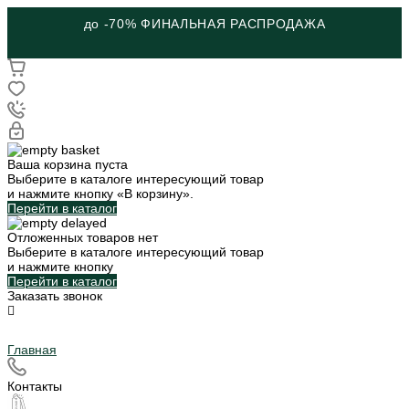
до -70% ФИНАЛЬНАЯ РАСПРОДАЖА
Ваша корзина пуста
Выберите в каталоге интересующий товар
и нажмите кнопку «В корзину».
Перейти в каталог
Отложенных товаров нет
Выберите в каталоге интересующий товар
и нажмите кнопку
Перейти в каталог
Заказать звонок
Главная
Контакты