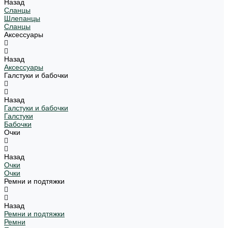
Назад
Сланцы
Шлепанцы
Сланцы
Аксессуары
Назад
Аксессуары
Галстуки и бабочки
Назад
Галстуки и бабочки
Галстуки
Бабочки
Очки
Назад
Очки
Очки
Ремни и подтяжки
Назад
Ремни и подтяжки
Ремни