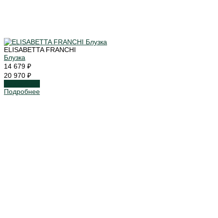
ELISABETTA FRANCHI
Блузка
14 679 ₽
20 970 ₽
Подробнее
Подробнее