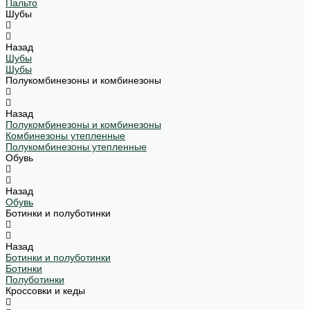
Пальто
Шубы
Назад
Шубы
Шубы
Полукомбинезоны и комбинезоны
Назад
Полукомбинезоны и комбинезоны
Комбинезоны утепленные
Полукомбинезоны утепленные
Обувь
Назад
Обувь
Ботинки и полуботинки
Назад
Ботинки и полуботинки
Ботинки
Полуботинки
Кроссовки и кеды