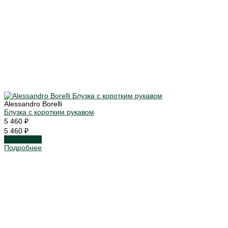
Alessandro Borelli
Блузка с коротким рукавом
5 460 ₽
5 460 ₽
Подробнее
Подробнее