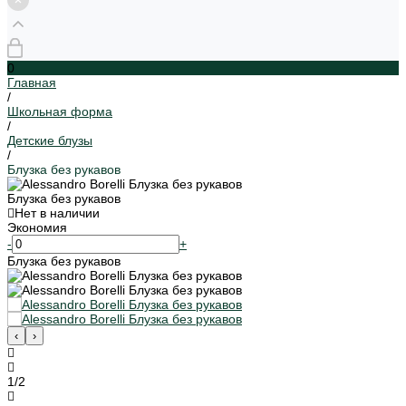
0
Главная
/
Школьная форма
/
Детские блузы
/
Блузка без рукавов
Блузка без рукавов
Нет в наличии
Экономия
-
+
Блузка без рукавов
‹
›
1
/
2