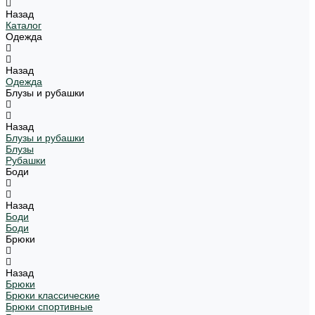
Назад
Каталог
Одежда
Назад
Одежда
Блузы и рубашки
Назад
Блузы и рубашки
Блузы
Рубашки
Боди
Назад
Боди
Боди
Брюки
Назад
Брюки
Брюки классические
Брюки спортивные