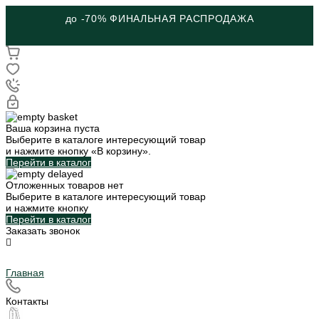
до -70% ФИНАЛЬНАЯ РАСПРОДАЖА
Ваша корзина пуста
Выберите в каталоге интересующий товар
и нажмите кнопку «В корзину».
Перейти в каталог
Отложенных товаров нет
Выберите в каталоге интересующий товар
и нажмите кнопку
Перейти в каталог
Заказать звонок
Главная
Контакты