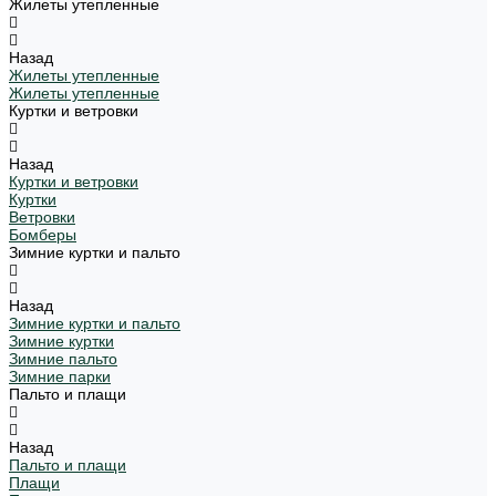
Жилеты утепленные
Назад
Жилеты утепленные
Жилеты утепленные
Куртки и ветровки
Назад
Куртки и ветровки
Куртки
Ветровки
Бомберы
Зимние куртки и пальто
Назад
Зимние куртки и пальто
Зимние куртки
Зимние пальто
Зимние парки
Пальто и плащи
Назад
Пальто и плащи
Плащи