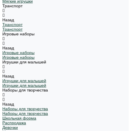
Мягкие игрушки
Транспорт
Назад
Транспорт
Транспорт
Игровые наборы
Назад
Игровые наборы
Игровые наборы
Игрушки для малышей
Назад
Игрушки для малышей
Игрушки для малышей
Наборы для творчества
Назад
Наборы для творчества
Наборы для творчества
Школьная форма
Распродажа
Девочки