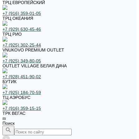
ТРЦ ЕВРОПЕЙСКИЙ
+7 (916) 359-01-05
ТРЦ ОКЕАНИЯ
+7 (929) 630-45-46
ТРЦ РИО
+7 (925) 302-25-44
VNUKOVO PREMIUM OUTLET
+7 (925) 349-80-05
OUTLET VILLAGE БЕЛАЯ ДАЧА
+7 (928) 451-90-02
БУТИК
+7 (925) 184-70-59
ТЦ АЭРОБУС
+7 (916) 359-15-15
ТРК ВЕГАС
Поиск