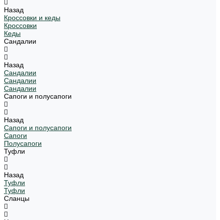
Назад
Кроссовки и кеды
Кроссовки
Кеды
Сандалии
Назад
Сандалии
Сандалии
Сандалии
Сапоги и полусапоги
Назад
Сапоги и полусапоги
Сапоги
Полусапоги
Туфли
Назад
Туфли
Туфли
Сланцы