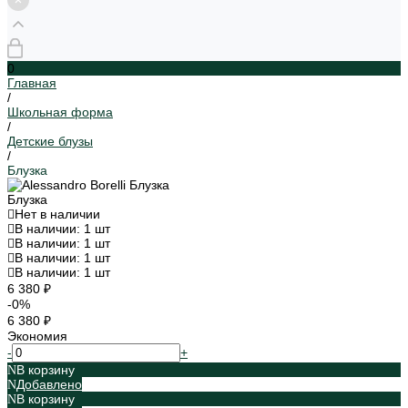
0
Главная
/
Школьная форма
/
Детские блузы
/
Блузка
Блузка
Нет в наличии
В наличии: 1 шт
В наличии: 1 шт
В наличии: 1 шт
В наличии: 1 шт
6 380 ₽
-0%
6 380 ₽
Экономия
-
+
В корзину
Добавлено
В корзину