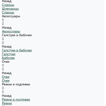
Назад
Сланцы
Шлепанцы
Сланцы
Аксессуары
Назад
Аксессуары
Галстуки и бабочки
Назад
Галстуки и бабочки
Галстуки
Бабочки
Очки
Назад
Очки
Очки
Ремни и подтяжки
Назад
Ремни и подтяжки
Ремни