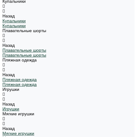
Купальники
Назад
Купальники
Купальники
Плавательные шорты
Назад
Плавательные шорты
Плавательные шорты
Пляжная одежда
Назад
Пляжная одежда
Пляжная одежда
Игрушки
Назад
Игрушки
Мягкие игрушки
Назад
Мягкие игрушки