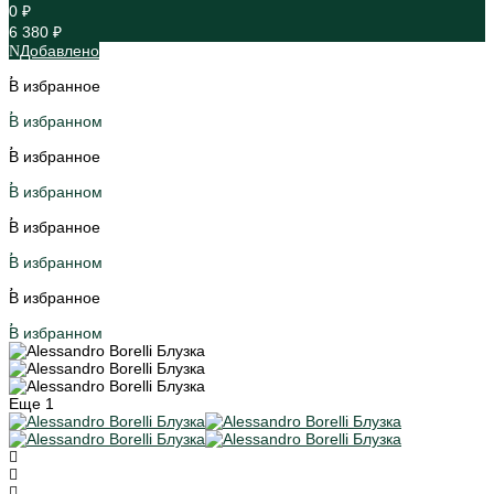
0 ₽
6 380 ₽
Добавлено
В избранное
В избранном
В избранное
В избранном
В избранное
В избранном
В избранное
В избранном
Еще
1