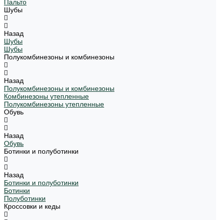
Пальто
Шубы
Назад
Шубы
Шубы
Полукомбинезоны и комбинезоны
Назад
Полукомбинезоны и комбинезоны
Комбинезоны утепленные
Полукомбинезоны утепленные
Обувь
Назад
Обувь
Ботинки и полуботинки
Назад
Ботинки и полуботинки
Ботинки
Полуботинки
Кроссовки и кеды