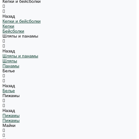
Кепки и бейсболки
Назад
Кепки и бейсболки
Кепки
Бейсболки
Шляпы и панамы
Назад
Шляпы и панамы
Шляпы
Панамы
Белье
Назад
Белье
Пижамы
Назад
Пижамы
Пижамы
Майки