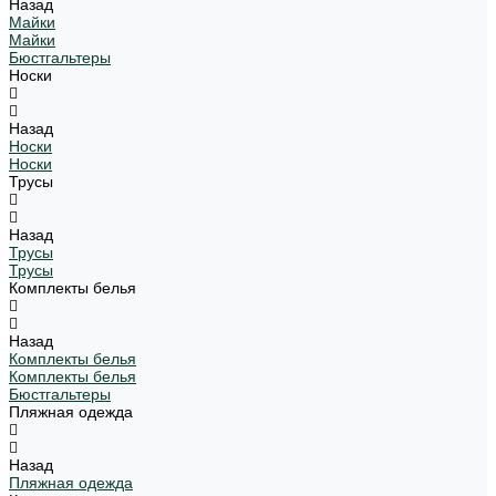
Назад
Майки
Майки
Бюстгальтеры
Носки
Назад
Носки
Носки
Трусы
Назад
Трусы
Трусы
Комплекты белья
Назад
Комплекты белья
Комплекты белья
Бюстгальтеры
Пляжная одежда
Назад
Пляжная одежда