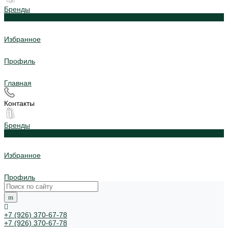
Бренды
0
Избранное
Профиль
Главная
Контакты
Бренды
0
Избранное
Профиль
+7 (926) 370-67-78
+7 (926) 370-67-78