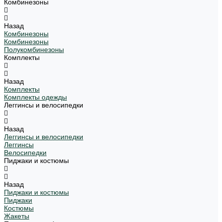
Комбинезоны
Назад
Комбинезоны
Комбинезоны
Полукомбинезоны
Комплекты
Назад
Комплекты
Комплекты одежды
Леггинсы и велосипедки
Назад
Леггинсы и велосипедки
Леггинсы
Велосипедки
Пиджаки и костюмы
Назад
Пиджаки и костюмы
Пиджаки
Костюмы
Жакеты