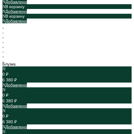
Добавлено
В корзину
Добавлено
В корзину
Добавлено
Блузка
0 ₽
6 380 ₽
Добавлено
0 ₽
6 380 ₽
Добавлено
0 ₽
6 380 ₽
Добавлено