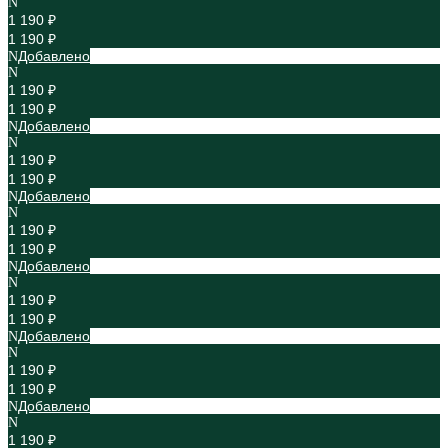
1 190 ₽
1 190 ₽
Добавлено
1 190 ₽
1 190 ₽
Добавлено
1 190 ₽
1 190 ₽
Добавлено
1 190 ₽
1 190 ₽
Добавлено
1 190 ₽
1 190 ₽
Добавлено
1 190 ₽
1 190 ₽
Добавлено
1 190 ₽