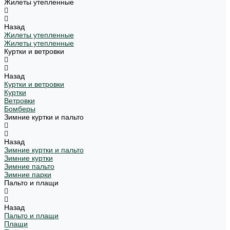
Жилеты утепленные
Назад
Жилеты утепленные
Жилеты утепленные
Куртки и ветровки
Назад
Куртки и ветровки
Куртки
Ветровки
Бомберы
Зимние куртки и пальто
Назад
Зимние куртки и пальто
Зимние куртки
Зимние пальто
Зимние парки
Пальто и плащи
Назад
Пальто и плащи
Плащи