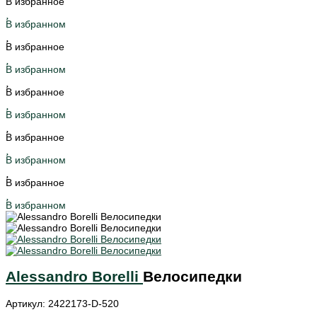
В избранное
В избранном
В избранное
В избранном
В избранное
В избранном
В избранное
В избранном
В избранное
В избранном
Alessandro Borelli
Велосипедки
Артикул: 2422173-D-520