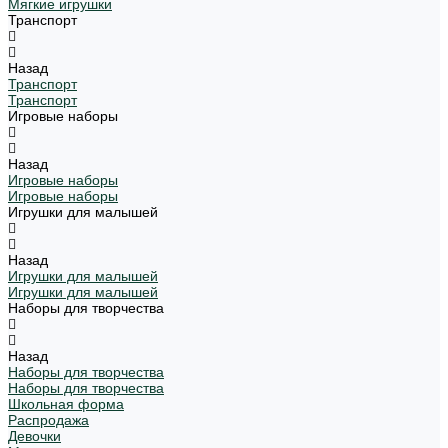
Мягкие игрушки
Транспорт
Назад
Транспорт
Транспорт
Игровые наборы
Назад
Игровые наборы
Игровые наборы
Игрушки для малышей
Назад
Игрушки для малышей
Игрушки для малышей
Наборы для творчества
Назад
Наборы для творчества
Наборы для творчества
Школьная форма
Распродажа
Девочки