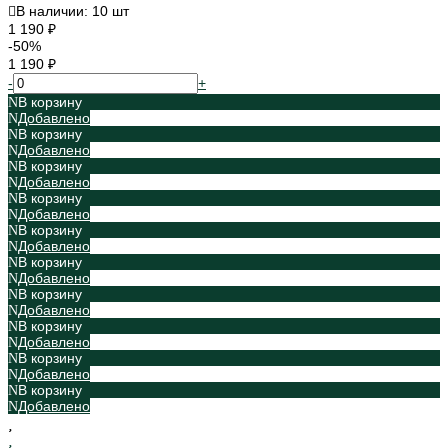
В наличии: 10 шт
1 190 ₽
-50%
1 190 ₽
-
+
В корзину
Добавлено
В корзину
Добавлено
В корзину
Добавлено
В корзину
Добавлено
В корзину
Добавлено
В корзину
Добавлено
В корзину
Добавлено
В корзину
Добавлено
В корзину
Добавлено
В корзину
Добавлено