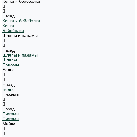
Кепки и бейсболки
Назад
Кепки и бейсболки
Кепки
Бейсболки
Шляпы и панамы
Назад
Шляпы и панамы
Шляпы
Панамы
Белье
Назад
Белье
Пижамы
Назад
Пижамы
Пижамы
Майки