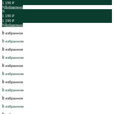
1 190 ₽
Добавлено
1 190 ₽
1 190 ₽
Добавлено
В избранное
В избранном
В избранное
В избранном
В избранное
В избранном
В избранное
В избранном
В избранное
В избранном