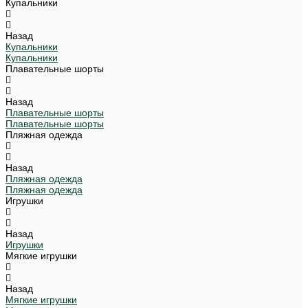
Купальники
Назад
Купальники
Купальники
Плавательные шорты
Назад
Плавательные шорты
Плавательные шорты
Пляжная одежда
Назад
Пляжная одежда
Пляжная одежда
Игрушки
Назад
Игрушки
Мягкие игрушки
Назад
Мягкие игрушки