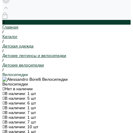
0
Главная
/
Каталог
/
Детская одежда
/
Детские леггинсы и велосипедки
/
Детские велосипедки
/
Велосипедки
Велосипедки
Нет в наличии
В наличии: 1 шт
В наличии: 5 шт
В наличии: 6 шт
В наличии: 1 шт
В наличии: 7 шт
В наличии: 1 шт
В наличии: 7 шт
В наличии: 10 шт
В наличии: 1 шт