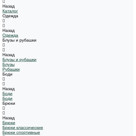
Назад
Каталог
Одежда
Назад
Одежда
Блузы и рубашки
Назад
Блузы и рубашки
Блузы
Рубашки
Боди
Назад
Боди
Боди
Брюки
Назад
Брюки
Брюки классические
Брюки спортивные