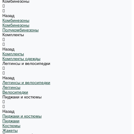
Комбинезоны
Назад
Комбинезоны
Комбинезоны
Полукомбинезоны
Комплекты
Назад
Комплекты
Комплекты одежды
Леггинсы и велосипедки
Назад
Леггинсы и велосипедки
Леггинсы
Велосипедки
Пиджаки и костюмы
Назад
Пиджаки и костюмы
Пиджаки
Костюмы
Жакеты