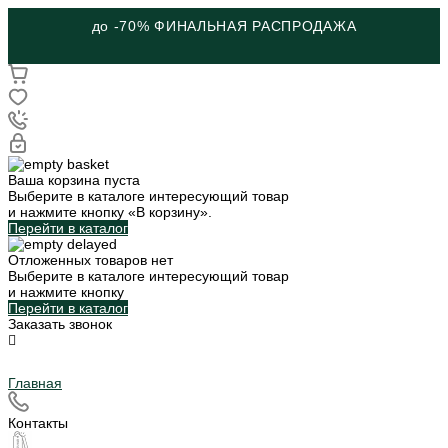
до -70% ФИНАЛЬНАЯ РАСПРОДАЖА
Ваша корзина пуста
Выберите в каталоге интересующий товар
и нажмите кнопку «В корзину».
Перейти в каталог
Отложенных товаров нет
Выберите в каталоге интересующий товар
и нажмите кнопку
Перейти в каталог
Заказать звонок
Главная
Контакты