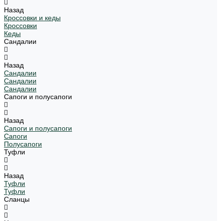
Назад
Кроссовки и кеды
Кроссовки
Кеды
Сандалии
Назад
Сандалии
Сандалии
Сандалии
Сапоги и полусапоги
Назад
Сапоги и полусапоги
Сапоги
Полусапоги
Туфли
Назад
Туфли
Туфли
Сланцы