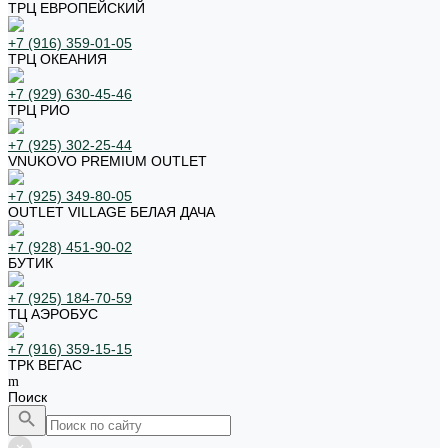
ТРЦ ЕВРОПЕЙСКИЙ
+7 (916) 359-01-05
ТРЦ ОКЕАНИЯ
+7 (929) 630-45-46
ТРЦ РИО
+7 (925) 302-25-44
VNUKOVO PREMIUM OUTLET
+7 (925) 349-80-05
OUTLET VILLAGE БЕЛАЯ ДАЧА
+7 (928) 451-90-02
БУТИК
+7 (925) 184-70-59
ТЦ АЭРОБУС
+7 (916) 359-15-15
ТРК ВЕГАС
Поиск