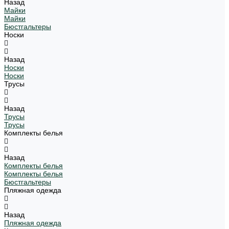
Назад
Майки
Майки
Бюстгальтеры
Носки
Назад
Носки
Носки
Трусы
Назад
Трусы
Трусы
Комплекты белья
Назад
Комплекты белья
Комплекты белья
Бюстгальтеры
Пляжная одежда
Назад
Пляжная одежда