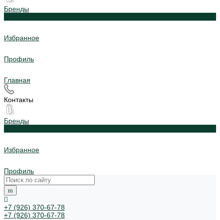
Бренды
0
Избранное
Профиль
Главная
Контакты
Бренды
0
Избранное
Профиль
+7 (926) 370-67-78
+7 (926) 370-67-78