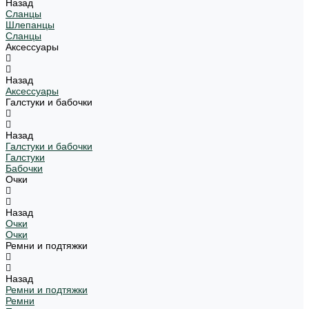
Назад
Сланцы
Шлепанцы
Сланцы
Аксессуары
Назад
Аксессуары
Галстуки и бабочки
Назад
Галстуки и бабочки
Галстуки
Бабочки
Очки
Назад
Очки
Очки
Ремни и подтяжки
Назад
Ремни и подтяжки
Ремни