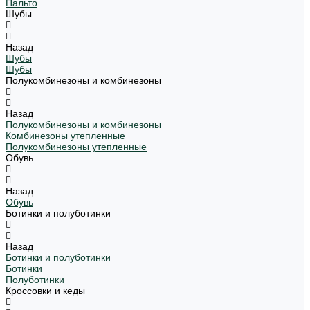
Пальто
Шубы
Назад
Шубы
Шубы
Полукомбинезоны и комбинезоны
Назад
Полукомбинезоны и комбинезоны
Комбинезоны утепленные
Полукомбинезоны утепленные
Обувь
Назад
Обувь
Ботинки и полуботинки
Назад
Ботинки и полуботинки
Ботинки
Полуботинки
Кроссовки и кеды