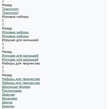
Назад
Транспорт
Транспорт
Игровые наборы
Назад
Игровые наборы
Игровые наборы
Игрушки для малышей
Назад
Игрушки для малышей
Игрушки для малышей
Наборы для творчества
Назад
Наборы для творчества
Наборы для творчества
Школьная форма
Распродажа
Девочки
Мальчики
Школа
Бренды