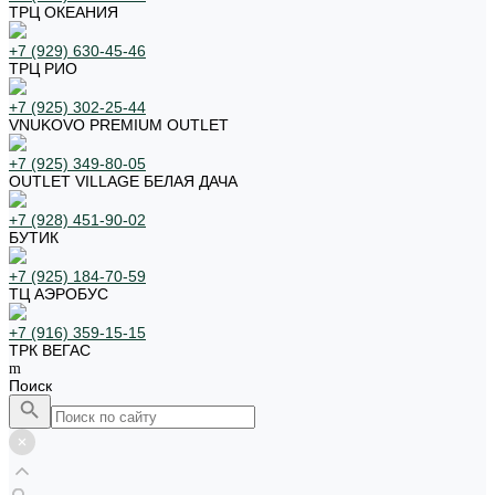
ТРЦ ОКЕАНИЯ
+7 (929) 630-45-46
ТРЦ РИО
+7 (925) 302-25-44
VNUKOVO PREMIUM OUTLET
+7 (925) 349-80-05
OUTLET VILLAGE БЕЛАЯ ДАЧА
+7 (928) 451-90-02
БУТИК
+7 (925) 184-70-59
ТЦ АЭРОБУС
+7 (916) 359-15-15
ТРК ВЕГАС
Поиск