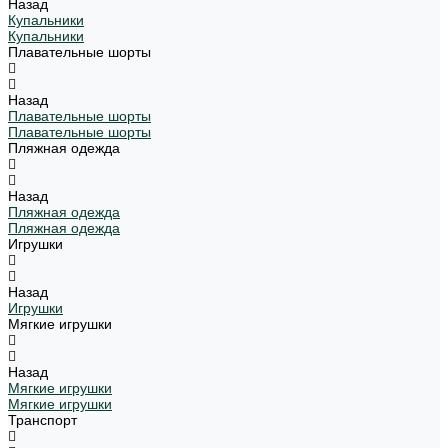
Назад
Купальники
Купальники
Плавательные шорты
Назад
Плавательные шорты
Плавательные шорты
Пляжная одежда
Назад
Пляжная одежда
Пляжная одежда
Игрушки
Назад
Игрушки
Мягкие игрушки
Назад
Мягкие игрушки
Мягкие игрушки
Транспорт