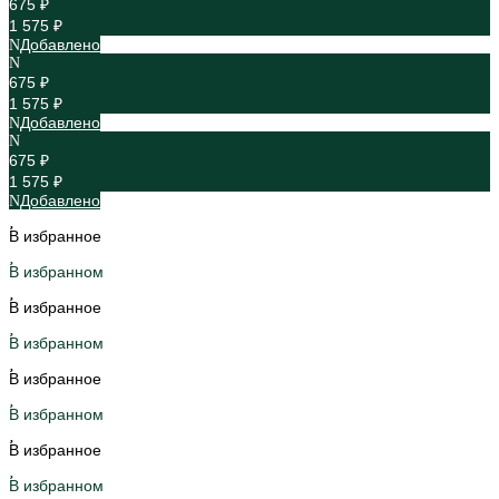
675 ₽
1 575 ₽
Добавлено
675 ₽
1 575 ₽
Добавлено
675 ₽
1 575 ₽
Добавлено
В избранное
В избранном
В избранное
В избранном
В избранное
В избранном
В избранное
В избранном