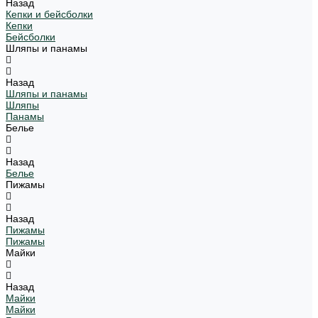
Назад
Кепки и бейсболки
Кепки
Бейсболки
Шляпы и панамы
Назад
Шляпы и панамы
Шляпы
Панамы
Белье
Назад
Белье
Пижамы
Назад
Пижамы
Пижамы
Майки
Назад
Майки
Майки