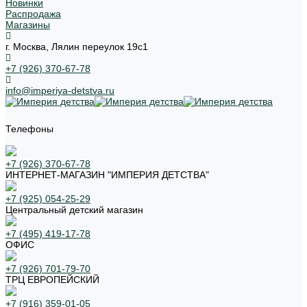
Новинки
Распродажа
Магазины
г. Москва, Лялин переулок 19с1
+7 (926) 370-67-78
info@imperiya-detstva.ru
Телефоны
+7 (926) 370-67-78
ИНТЕРНЕТ-МАГАЗИН "ИМПЕРИЯ ДЕТСТВА"
+7 (925) 054-25-29
Центральный детский магазин
+7 (495) 419-17-78
ОФИС
+7 (926) 701-79-70
ТРЦ ЕВРОПЕЙСКИЙ
+7 (916) 359-01-05