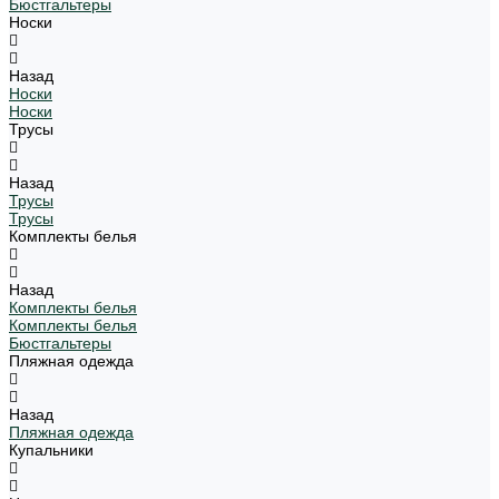
Бюстгальтеры
Носки
Назад
Носки
Носки
Трусы
Назад
Трусы
Трусы
Комплекты белья
Назад
Комплекты белья
Комплекты белья
Бюстгальтеры
Пляжная одежда
Назад
Пляжная одежда
Купальники