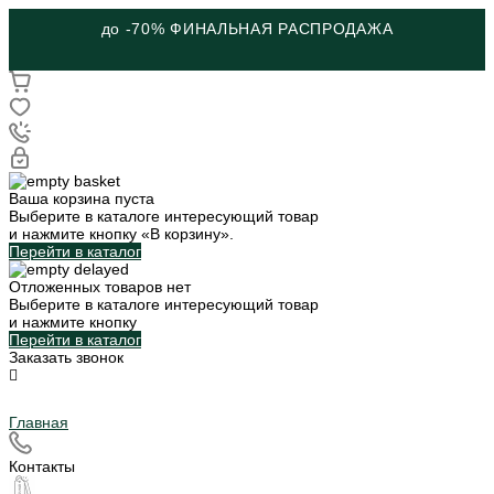
до -70% ФИНАЛЬНАЯ РАСПРОДАЖА
Ваша корзина пуста
Выберите в каталоге интересующий товар
и нажмите кнопку «В корзину».
Перейти в каталог
Отложенных товаров нет
Выберите в каталоге интересующий товар
и нажмите кнопку
Перейти в каталог
Заказать звонок
Главная
Контакты