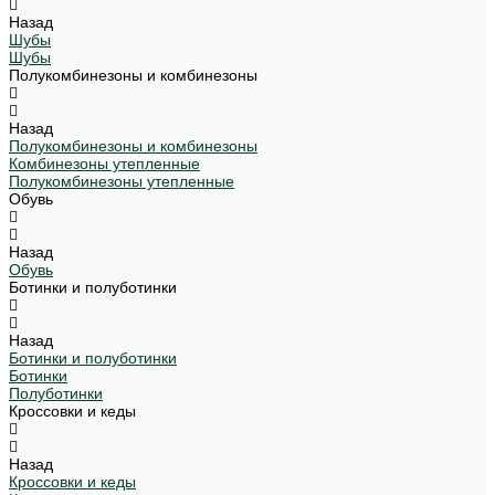
Назад
Шубы
Шубы
Полукомбинезоны и комбинезоны
Назад
Полукомбинезоны и комбинезоны
Комбинезоны утепленные
Полукомбинезоны утепленные
Обувь
Назад
Обувь
Ботинки и полуботинки
Назад
Ботинки и полуботинки
Ботинки
Полуботинки
Кроссовки и кеды
Назад
Кроссовки и кеды