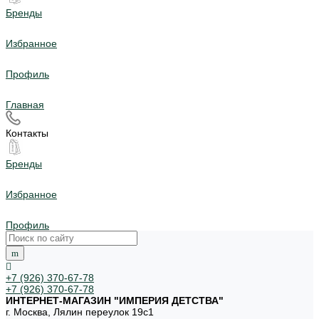
Бренды
Избранное
Профиль
Главная
Контакты
Бренды
Избранное
Профиль
+7 (926) 370-67-78
+7 (926) 370-67-78
ИНТЕРНЕТ-МАГАЗИН "ИМПЕРИЯ ДЕТСТВА"
г. Москва, Лялин переулок 19с1