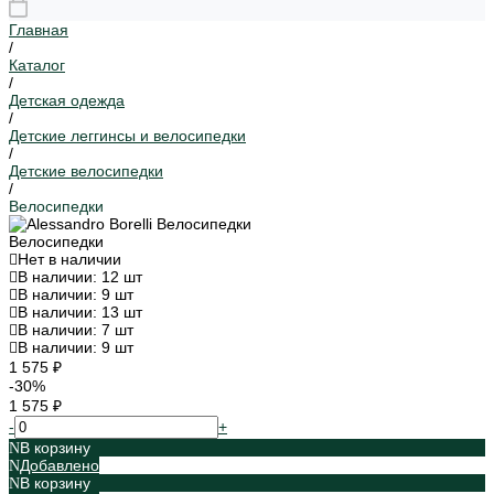
Главная
/
Каталог
/
Детская одежда
/
Детские леггинсы и велосипедки
/
Детские велосипедки
/
Велосипедки
Велосипедки
Нет в наличии
В наличии: 12 шт
В наличии: 9 шт
В наличии: 13 шт
В наличии: 7 шт
В наличии: 9 шт
1 575 ₽
-30%
1 575 ₽
-
+
В корзину
Добавлено
В корзину