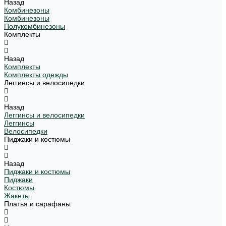
Назад
Комбинезоны
Комбинезоны
Полукомбинезоны
Комплекты
Назад
Комплекты
Комплекты одежды
Леггинсы и велосипедки
Назад
Леггинсы и велосипедки
Леггинсы
Велосипедки
Пиджаки и костюмы
Назад
Пиджаки и костюмы
Пиджаки
Костюмы
Жакеты
Платья и сарафаны