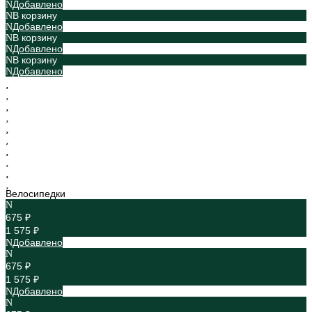
Добавлено
В корзину
Добавлено
В корзину
Добавлено
В корзину
Добавлено
Велосипедки
675 ₽
1 575 ₽
Добавлено
675 ₽
1 575 ₽
Добавлено