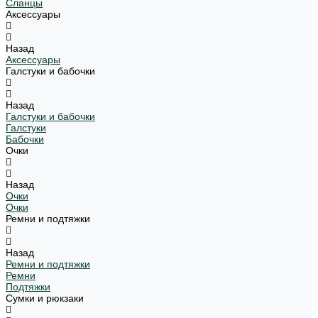
Сланцы
Аксессуары
Назад
Аксессуары
Галстуки и бабочки
Назад
Галстуки и бабочки
Галстуки
Бабочки
Очки
Назад
Очки
Очки
Ремни и подтяжки
Назад
Ремни и подтяжки
Ремни
Подтяжки
Сумки и рюкзаки