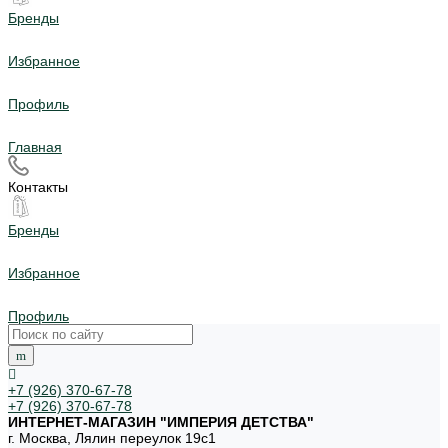
Бренды
Избранное
Профиль
Главная
Контакты
Бренды
Избранное
Профиль
+7 (926) 370-67-78
+7 (926) 370-67-78
ИНТЕРНЕТ-МАГАЗИН "ИМПЕРИЯ ДЕТСТВА"
г. Москва, Лялин переулок 19с1