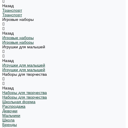
Назад
Транспорт
Транспорт
Игровые наборы
Назад
Игровые наборы
Игровые наборы
Игрушки для малышей
Назад
Игрушки для малышей
Игрушки для малышей
Наборы для творчества
Назад
Наборы для творчества
Наборы для творчества
Школьная форма
Распродажа
Девочки
Мальчики
Школа
Бренды