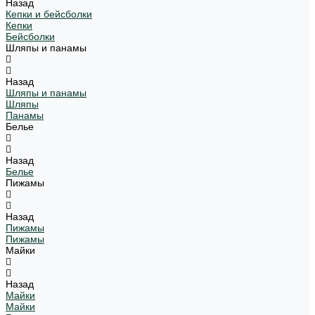
Назад
Кепки и бейсболки
Кепки
Бейсболки
Шляпы и панамы
Назад
Шляпы и панамы
Шляпы
Панамы
Белье
Назад
Белье
Пижамы
Назад
Пижамы
Пижамы
Майки
Назад
Майки
Майки