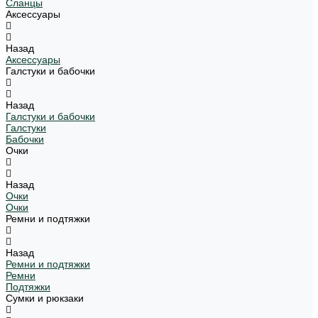
Сланцы
Аксессуары
Назад
Аксессуары
Галстуки и бабочки
Назад
Галстуки и бабочки
Галстуки
Бабочки
Очки
Назад
Очки
Очки
Ремни и подтяжки
Назад
Ремни и подтяжки
Ремни
Подтяжки
Сумки и рюкзаки