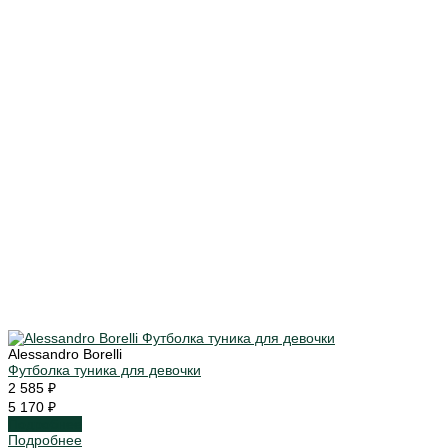
Alessandro Borelli
Футболка туника для девочки
2 585 ₽
5 170 ₽
Подробнее
Подробнее