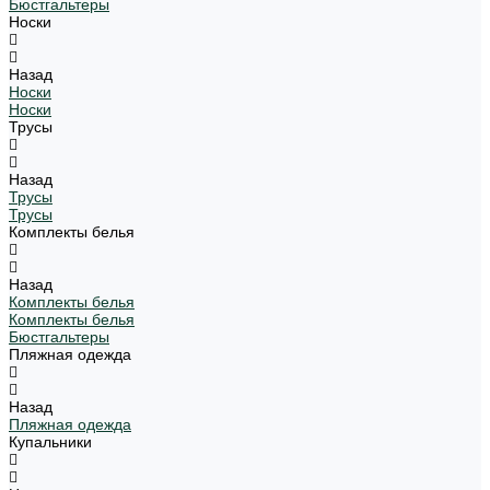
Бюстгальтеры
Носки
Назад
Носки
Носки
Трусы
Назад
Трусы
Трусы
Комплекты белья
Назад
Комплекты белья
Комплекты белья
Бюстгальтеры
Пляжная одежда
Назад
Пляжная одежда
Купальники