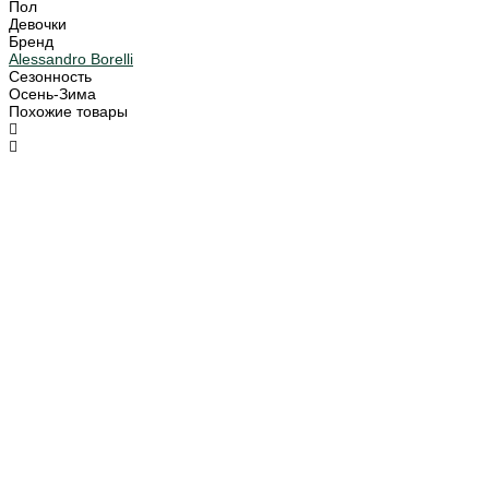
Пол
Девочки
Бренд
Alessandro Borelli
Сезонность
Осень-Зима
Похожие товары