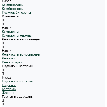
Назад
Комбинезоны
Комбинезоны
Полукомбинезоны
Комплекты
Назад
Комплекты
Комплекты одежды
Леггинсы и велосипедки
Назад
Леггинсы и велосипедки
Леггинсы
Велосипедки
Пиджаки и костюмы
Назад
Пиджаки и костюмы
Пиджаки
Костюмы
Жакеты
Платья и сарафаны