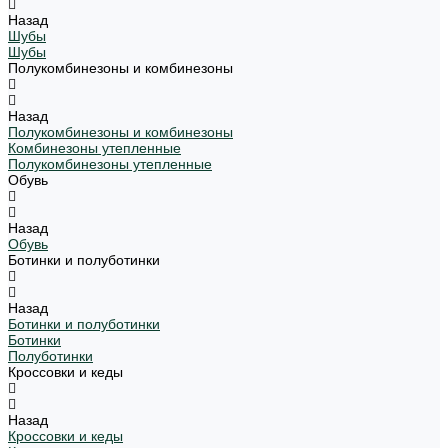
Назад
Шубы
Шубы
Полукомбинезоны и комбинезоны
Назад
Полукомбинезоны и комбинезоны
Комбинезоны утепленные
Полукомбинезоны утепленные
Обувь
Назад
Обувь
Ботинки и полуботинки
Назад
Ботинки и полуботинки
Ботинки
Полуботинки
Кроссовки и кеды
Назад
Кроссовки и кеды