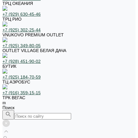
ТРЦ ОКЕАНИЯ
+7 (929) 630-45-46
ТРЦ РИО
+7 (925) 302-25-44
VNUKOVO PREMIUM OUTLET
+7 (925) 349-80-05
OUTLET VILLAGE БЕЛАЯ ДАЧА
+7 (928) 451-90-02
БУТИК
+7 (925) 184-70-59
ТЦ АЭРОБУС
+7 (916) 359-15-15
ТРК ВЕГАС
Поиск