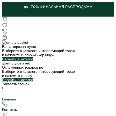
до -70% ФИНАЛЬНАЯ РАСПРОДАЖА
Ваша корзина пуста
Выберите в каталоге интересующий товар
и нажмите кнопку «В корзину».
Перейти в каталог
Отложенных товаров нет
Выберите в каталоге интересующий товар
и нажмите кнопку
Перейти в каталог
Заказать звонок
Главная
Контакты