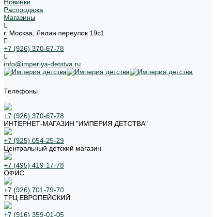
Новинки
Распродажа
Магазины
г. Москва, Лялин переулок 19с1
+7 (926) 370-67-78
info@imperiya-detstva.ru
Телефоны
+7 (926) 370-67-78
ИНТЕРНЕТ-МАГАЗИН "ИМПЕРИЯ ДЕТСТВА"
+7 (925) 054-25-29
Центральный детский магазин
+7 (495) 419-17-78
ОФИС
+7 (926) 701-79-70
ТРЦ ЕВРОПЕЙСКИЙ
+7 (916) 359-01-05