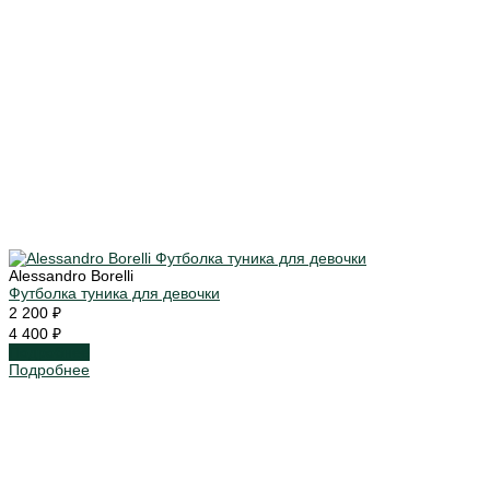
Alessandro Borelli
Футболка туника для девочки
2 200 ₽
4 400 ₽
Подробнее
Подробнее