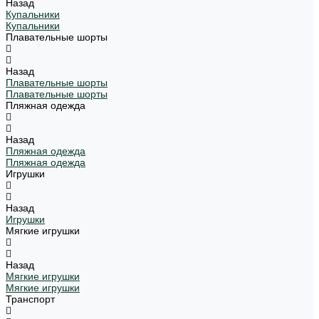
Назад
Купальники
Купальники
Плавательные шорты
Назад
Плавательные шорты
Плавательные шорты
Пляжная одежда
Назад
Пляжная одежда
Пляжная одежда
Игрушки
Назад
Игрушки
Мягкие игрушки
Назад
Мягкие игрушки
Мягкие игрушки
Транспорт