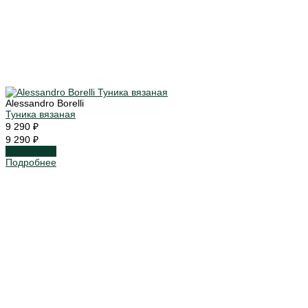
Alessandro Borelli
Туника вязаная
9 290 ₽
9 290 ₽
Подробнее
Подробнее