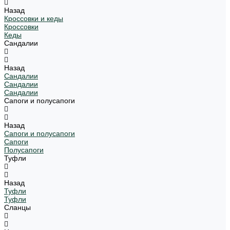
Назад
Кроссовки и кеды
Кроссовки
Кеды
Сандалии
Назад
Сандалии
Сандалии
Сандалии
Сапоги и полусапоги
Назад
Сапоги и полусапоги
Сапоги
Полусапоги
Туфли
Назад
Туфли
Туфли
Сланцы