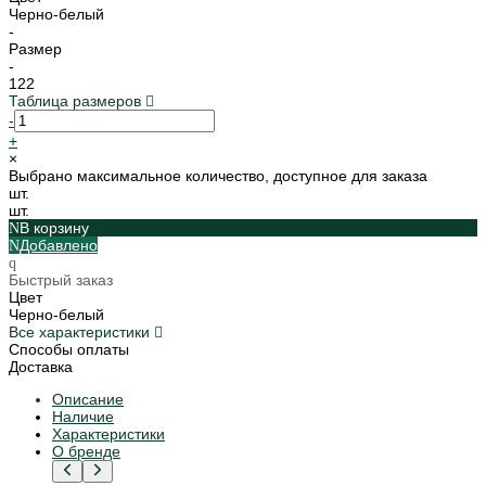
Черно-белый
-
Размер
-
122
Таблица размеров
-
+
×
Выбрано максимальное количество, доступное для заказа
шт.
шт.
В корзину
Добавлено
Быстрый заказ
Цвет
Черно-белый
Все характеристики
Способы оплаты
Доставка
Описание
Наличие
Характеристики
О бренде