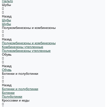
Пальто
Шубы
Назад
Шубы
Шубы
Полукомбинезоны и комбинезоны
Назад
Полукомбинезоны и комбинезоны
Комбинезоны утепленные
Полукомбинезоны утепленные
Обувь
Назад
Обувь
Ботинки и полуботинки
Назад
Ботинки и полуботинки
Ботинки
Полуботинки
Кроссовки и кеды