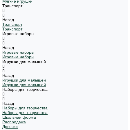
Мягкие игрушки
Транспорт
Назад
Транспорт
Транспорт
Игровые наборы
Назад
Игровые наборы
Игровые наборы
Игрушки для малышей
Назад
Игрушки для малышей
Игрушки для малышей
Наборы для творчества
Назад
Наборы для творчества
Наборы для творчества
Школьная форма
Распродажа
Девочки