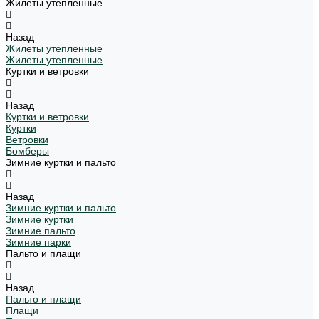
Жилеты утепленные
Назад
Жилеты утепленные
Жилеты утепленные
Куртки и ветровки
Назад
Куртки и ветровки
Куртки
Ветровки
Бомберы
Зимние куртки и пальто
Назад
Зимние куртки и пальто
Зимние куртки
Зимние пальто
Зимние парки
Пальто и плащи
Назад
Пальто и плащи
Плащи