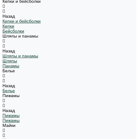
Кепки и бейсболки
Назад
Кепки и бейсболки
Кепки
Бейсболки
Шляпы и панамы
Назад
Шляпы и панамы
Шляпы
Панамы
Белье
Назад
Белье
Пижамы
Назад
Пижамы
Пижамы
Майки