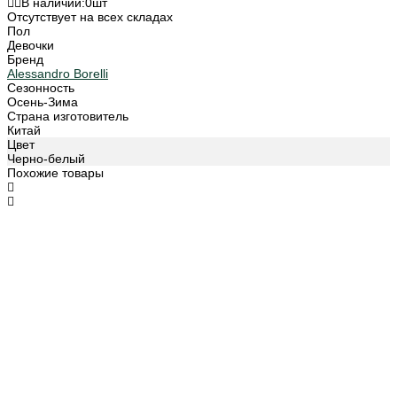
В наличии:
0
шт
Отсутствует на всех складах
Пол
Девочки
Бренд
Alessandro Borelli
Сезонность
Осень-Зима
Страна изготовитель
Китай
Цвет
Черно-белый
Похожие товары