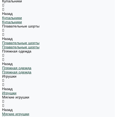
Купальники
Назад
Купальники
Купальники
Плавательные шорты
Назад
Плавательные шорты
Плавательные шорты
Пляжная одежда
Назад
Пляжная одежда
Пляжная одежда
Игрушки
Назад
Игрушки
Мягкие игрушки
Назад
Мягкие игрушки