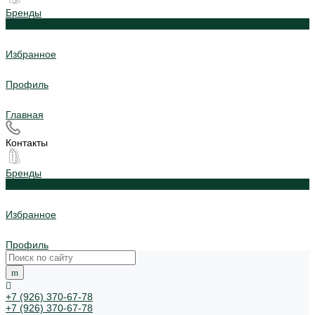
Бренды
0
Избранное
Профиль
Главная
Контакты
Бренды
0
Избранное
Профиль
+7 (926) 370-67-78
+7 (926) 370-67-78