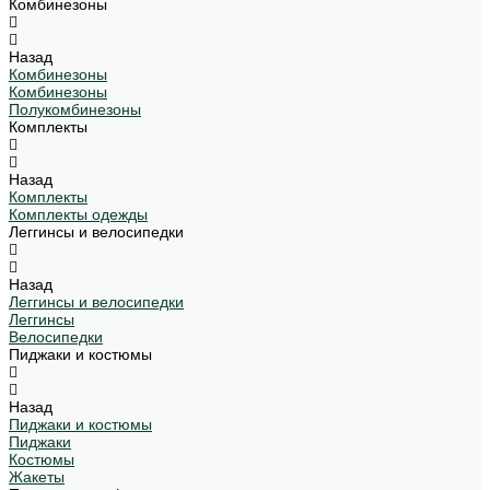
Комбинезоны
Назад
Комбинезоны
Комбинезоны
Полукомбинезоны
Комплекты
Назад
Комплекты
Комплекты одежды
Леггинсы и велосипедки
Назад
Леггинсы и велосипедки
Леггинсы
Велосипедки
Пиджаки и костюмы
Назад
Пиджаки и костюмы
Пиджаки
Костюмы
Жакеты