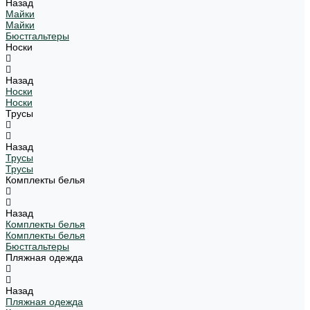
Назад
Майки
Майки
Бюстгальтеры
Носки
Назад
Носки
Носки
Трусы
Назад
Трусы
Трусы
Комплекты белья
Назад
Комплекты белья
Комплекты белья
Бюстгальтеры
Пляжная одежда
Назад
Пляжная одежда