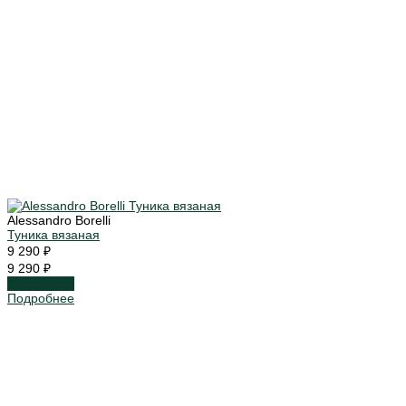
Alessandro Borelli
Туника вязаная
9 290 ₽
9 290 ₽
Подробнее
Подробнее