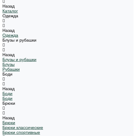
Назад
Каталог
Одежда
Назад
Одежда
Блузы и рубашки
Назад
Блузы и рубашки
Блузы
Рубашки
Боди
Назад
Боди
Боди
Брюки
Назад
Брюки
Брюки классические
Брюки спортивные