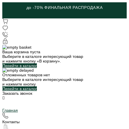
до -70% ФИНАЛЬНАЯ РАСПРОДАЖА
Ваша корзина пуста
Выберите в каталоге интересующий товар
и нажмите кнопку «В корзину».
Перейти в каталог
Отложенных товаров нет
Выберите в каталоге интересующий товар
и нажмите кнопку
Перейти в каталог
Заказать звонок
Главная
Контакты