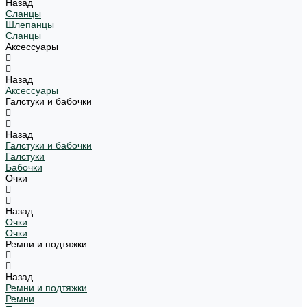
Назад
Сланцы
Шлепанцы
Сланцы
Аксессуары
Назад
Аксессуары
Галстуки и бабочки
Назад
Галстуки и бабочки
Галстуки
Бабочки
Очки
Назад
Очки
Очки
Ремни и подтяжки
Назад
Ремни и подтяжки
Ремни