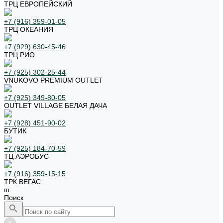
ТРЦ ЕВРОПЕЙСКИЙ
+7 (916) 359-01-05
ТРЦ ОКЕАНИЯ
+7 (929) 630-45-46
ТРЦ РИО
+7 (925) 302-25-44
VNUKOVO PREMIUM OUTLET
+7 (925) 349-80-05
OUTLET VILLAGE БЕЛАЯ ДАЧА
+7 (928) 451-90-02
БУТИК
+7 (925) 184-70-59
ТЦ АЭРОБУС
+7 (916) 359-15-15
ТРК ВЕГАС
Поиск