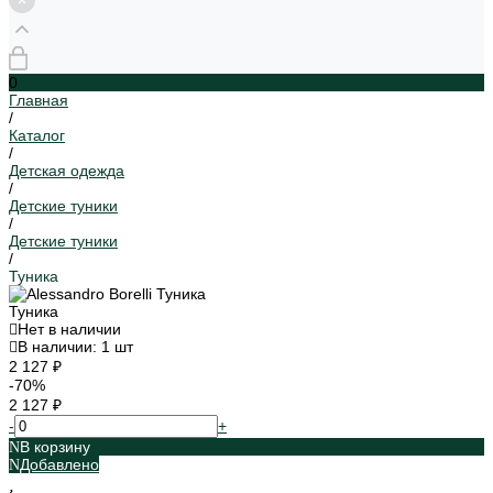
0
Главная
/
Каталог
/
Детская одежда
/
Детские туники
/
Детские туники
/
Туника
Туника
Нет в наличии
В наличии: 1 шт
2 127 ₽
-70%
2 127 ₽
-
+
В корзину
Добавлено