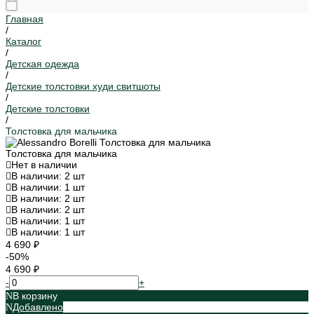
Главная
/
Каталог
/
Детская одежда
/
Детские толстовки худи свитшоты
/
Детские толстовки
/
Толстовка для мальчика
Толстовка для мальчика
Нет в наличии
В наличии: 2 шт
В наличии: 1 шт
В наличии: 2 шт
В наличии: 2 шт
В наличии: 1 шт
В наличии: 1 шт
4 690 ₽
-50%
4 690 ₽
-
+
В корзину
Добавлено