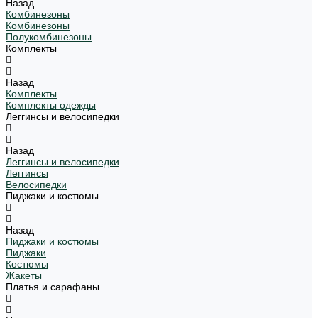
Назад
Комбинезоны
Комбинезоны
Полукомбинезоны
Комплекты
Назад
Комплекты
Комплекты одежды
Леггинсы и велосипедки
Назад
Леггинсы и велосипедки
Леггинсы
Велосипедки
Пиджаки и костюмы
Назад
Пиджаки и костюмы
Пиджаки
Костюмы
Жакеты
Платья и сарафаны