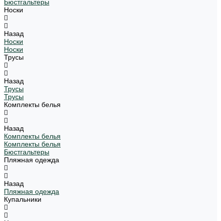
Бюстгальтеры
Носки
Назад
Носки
Носки
Трусы
Назад
Трусы
Трусы
Комплекты белья
Назад
Комплекты белья
Комплекты белья
Бюстгальтеры
Пляжная одежда
Назад
Пляжная одежда
Купальники