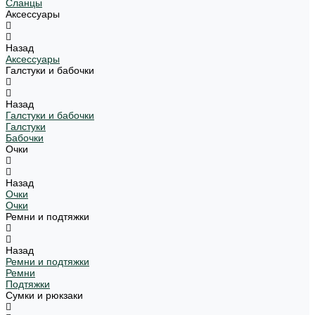
Сланцы
Аксессуары
Назад
Аксессуары
Галстуки и бабочки
Назад
Галстуки и бабочки
Галстуки
Бабочки
Очки
Назад
Очки
Очки
Ремни и подтяжки
Назад
Ремни и подтяжки
Ремни
Подтяжки
Сумки и рюкзаки