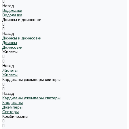
Назад
Водолазки
Водолазки
Джинсы и джинсовки
Назад
Джинсы и джинсовки
Джинсы
Джинсовки
Жилеты
Назад
Жилеты
Жилеты
Кардиганы джемперы свитеры
Назад
Кардиганы джемперы свитеры
Кардиганы
Джемперы
Свитеры
Комбинезоны