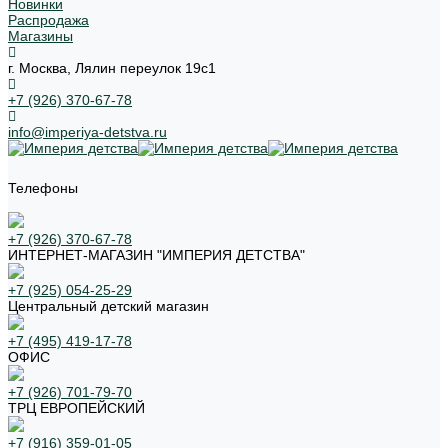
Новинки
Распродажа
Магазины
г. Москва, Лялин переулок 19с1
+7 (926) 370-67-78
info@imperiya-detstva.ru
Телефоны
+7 (926) 370-67-78
ИНТЕРНЕТ-МАГАЗИН "ИМПЕРИЯ ДЕТСТВА"
+7 (925) 054-25-29
Центральный детский магазин
+7 (495) 419-17-78
ОФИС
+7 (926) 701-79-70
ТРЦ ЕВРОПЕЙСКИЙ
+7 (916) 359-01-05