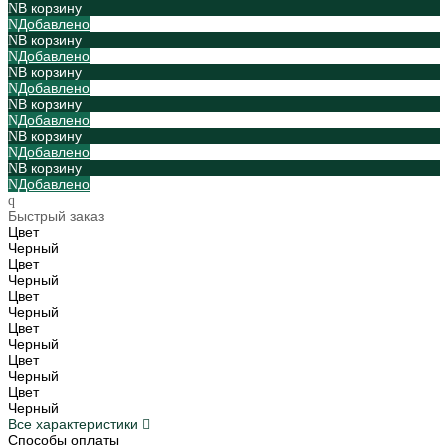
В корзину
Добавлено
В корзину
Добавлено
В корзину
Добавлено
В корзину
Добавлено
В корзину
Добавлено
В корзину
Добавлено
Быстрый заказ
Цвет
Черный
Цвет
Черный
Цвет
Черный
Цвет
Черный
Цвет
Черный
Цвет
Черный
Все характеристики
Способы оплаты