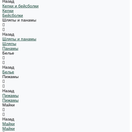
Назад
Кепки и бейсболки
Кепки
Бейсболки
Шляпы и панамы
Назад
Шляпы и панамы
Шляпы
Панамы
Белье
Назад
Белье
Пижамы
Назад
Пижамы
Пижамы
Майки
Назад
Майки
Майки