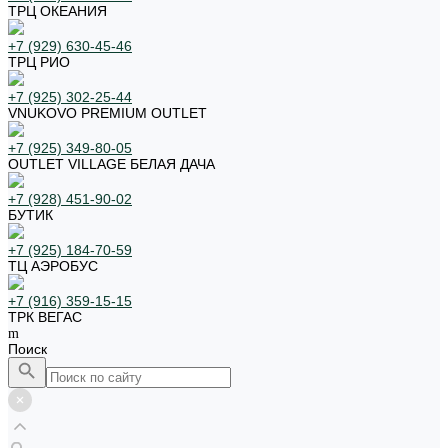
ТРЦ ОКЕАНИЯ
+7 (929) 630-45-46
ТРЦ РИО
+7 (925) 302-25-44
VNUKOVO PREMIUM OUTLET
+7 (925) 349-80-05
OUTLET VILLAGE БЕЛАЯ ДАЧА
+7 (928) 451-90-02
БУТИК
+7 (925) 184-70-59
ТЦ АЭРОБУС
+7 (916) 359-15-15
ТРК ВЕГАС
Поиск