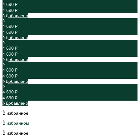
4 690 ₽
4 690 ₽
Добавлено
4 690 ₽
4 690 ₽
Добавлено
4 690 ₽
4 690 ₽
Добавлено
4 690 ₽
4 690 ₽
Добавлено
4 690 ₽
4 690 ₽
Добавлено
В избранное
В избранном
В избранное