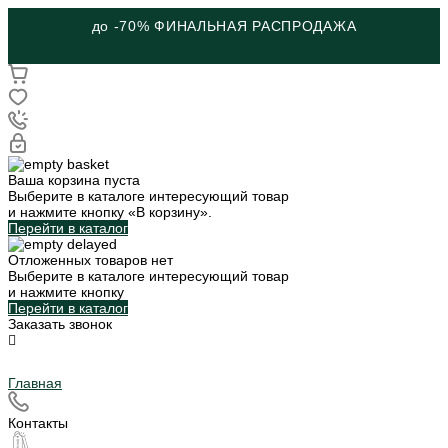
до -70% ФИНАЛЬНАЯ РАСПРОДАЖА
Ваша корзина пуста
Выберите в каталоге интересующий товар
и нажмите кнопку «В корзину».
Перейти в каталог
Отложенных товаров нет
Выберите в каталоге интересующий товар
и нажмите кнопку
Перейти в каталог
Заказать звонок
Главная
Контакты