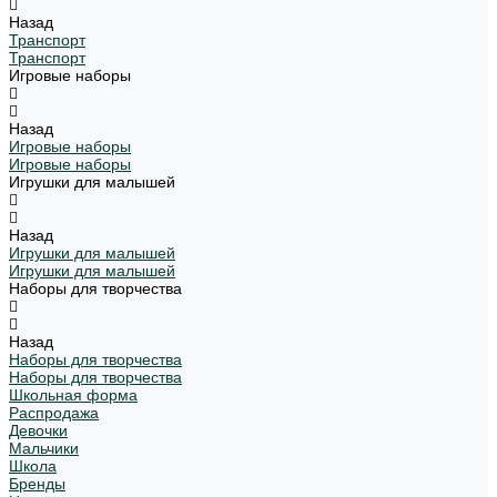
Назад
Транспорт
Транспорт
Игровые наборы
Назад
Игровые наборы
Игровые наборы
Игрушки для малышей
Назад
Игрушки для малышей
Игрушки для малышей
Наборы для творчества
Назад
Наборы для творчества
Наборы для творчества
Школьная форма
Распродажа
Девочки
Мальчики
Школа
Бренды