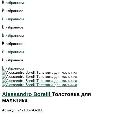
В избранном
В избранное
В избранном
В избранное
В избранном
В избранное
В избранном
В избранное
В избранном
Alessandro Borelli
Толстовка для
мальчика
Артикул: 2421367-G-100