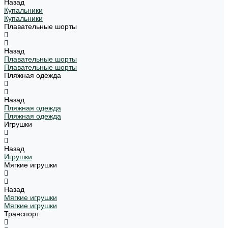
Назад
Купальники
Купальники
Плавательные шорты
Назад
Плавательные шорты
Плавательные шорты
Пляжная одежда
Назад
Пляжная одежда
Пляжная одежда
Игрушки
Назад
Игрушки
Мягкие игрушки
Назад
Мягкие игрушки
Мягкие игрушки
Транспорт