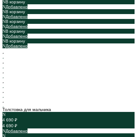
В корзину
Добавлено
В корзину
Добавлено
В корзину
Добавлено
В корзину
Добавлено
В корзину
Добавлено
Толстовка для мальчика
4 690 ₽
4 690 ₽
Добавлено