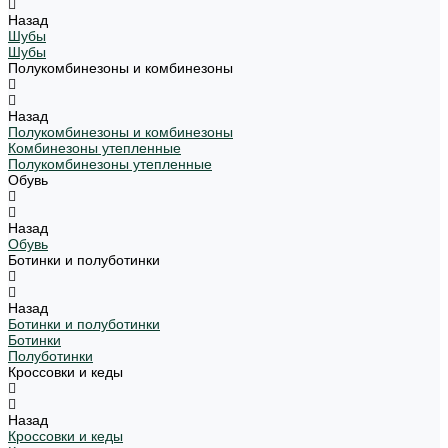
Назад
Шубы
Шубы
Полукомбинезоны и комбинезоны
Назад
Полукомбинезоны и комбинезоны
Комбинезоны утепленные
Полукомбинезоны утепленные
Обувь
Назад
Обувь
Ботинки и полуботинки
Назад
Ботинки и полуботинки
Ботинки
Полуботинки
Кроссовки и кеды
Назад
Кроссовки и кеды