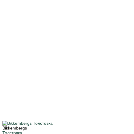
Bikkembergs
Толстовка