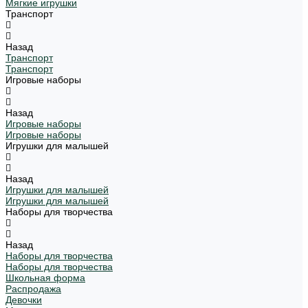
Мягкие игрушки
Транспорт
Назад
Транспорт
Транспорт
Игровые наборы
Назад
Игровые наборы
Игровые наборы
Игрушки для малышей
Назад
Игрушки для малышей
Игрушки для малышей
Наборы для творчества
Назад
Наборы для творчества
Наборы для творчества
Школьная форма
Распродажа
Девочки