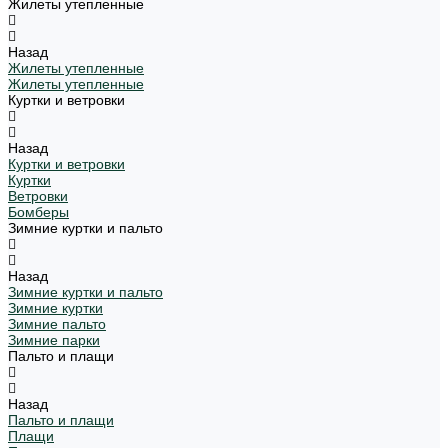
Жилеты утепленные
Назад
Жилеты утепленные
Жилеты утепленные
Куртки и ветровки
Назад
Куртки и ветровки
Куртки
Ветровки
Бомберы
Зимние куртки и пальто
Назад
Зимние куртки и пальто
Зимние куртки
Зимние пальто
Зимние парки
Пальто и плащи
Назад
Пальто и плащи
Плащи