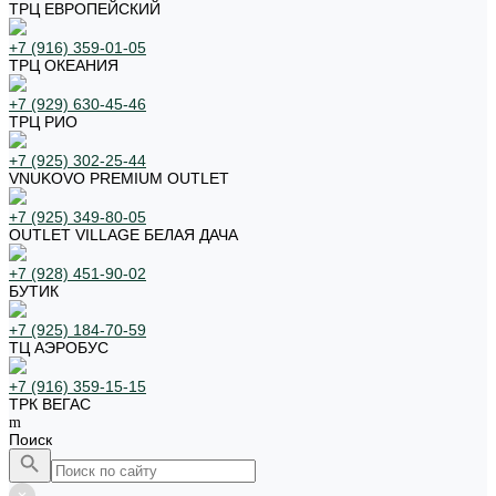
ТРЦ ЕВРОПЕЙСКИЙ
+7 (916) 359-01-05
ТРЦ ОКЕАНИЯ
+7 (929) 630-45-46
ТРЦ РИО
+7 (925) 302-25-44
VNUKOVO PREMIUM OUTLET
+7 (925) 349-80-05
OUTLET VILLAGE БЕЛАЯ ДАЧА
+7 (928) 451-90-02
БУТИК
+7 (925) 184-70-59
ТЦ АЭРОБУС
+7 (916) 359-15-15
ТРК ВЕГАС
Поиск