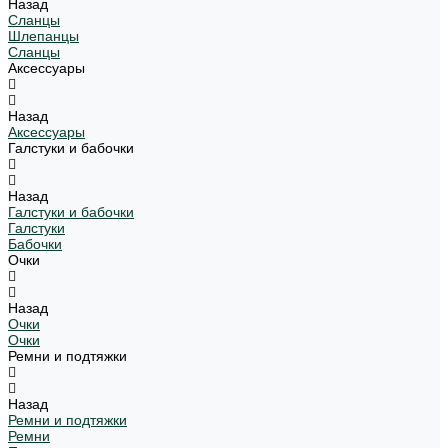
Назад
Сланцы
Шлепанцы
Сланцы
Аксессуары
Назад
Аксессуары
Галстуки и бабочки
Назад
Галстуки и бабочки
Галстуки
Бабочки
Очки
Назад
Очки
Очки
Ремни и подтяжки
Назад
Ремни и подтяжки
Ремни