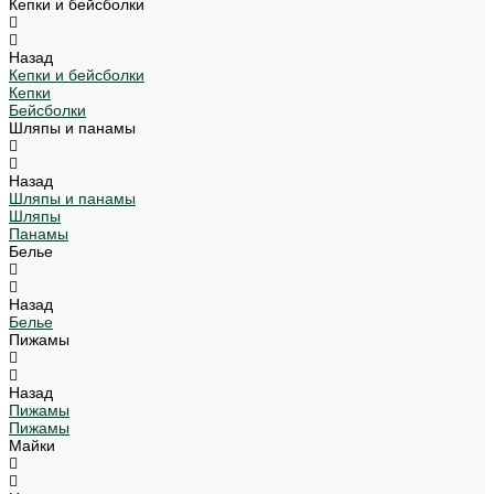
Кепки и бейсболки
Назад
Кепки и бейсболки
Кепки
Бейсболки
Шляпы и панамы
Назад
Шляпы и панамы
Шляпы
Панамы
Белье
Назад
Белье
Пижамы
Назад
Пижамы
Пижамы
Майки