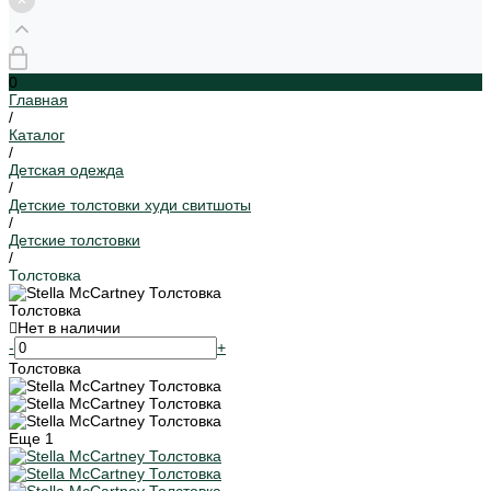
0
Главная
/
Каталог
/
Детская одежда
/
Детские толстовки худи свитшоты
/
Детские толстовки
/
Толстовка
Толстовка
Нет в наличии
-
+
Толстовка
Еще
1