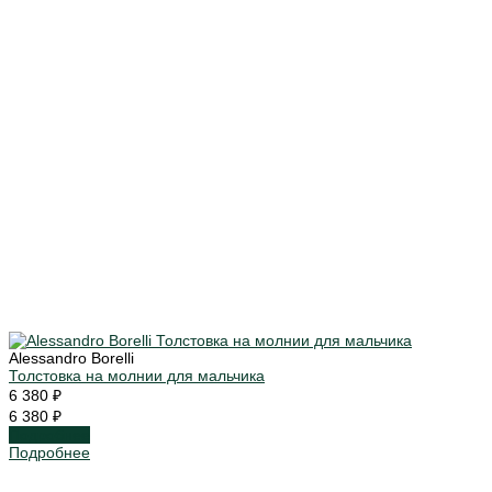
Alessandro Borelli
Толстовка на молнии для мальчика
6 380 ₽
6 380 ₽
Подробнее
Подробнее