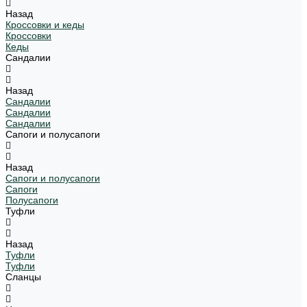
Назад
Кроссовки и кеды
Кроссовки
Кеды
Сандалии
Назад
Сандалии
Сандалии
Сандалии
Сапоги и полусапоги
Назад
Сапоги и полусапоги
Сапоги
Полусапоги
Туфли
Назад
Туфли
Туфли
Сланцы