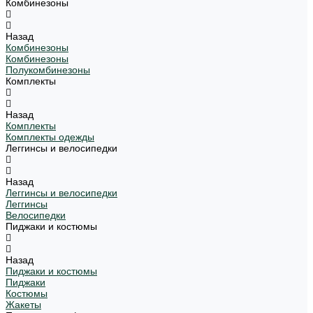
Комбинезоны
Назад
Комбинезоны
Комбинезоны
Полукомбинезоны
Комплекты
Назад
Комплекты
Комплекты одежды
Леггинсы и велосипедки
Назад
Леггинсы и велосипедки
Леггинсы
Велосипедки
Пиджаки и костюмы
Назад
Пиджаки и костюмы
Пиджаки
Костюмы
Жакеты