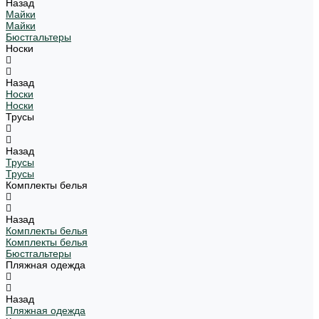
Назад
Майки
Майки
Бюстгальтеры
Носки
Назад
Носки
Носки
Трусы
Назад
Трусы
Трусы
Комплекты белья
Назад
Комплекты белья
Комплекты белья
Бюстгальтеры
Пляжная одежда
Назад
Пляжная одежда