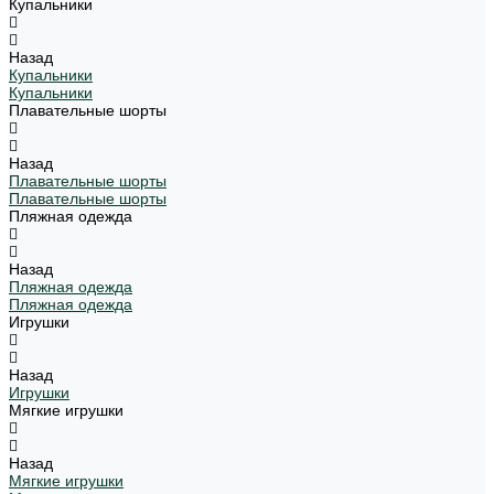
Купальники
Назад
Купальники
Купальники
Плавательные шорты
Назад
Плавательные шорты
Плавательные шорты
Пляжная одежда
Назад
Пляжная одежда
Пляжная одежда
Игрушки
Назад
Игрушки
Мягкие игрушки
Назад
Мягкие игрушки