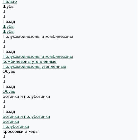
Пальто
Шубы
Назад
Шубы
Шубы
Полукомбинезоны и комбинезоны
Назад
Полукомбинезоны и комбинезоны
Комбинезоны утепленные
Полукомбинезоны утепленные
Обувь
Назад
Обувь
Ботинки и полуботинки
Назад
Ботинки и полуботинки
Ботинки
Полуботинки
Кроссовки и кеды