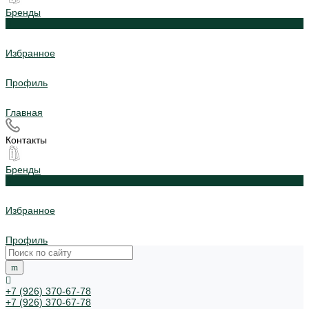
Бренды
0
Избранное
Профиль
Главная
Контакты
Бренды
0
Избранное
Профиль
+7 (926) 370-67-78
+7 (926) 370-67-78