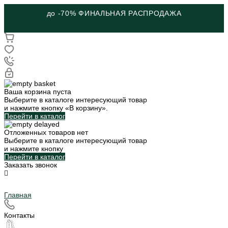
до -70% ФИНАЛЬНАЯ РАСПРОДАЖА
Ваша корзина пуста
Выберите в каталоге интересующий товар
и нажмите кнопку «В корзину».
Перейти в каталог
Отложенных товаров нет
Выберите в каталоге интересующий товар
и нажмите кнопку
Перейти в каталог
Заказать звонок
Главная
Контакты