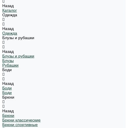
Назад
Каталог
Одежда
Назад
Одежда
Блузы и рубашки
Назад
Блузы и рубашки
Блузы
Рубашки
Боди
Назад
Боди
Боди
Брюки
Назад
Брюки
Брюки классические
Брюки спортивные