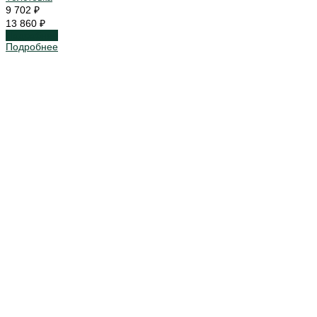
9 702 ₽
13 860 ₽
Подробнее
Подробнее